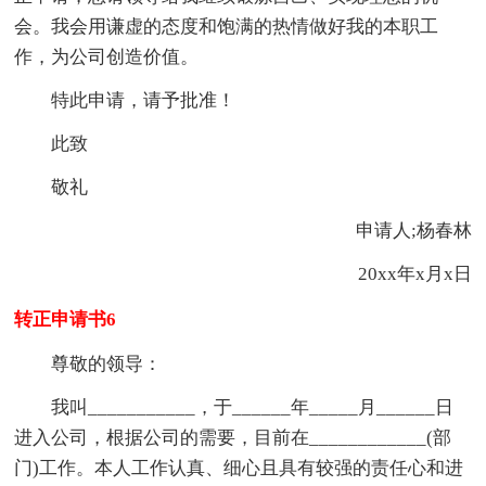
会。我会用谦虚的态度和饱满的热情做好我的本职工
作，为公司创造价值。
特此申请，请予批准！
此致
敬礼
申请人;杨春林
20xx年x月x日
转正申请书6
尊敬的领导：
我叫___________，于______年_____月______日
进入公司，根据公司的需要，目前在____________(部
门)工作。本人工作认真、细心且具有较强的责任心和进