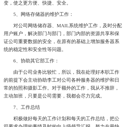
变，使之更方便、快捷、安全。
5、网络存储器的维护工作：
对公司网络储存器、MAIL系统维护工作，及时分配
用户账户，解决部门与部门，部门内部的资源共享和保
证公司重要数据的安全，在原有的基础上增加服务器系
统的稳定性和安全性等问题。
6、协助其它部工作：
由于公司业务比较忙，所以，我在处理好本职工作
的前提下会主动协助李工对公司各种服务器的维护和日
常的拍照和摄影工作。对于额外的工作，我从不推辞，
主动加班，只要是公司需要，我都会尽力完成。
7、工作总结
积极做好每天的工作计划和每天的工作总结，把公
司要求办理的事情及时的向上级领导汇报，努力在最快