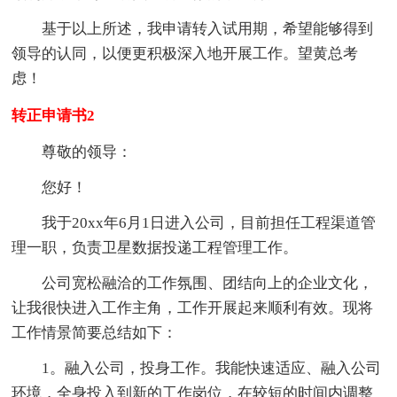
基于以上所述，我申请转入试用期，希望能够得到
领导的认同，以便更积极深入地开展工作。望黄总考
虑！
转正申请书2
尊敬的领导：
您好！
我于20xx年6月1日进入公司，目前担任工程渠道管
理一职，负责卫星数据投递工程管理工作。
公司宽松融洽的工作氛围、团结向上的企业文化，
让我很快进入工作主角，工作开展起来顺利有效。现将
工作情景简要总结如下：
1。融入公司，投身工作。我能快速适应、融入公司
环境，全身投入到新的工作岗位，在较短的时间内调整