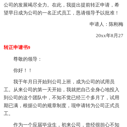
公司的发展竭尽全力。在此，我提出提前转正申请，希
望早日成为公司的一名正式员工，恳请领导予以批准！
申请人：陈刚梅
20xx年8月27
转正申请书9
尊敬的领导：
你好！！
我于年月日开始到公司上班，成为公司的试用员
工。从来公司的第一天开始，我就把自己全身心地投入
到公司的这个团队中，不知不觉已经三个多月了，试用
期已满，根据公司的规章制度，现申请转为公司正式员
工。
作为一个应届毕业生，初来公司，曾经很担心不知