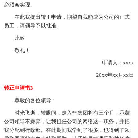
必须会实现。
在此我提出转正申请，期望自我能成为公司的正式
员工，请领导予以批准。
此致
敬礼！
申请人：xxxx
20xx年xx月xx日
转正申请书3
尊敬的各位领导：
时光飞逝，转眼间，走入**集团将有三个月，承蒙
公司领导不嫌弃，让我担任公司的网络这一职务，并把
我分配到行政部。在此期间我学到了很多，也得到了领