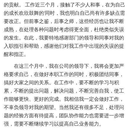
的贡献。 工作近三个月，接触了不少人和事，在为自己
的成长欢欣鼓舞的'同时，我也明白自己尚有许多缺点需
要改正。但前事之鉴，后事之师，这些经历也让我不断
成熟，在处理各种问题时考虑得更全面，杜绝类似失误
的发生。在此，我要特地感谢部门的领导和同事对我的
入职指引和帮助，感谢他们对我工作中出现的失误的提
醒和指正。
在这三个月中，我在公司的领导下，我将会更加严
格要求自己，在做好本职工作的同时，积极团结同事，
搞好大家之间的关系。在工作中，要不断的学习与积
累，不断的提出问题，解决问题，不断完善自我，使工
作能够更快、更好的完成。我相信我一定会做好工作，
不辜负领导对我的期望。当然我还有很多不足，处理问
题的经验方面有待提高，团队协作能力也需要进一步增
强，需要不断继续学习以提高自己业务能力。