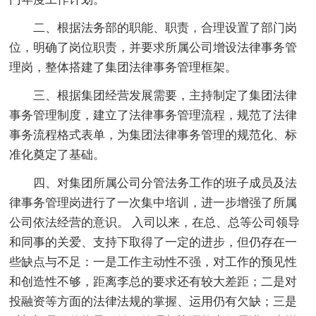
二、根据法务部的职能、职责，合理设置了部门岗
位，明确了岗位职责，并要求所属公司增设法律事务管
理岗，整体搭建了集团法律事务管理框架。
三、根据集团经营发展需要，主持制定了集团法律
事务管理制度，建立了法律事务管理流程，规范了法律
事务流程格式表单，为集团法律事务管理的规范化、标
准化奠定了基础。
四、对集团所属公司分管法务工作的班子成员及法
律事务管理岗进行了一次集中培训，进一步增强了所属
公司依法经营的意识。 入司以来，在总、总等公司领导
和同事的关爱、支持下取得了一定的进步，但仍存在一
些缺点与不足：一是工作主动性不强，对工作的预见性
和创造性不够，距离李总的要求还有较大差距；二是对
投融资等方面的法律法规的掌握、运用仍有欠缺；三是