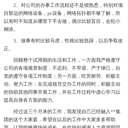
2、对公司的办事工作流程还不是很熟悉，特别对项
目那边的网络设备，pc设备，网络拓扑都不够了解，所
以有时不知道从哪里下手去做，偶尔比较盲目，会犯小
糊涂。
3、做事有时比较马虎，性格比较急躁，以后争取改
正。
回顾整个试用期的生活和工作，一方面我严格遵守
公司的各项规章制度，不迟到、不早退、严于律己，自
觉的遵守各项工作制度；另一方面，吃苦耐劳、积极主
动、努力工作；在完成领导交办工作的同时，积极主动
的协助其他同事开展工作，并在工作过程中虚心学习以
提高自身各方面的能力。
经过这三个月来的工作，我发现自己已经融入**集
团的这个大家庭，希望在以后的工作中大家多多帮助
我，让我能够更快的成长。在此特别感谢人力资源部同