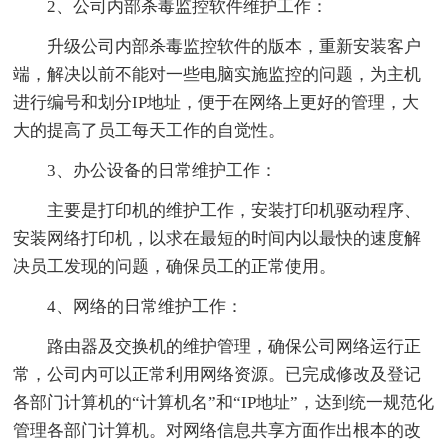
2、公司内部杀毒监控软件维护工作：
升级公司内部杀毒监控软件的版本，重新安装客户
端，解决以前不能对一些电脑实施监控的问题，为主机
进行编号和划分IP地址，便于在网络上更好的管理，大
大的提高了员工每天工作的自觉性。
3、办公设备的日常维护工作：
主要是打印机的维护工作，安装打印机驱动程序、
安装网络打印机，以求在最短的时间内以最快的速度解
决员工发现的问题，确保员工的正常使用。
4、网络的日常维护工作：
路由器及交换机的维护管理，确保公司网络运行正
常，公司内可以正常利用网络资源。已完成修改及登记
各部门计算机的“计算机名”和“IP地址”，达到统一规范化
管理各部门计算机。对网络信息共享方面作出根本的改