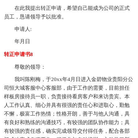
在此我提出转正申请，希望自己能成为公司的正式
员工，恳请领导予以批准。
申请人:
年月日
转正申请书8
尊敬的领导：
我叫陈刚梅，于20xx年4月日进入金碧物业贵阳分公
司恒大城客服中心客服部，由于工作的需要，目前担任
样板房接待员一职，负责接待看房客户和来访贵宾。本
人工作认真、细心并具有很强的责任心和进取心，勤勉
不懈，极富工作热情；性格开朗，善于与他人沟通，具
有良好和熟练的沟通技巧，有较强的团队协作能力；具
有较强的责任感，确实完成领导交付得任务，配合各部