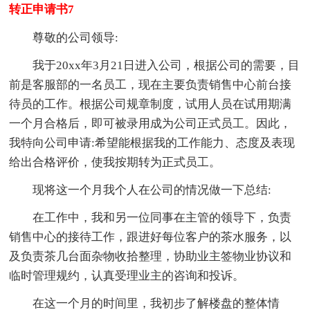
转正申请书7
尊敬的公司领导:
我于20xx年3月21日进入公司，根据公司的需要，目
前是客服部的一名员工，现在主要负责销售中心前台接
待员的工作。根据公司规章制度，试用人员在试用期满
一个月合格后，即可被录用成为公司正式员工。因此，
我特向公司申请:希望能根据我的工作能力、态度及表现
给出合格评价，使我按期转为正式员工。
现将这一个月我个人在公司的情况做一下总结:
在工作中，我和另一位同事在主管的领导下，负责
销售中心的接待工作，跟进好每位客户的茶水服务，以
及负责茶几台面杂物收拾整理，协助业主签物业协议和
临时管理规约，认真受理业主的咨询和投诉。
在这一个月的时间里，我初步了解楼盘的整体情