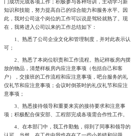
门成功完成各项工作；积极参与各种培训，主动学习新
知识和技能，努力提高自己的综合能力和服务水平。因
此，我对公司这个岗位的工作可以说是驾轻就熟了。现
在，我将进入公司以来的工作总结如下：
1、熟悉了公司企业文化和管理制度，并对此表示认
可；
2、熟悉了本岗位职责和工作流程。熟记样板房内摆
放的物品，清楚样板房内应注意事项（包括自己和客
户），交接班的工作流程和应注意事项，吧台服务的礼
仪礼节和应注意事项；会议时倒茶时的礼仪礼节和应注
意事项；
3、熟悉接待领导和重要来宾的接待要求和注意事
项；积极配合保安部、工程部完成各项需合作性工作。
4、在本部门中，我工作勤勉，得到了同事和领导的
认可。当然，在工作中我也存在了一些小差错和问题，