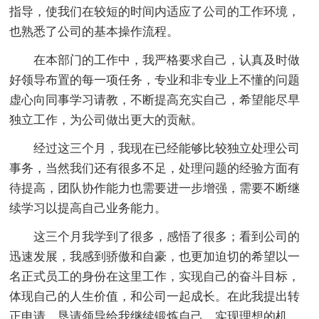
指导，使我们在较短的时间内适应了公司的工作环境，
也熟悉了公司的基本操作流程。
在本部门的工作中，我严格要求自己，认真及时做
好领导布置的每一项任务，专业和非专业上不懂的问题
虚心向同事学习请教，不断提高充实自己，希望能尽早
独立工作，为公司做出更大的贡献。
经过这三个月，我现在已经能够比较独立处理公司
事务，当然我们还有很多不足，处理问题的经验方面有
待提高，团队协作能力也需要进一步增强，需要不断继
续学习以提高自己业务能力。
这三个月我学到了很多，感悟了很多；看到公司的
迅速发展，我感到骄傲和自豪，也更加迫切的希望以一
名正式员工的身份在这里工作，实现自己的奋斗目标，
体现自己的人生价值，和公司一起成长。在此我提出转
正申请，恳请领导给我继续锻炼自己、实现理想的机