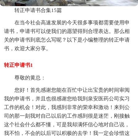
转正申请书合集15篇
在当今社会高速发展的今天很多事项都需要使用申
请书，申请书可以使我们的愿望得到合理表达。那么相
关的申请书到底怎么写呢？以下是小编整理的转正申请
书，欢迎大家分享。
转正申请书1
尊敬的黄总：
您好！首先感谢您能在百忙中让出宝贵的时间审阅
我的申请书，并且也很感谢您给我到泉安医药公司实习
工作的机会！对此，我感到非常的荣幸和激动！来到公
司的那一刻我对自己以后的工作感到很是迷茫，刚接触
这个社会什么都不懂，可是我却满怀信心地对自己说，
我不怕，不会的以后可以积极的去学！我一定会珍惜这