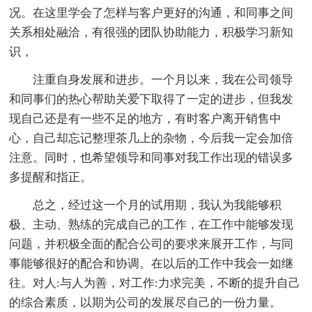
况。在这里学会了怎样与客户更好的沟通，和同事之间
关系相处融洽，有很强的团队协助能力，积极学习新知
识，
注重自身发展和进步。一个月以来，我在公司领导
和同事们的热心帮助关爱下取得了一定的进步，但我发
现自己还是有一些不足的地方，有时客户离开销售中
心，自己却忘记整理茶几上的杂物，今后我一定会加倍
注意。同时，也希望领导和同事对我工作出现的错误多
多提醒和指正。
总之，经过这一个月的试用期，我认为我能够积
极、主动、熟练的完成自己的工作，在工作中能够发现
问题，并积极全面的配合公司的要求来展开工作，与同
事能够很好的配合和协调。在以后的工作中我会一如继
往。对人:与人为善，对工作:力求完美，不断的提升自己
的综合素质，以期为公司的发展尽自己的一份力量。