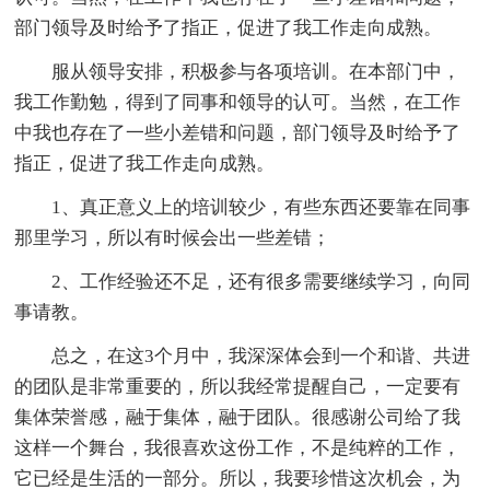
部门领导及时给予了指正，促进了我工作走向成熟。
服从领导安排，积极参与各项培训。在本部门中，
我工作勤勉，得到了同事和领导的认可。当然，在工作
中我也存在了一些小差错和问题，部门领导及时给予了
指正，促进了我工作走向成熟。
1、真正意义上的培训较少，有些东西还要靠在同事
那里学习，所以有时候会出一些差错；
2、工作经验还不足，还有很多需要继续学习，向同
事请教。
总之，在这3个月中，我深深体会到一个和谐、共进
的团队是非常重要的，所以我经常提醒自己，一定要有
集体荣誉感，融于集体，融于团队。很感谢公司给了我
这样一个舞台，我很喜欢这份工作，不是纯粹的工作，
它已经是生活的一部分。所以，我要珍惜这次机会，为