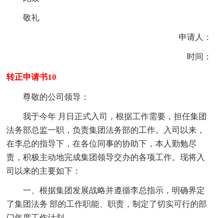
敬礼
申请人：
时间：
转正申请书10
尊敬的公司领导：
我于今年 月日正式入司，根据工作需要，担任集团
法务部总监一职，负责集团法务部的工作。入司以来，
在李总的指导下，在各位同事的协助下，本人勤勉尽
责，积极主动地完成集团领导交办的各项工作。现将入
司以来的主要如下：
一、根据集团发展战略并遵循李总指示，明确界定
了集团法务 部的工作职能、职责，制定了切实可行的部
门年度工作计划。