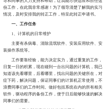
导和同事的大力支持和帮助，让我能尽快适应和胜任这
份工作，在此我非常感谢！为了领导清楚了解我的实习
情况，及时安排我的转正工作，特呈此转正申请书。
一、工作任务
1、计算机的日常维护
主要有杀病毒、清除流氓软件、安装应用软件、安
装操作系统等。
工作要靠经验，能力决定实力，通过重复的工作，
日复一日的积累，现在碰到一台出问题的计算机，我已
知道该先看哪里，后看哪里，找出问题的关键所在，对
症下药，解决问题，保证同事们的计算机正常使用，不
浪费同事们的工作时间。做好包括系统在内的所有相关
软件，驱动程序的备份工作，便于日后能够快速的解决
同事们的需要。