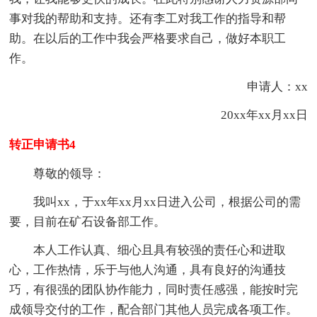
事对我的帮助和支持。还有李工对我工作的指导和帮
助。在以后的工作中我会严格要求自己，做好本职工
作。
申请人：xx
20xx年xx月xx日
转正申请书4
尊敬的领导：
我叫xx，于xx年xx月xx日进入公司，根据公司的需
要，目前在矿石设备部工作。
本人工作认真、细心且具有较强的责任心和进取
心，工作热情，乐于与他人沟通，具有良好的沟通技
巧，有很强的团队协作能力，同时责任感强，能按时完
成领导交付的工作，配合部门其他人员完成各项工作。