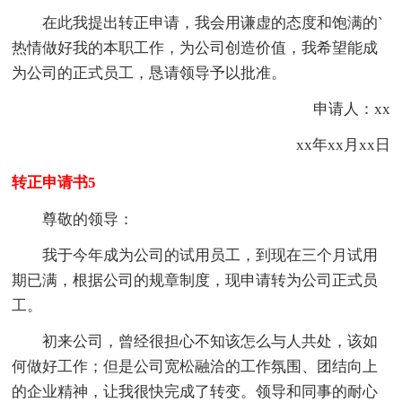
在此我提出转正申请，我会用谦虚的态度和饱满的`
热情做好我的本职工作，为公司创造价值，我希望能成
为公司的正式员工，恳请领导予以批准。
申请人：xx
xx年xx月xx日
转正申请书5
尊敬的领导：
我于今年成为公司的试用员工，到现在三个月试用
期已满，根据公司的规章制度，现申请转为公司正式员
工。
初来公司，曾经很担心不知该怎么与人共处，该如
何做好工作；但是公司宽松融洽的工作氛围、团结向上
的企业精神，让我很快完成了转变。领导和同事的耐心