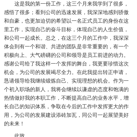
这是我的第一份工作，这三个月来我学到了很多，
感悟了很多；看到公司的迅速发展，我深深地感到骄傲
和自豪，也更加迫切的希望以一名正式员工的身份在这
里工作，实现自己的奋斗目标，体现自己的人生价值，
和公司一起成长。总之，在这三个月的工作中，我深深
体会到有一个和谐、共进的团队是非常重要的，有一个
积极向上、大气磅礴的公司和领导是员工前进的动力。
感谢公司给了我这样一个发挥的舞台，我更要珍惜这次
机会，为公司的发展竭尽全力。在此我提出转正申请，
恳请领导给我继续锻炼自己、实现理想的机会。作为一
个初入职场的新人，我将会继续以谦虚的态度和饱满的
热情做好我的本职工作，不断提高自己的业务水平，增
长自己的知识体系，争取在今后的工作中发挥更大的作
用，为公司的发展建设添砖加瓦，同公司一起展望美好
的未来！
此致