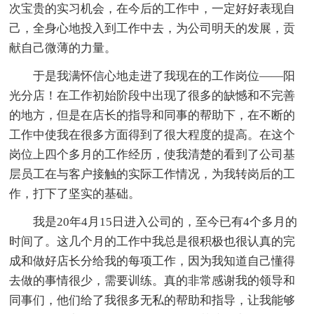
次宝贵的实习机会，在今后的工作中，一定好好表现自
己，全身心地投入到工作中去，为公司明天的发展，贡
献自己微薄的力量。
于是我满怀信心地走进了我现在的工作岗位——阳
光分店！在工作初始阶段中出现了很多的缺憾和不完善
的地方，但是在店长的指导和同事的帮助下，在不断的
工作中使我在很多方面得到了很大程度的提高。在这个
岗位上四个多月的工作经历，使我清楚的看到了公司基
层员工在与客户接触的实际工作情况，为我转岗后的工
作，打下了坚实的基础。
我是20年4月15日进入公司的，至今已有4个多月的
时间了。这几个月的工作中我总是很积极也很认真的完
成和做好店长分给我的每项工作，因为我知道自己懂得
去做的事情很少，需要训练。真的非常感谢我的领导和
同事们，他们给了我很多无私的帮助和指导，让我能够