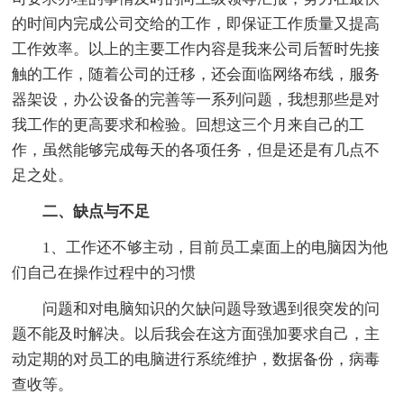
的时间内完成公司交给的工作，即保证工作质量又提高
工作效率。以上的主要工作内容是我来公司后暂时先接
触的工作，随着公司的迁移，还会面临网络布线，服务
器架设，办公设备的完善等一系列问题，我想那些是对
我工作的更高要求和检验。回想这三个月来自己的工
作，虽然能够完成每天的各项任务，但是还是有几点不
足之处。
二、缺点与不足
1、工作还不够主动，目前员工桌面上的电脑因为他
们自己在操作过程中的习惯
问题和对电脑知识的欠缺问题导致遇到很突发的问
题不能及时解决。以后我会在这方面强加要求自己，主
动定期的对员工的电脑进行系统维护，数据备份，病毒
查收等。