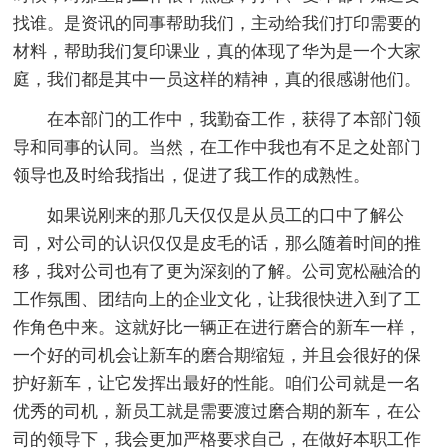
找谁。是资讯的同事帮助我们，主动给我们打印需要的
材料，帮助我们复印课业，真的体现了华为是一个大家
庭，我们都是其中一员这样的精神，真的很感谢他们。
在本部门的工作中，我勤奋工作，获得了本部门领
导和同事的认同。当然，在工作中我也有不足之处部门
领导也及时给我指出，促进了我工作的成熟性。
如果说刚来的那几天仅仅是从员工的口中了解公
司，对公司的认识仅仅是皮毛的话，那么随着时间的推
移，我对公司也有了更为深刻的了解。公司宽松融洽的
工作氛围、团结向上的企业文化，让我很快进入到了工
作角色中来。这就好比一辆正在进行磨合的新车一样，
一个好的司机会让新车的磨合期缩短，并且会很好的保
护好新车，让它发挥出最好的性能。咱们公司就是一名
优秀的司机，新员工就是需要渡过磨合期的新车，在公
司的领导下，我会更加严格要求自己，在做好本职工作