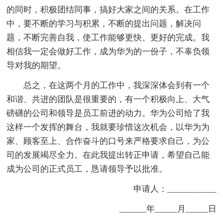
的同时，积极团结同事，搞好大家之间的关系。在工作
中，要不断的学习与积累，不断的提出问题，解决问
题，不断完善自我，使工作能够更快、更好的完成。我
相信我一定会做好工作，成为华为的一份子，不辜负领
导对我的期望。
总之，在这两个月的工作中，我深深体会到有一个
和谐、共进的团队是很重要的，有一个积极向上、大气
磅礴的公司和领导是员工前进的动力。华为公司给了我
这样一个发挥的舞台，我就要珍惜这次机会，以华为为
家、顾客至上、合作奋斗的口号来严格要求自己，为公
司的发展竭尽全力。在此我提出转正申请，希望自己能
成为公司的正式员工，恳请领导予以批准。
申请人：___________
______年_____月_____日