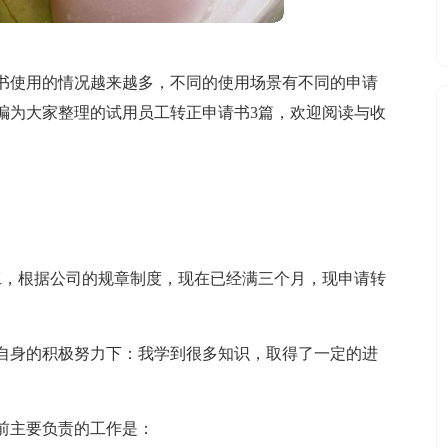
书使用的情况越来越多，不同的使用场景有不同的申请
编为大家整理的试用员工转正申请书3篇，欢迎阅读与收
用员工，根据公司的规章制度，现在已经满三个月，现申请转
自身的积极努力下：我学到很多知识，取得了一定的进
前主要负责的工作是：