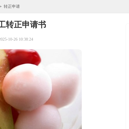
>
转正申请
工转正申请书
5-10-26 10:38:24