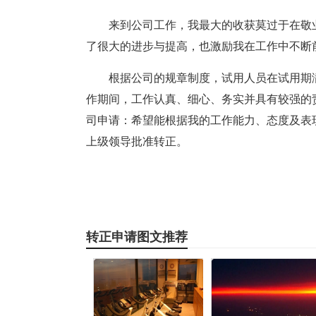
来到公司工作，我最大的收获莫过于在敬
了很大的进步与提高，也激励我在工作中不断
根据公司的规章制度，试用人员在试用期
作期间，工作认真、细心、务实并具有较强的
司申请：希望能根据我的工作能力、态度及表
上级领导批准转正。
转正申请图文推荐