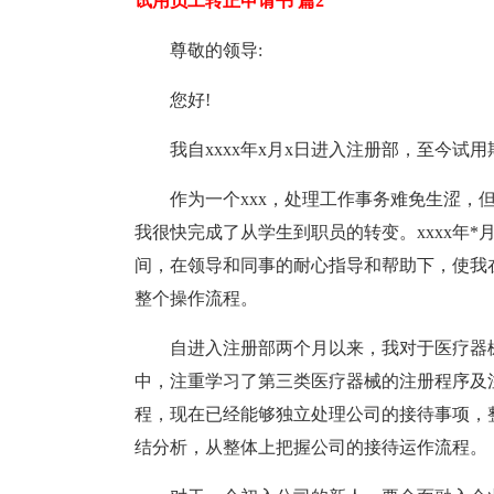
试用员工转正申请书 篇2
尊敬的领导:
您好!
我自xxxx年x月x日进入注册部，至今
作为一个xxx，处理工作事务难免生涩，
我很快完成了从学生到职员的转变。xxxx年
间，在领导和同事的耐心指导和帮助下，使我
整个操作流程。
自进入注册部两个月以来，我对于医疗器
中，注重学习了第三类医疗器械的注册程序及
程，现在已经能够独立处理公司的接待事项，
结分析，从整体上把握公司的接待运作流程。