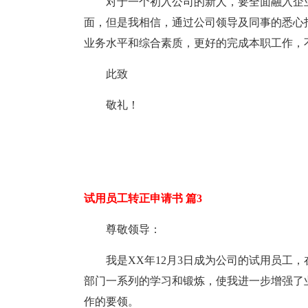
对于一个初入公司的新人，要全面融入企
面，但是我相信，通过公司领导及同事的悉心
业务水平和综合素质，更好的完成本职工作，
此致
敬礼！
试用员工转正申请书 篇3
尊敬领导：
我是XX年12月3日成为公司的试用员工
部门一系列的学习和锻炼，使我进一步增强了
作的要领。