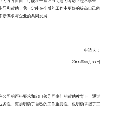
业的方方面面，可能在一些细节问题的考虑上还不够全
指导和帮助，我一定能在今后的工作中更好的提高自己的
不断谋求与企业的共同发展!
申请人：
20xx年xx月xx日
，在公司的严格要求和部门领导同事们的帮助教育下，通过
业务性。更加明确了自己的工作重要性。也明确掌握了工