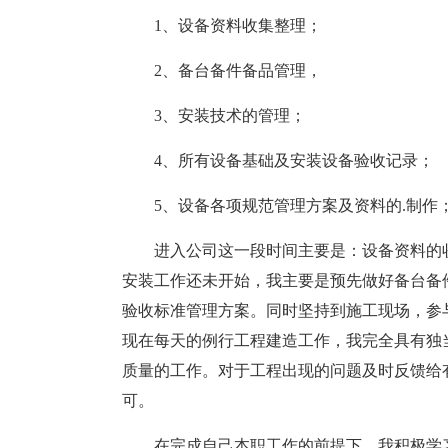
1、设备资料
收集整理；
2、备台备件备品管理，
3、安装技术的管理；
4、所有设备基础及安装设备验收记录；
5、设备各项规范管理
方案及资料的.制作
进入公司这一段时间主要是：设备资料的
安装工作还未开始，我主要是预先做好备台备
验收标准管理
方案。同时坚持到施工现场，参
现在每天的例行工程建造工作，我完全具有独
质量的工作。对于工程出现的问题及时反馈给
可。
在完成自己本职工作的前提下，我积极学