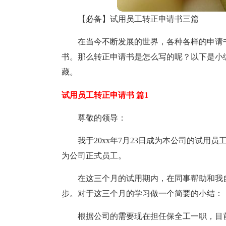
【必备】试用员工转正申请书三篇
在当今不断发展的世界，各种各样的申请
书。那么转正申请书是怎么写的呢？以下是小
藏。
试用员工转正申请书 篇1
尊敬的
领导：
我于20xx年7月23日成为本公司的试
为公司正式员工。
在这三个月的试用期内，在同事帮助和我
步。对于这三个月的学习做一个简要的
小结：
根据公司的需要现在担任保全工一职，目