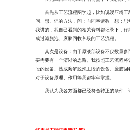
首先从工艺流程图学起，比如说浸压粉工
问、想、记的方法，问：向同事请教；想：思
我讲的，我自己看到的相关资料都记录下，仔
成过滤脱泡、废胶回收各段的工艺流程。
其次是设备：由于原液部设备不仅数量多
要需要有一个清晰的思路。我按照工艺流程将
段的设备、熟成溶解脱泡工段的设备、废胶回
对于设备原理、作用等我都牢牢掌握。
我认为我各方面都已经符合转正的条件，