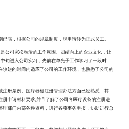
试用期已满，根据公司的规章制度，现申请转为正式员工。
但是公司宽松融洽的工作氛围、团结向上的企业文化，让
*月中旬进入公司实习，先前在单光子工作学习了一段时
在较短的时间内适应了公司的工作环境，也熟悉了公司的
械注册条例、医疗器械注册管理办法方面已经熟悉，其
注册申请材料要求;并且了解了公司各医疗设备的注册进
整理部门内部各种资料，进行各项事务申报，协助进行总