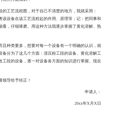
段的工艺流程图，对于自己不清楚的地方，我就采用：
考该设备在该工艺流程起的作用、原理等；记：把同事和
细看，仔细琢磨。用这种方法我逐步掌握了黄化溶解、熟
而且种类要多，想要对每一个设备有一个明确的认识，就
设备分为了这几个方面：浸压粉工段的设备、黄化溶解工
收工段的设备，逐一对设备各方面的知识进行掌握。现在
请
领导给予转正！
申请人：
20xx年X月X日