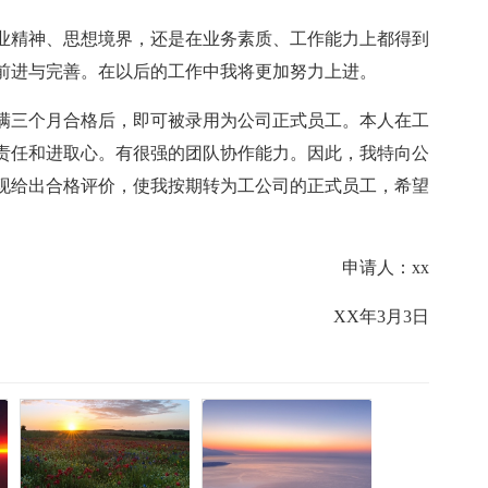
业精神、思想境界，还是在业务素质、工作能力上都得到
前进与完善。在以后的工作中我将更加努力上进。
满三个月合格后，即可被录用为公司正式员工。本人在工
责任和进取心。有很强的团队协作能力。因此，我特向公
现给出合格评价，使我按期转为工公司的正式员工，希望
申请人：xx
XX年3月3日