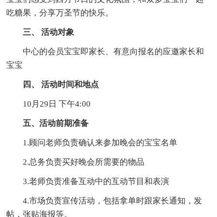
吃糖果，分享万圣节的快乐。
三、 活动对象
中心的会员宝宝即家长、有意向报名的应邀家长和
宝宝
四、 活动时间和地点
10月29日 下午4:00
五、活动前期准备
1.顾问老师负责确认来参加晚会的宝宝名单
2.总务负责买好晚会所需要的物品
3.老师负责准备互动中的互动节目和表演
4.市场负责宣传活动，包括拿单时跟家长通知，发
帖，张贴海报等。