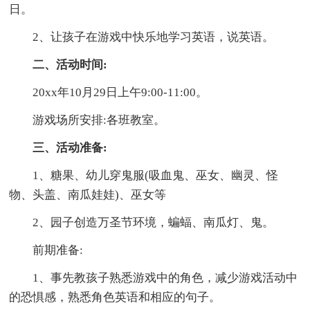
日。
2、让孩子在游戏中快乐地学习英语，说英语。
二、活动时间:
20xx年10月29日上午9:00-11:00。
游戏场所安排:各班教室。
三、活动准备:
1、糖果、幼儿穿鬼服(吸血鬼、巫女、幽灵、怪
物、头盖、南瓜娃娃)、巫女等
2、园子创造万圣节环境，蝙蝠、南瓜灯、鬼。
前期准备:
1、事先教孩子熟悉游戏中的角色，减少游戏活动中
的恐惧感，熟悉角色英语和相应的句子。