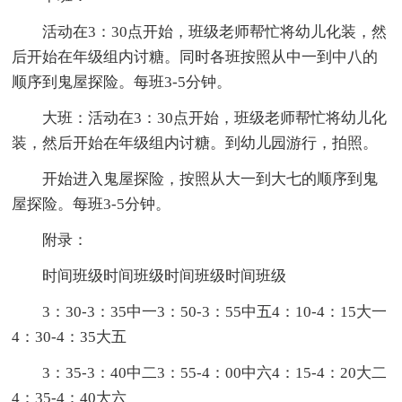
活动在3：30点开始，班级老师帮忙将幼儿化装，然
后开始在年级组内讨糖。同时各班按照从中一到中八的
顺序到鬼屋探险。每班3-5分钟。
大班：活动在3：30点开始，班级老师帮忙将幼儿化
装，然后开始在年级组内讨糖。到幼儿园游行，拍照。
开始进入鬼屋探险，按照从大一到大七的顺序到鬼
屋探险。每班3-5分钟。
附录：
时间班级时间班级时间班级时间班级
3：30-3：35中一3：50-3：55中五4：10-4：15大一
4：30-4：35大五
3：35-3：40中二3：55-4：00中六4：15-4：20大二
4：35-4：40大六