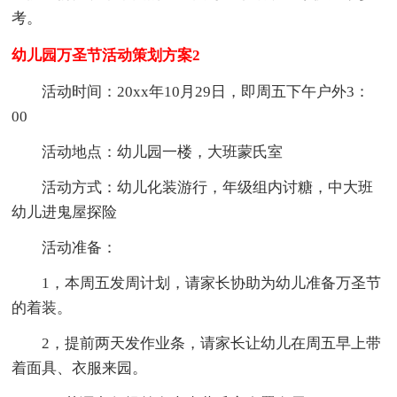
考。
幼儿园万圣节活动策划方案2
活动时间：20xx年10月29日，即周五下午户外3：
00
活动地点：幼儿园一楼，大班蒙氏室
活动方式：幼儿化装游行，年级组内讨糖，中大班
幼儿进鬼屋探险
活动准备：
1，本周五发周计划，请家长协助为幼儿准备万圣节
的着装。
2，提前两天发作业条，请家长让幼儿在周五早上带
着面具、衣服来园。