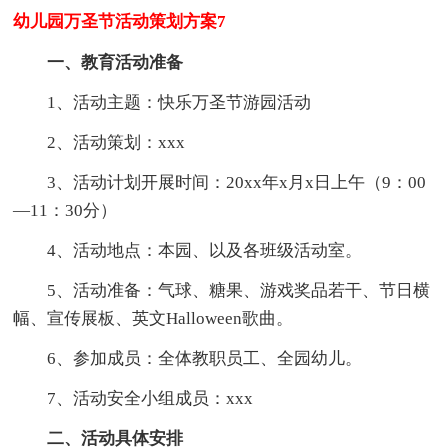
幼儿园万圣节活动策划方案7
一、教育活动准备
1、活动主题：快乐万圣节游园活动
2、活动策划：xxx
3、活动计划开展时间：20xx年x月x日上午（9：00
—11：30分）
4、活动地点：本园、以及各班级活动室。
5、活动准备：气球、糖果、游戏奖品若干、节日横
幅、宣传展板、英文Halloween歌曲。
6、参加成员：全体教职员工、全园幼儿。
7、活动安全小组成员：xxx
二、活动具体安排