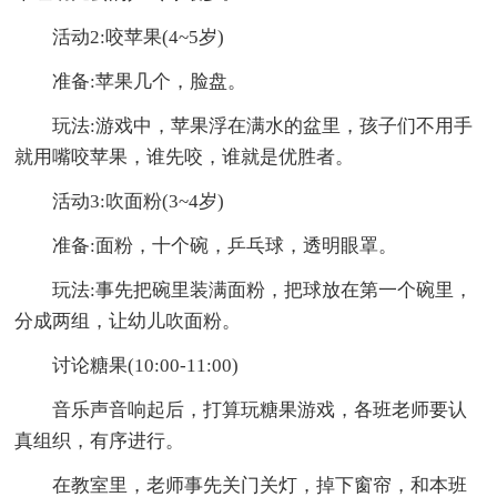
活动2:咬苹果(4~5岁)
准备:苹果几个，脸盘。
玩法:游戏中，苹果浮在满水的盆里，孩子们不用手
就用嘴咬苹果，谁先咬，谁就是优胜者。
活动3:吹面粉(3~4岁)
准备:面粉，十个碗，乒乓球，透明眼罩。
玩法:事先把碗里装满面粉，把球放在第一个碗里，
分成两组，让幼儿吹面粉。
讨论糖果(10:00-11:00)
音乐声音响起后，打算玩糖果游戏，各班老师要认
真组织，有序进行。
在教室里，老师事先关门关灯，掉下窗帘，和本班