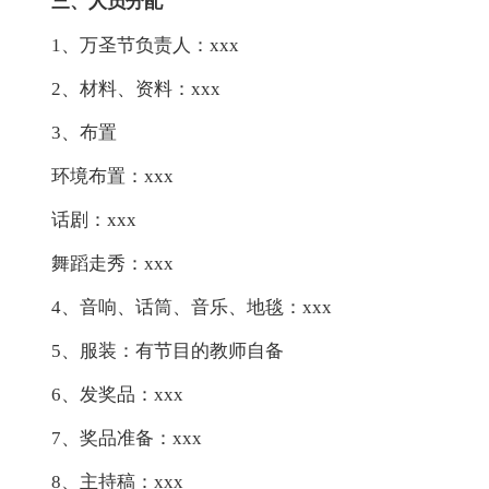
三、人员分配
1、万圣节负责人：xxx
2、材料、资料：xxx
3、布置
环境布置：xxx
话剧：xxx
舞蹈走秀：xxx
4、音响、话筒、音乐、地毯：xxx
5、服装：有节目的教师自备
6、发奖品：xxx
7、奖品准备：xxx
8、主持稿：xxx