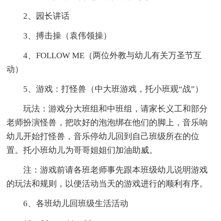
2、园长讲话
3、搏击操（袁伟领操）
4、FOLLOW ME（两位外教与幼儿有关万圣节互
动）
5、游戏：打怪兽（中大班游戏，托小班观“战”）
玩法：游戏分大班组和中班组，请家长义工和部分
老师扮演怪兽，把吹好的泡泡绑在他们的脚上，音乐响
幼儿开始打怪兽，音乐停幼儿回到自己班级所在的位
置。托小班幼儿为哥哥姐姐们加油助威。
注：游戏前请各班老师事先跟本班级幼儿说明游戏
的玩法和规则，以便活动当天的游戏进行的顺利有序。
6、各班幼儿回班级生活活动