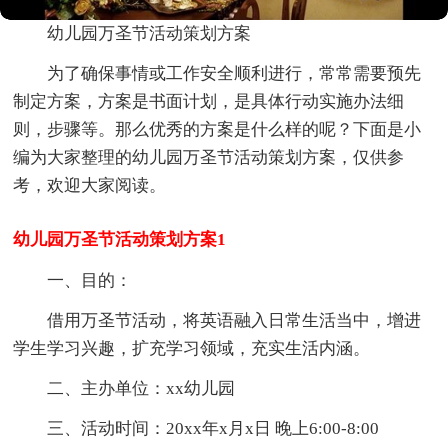
幼儿园万圣节活动策划方案
为了确保事情或工作安全顺利进行，常常需要预先
制定方案，方案是书面计划，是具体行动实施办法细
则，步骤等。那么优秀的方案是什么样的呢？下面是小
编为大家整理的幼儿园万圣节活动策划方案，仅供参
考，欢迎大家阅读。
幼儿园万圣节活动策划方案1
一、目的：
借用万圣节活动，将英语融入日常生活当中，增进
学生学习兴趣，扩充学习领域，充实生活内涵。
二、主办单位：xx幼儿园
三、活动时间：20xx年x月x日 晚上6:00-8:00