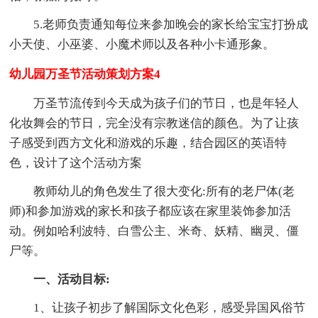
5.老师负责通知每位来参加晚会的家长给宝宝打扮成
小天使、小巫婆、小魔术师以及各种小卡通形象。
幼儿园万圣节活动策划方案4
万圣节流传到今天成为孩子们的节日，也是年轻人
化妆舞会的节日，完全没有宗教迷信的颜色。为了让孩
子感受到西方文化和游戏的乐趣，结合园区的英语特
色，设计了这个活动方案
教师幼儿的角色发生了很大变化:所有的老尸体(老
师)和参加游戏的家长和孩子都应该在家里装饰参加活
动。例如哈利波特、白雪公主、米奇、妖精、幽灵、僵
尸等。
一、活动目标:
1、让孩子初步了解国际文化色彩，感受异国风俗节