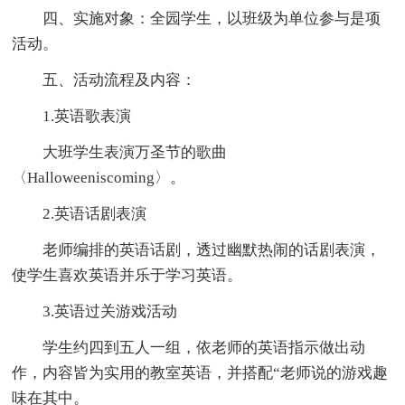
四、实施对象：全园学生，以班级为单位参与是项
活动。
五、活动流程及内容：
1.英语歌表演
大班学生表演万圣节的歌曲
〈Halloweeniscoming〉。
2.英语话剧表演
老师编排的英语话剧，透过幽默热闹的话剧表演，
使学生喜欢英语并乐于学习英语。
3.英语过关游戏活动
学生约四到五人一组，依老师的英语指示做出动
作，内容皆为实用的教室英语，并搭配“老师说的游戏趣
味在其中。