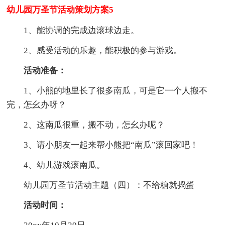
幼儿园万圣节活动策划方案5
1、能协调的完成边滚球边走。
2、感受活动的乐趣，能积极的参与游戏。
活动准备：
1、小熊的地里长了很多南瓜，可是它一个人搬不
完，怎幺办呀？
2、这南瓜很重，搬不动，怎幺办呢？
3、请小朋友一起来帮小熊把“南瓜”滚回家吧！
4、幼儿游戏滚南瓜。
幼儿园万圣节活动主题（四）：不给糖就捣蛋
活动时间：