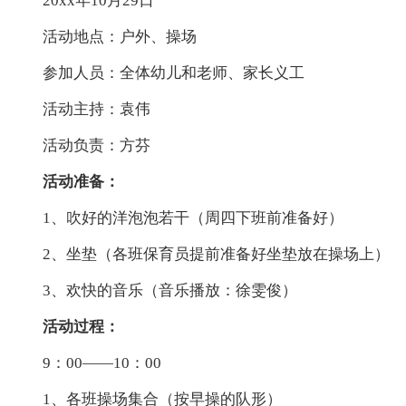
20xx年10月29日
活动地点：户外、操场
参加人员：全体幼儿和老师、家长义工
活动主持：袁伟
活动负责：方芬
活动准备：
1、吹好的洋泡泡若干（周四下班前准备好）
2、坐垫（各班保育员提前准备好坐垫放在操场上）
3、欢快的音乐（音乐播放：徐雯俊）
活动过程：
9：00——10：00
1、各班操场集合（按早操的队形）