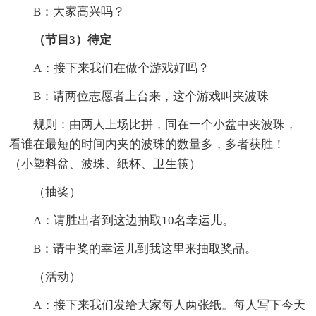
B：大家高兴吗？
（节目3）待定
A：接下来我们在做个游戏好吗？
B：请两位志愿者上台来，这个游戏叫夹波珠
规则：由两人上场比拼，同在一个小盆中夹波珠，
看谁在最短的时间内夹的波珠的数量多，多者获胜！
（小塑料盆、波珠、纸杯、卫生筷）
（抽奖）
A：请胜出者到这边抽取10名幸运儿。
B：请中奖的幸运儿到我这里来抽取奖品。
（活动）
A：接下来我们发给大家每人两张纸。每人写下今天