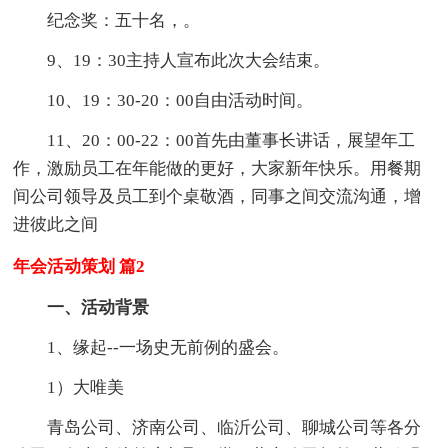
纪念奖：五十名，。
9、19：30主持人宣布此次大会结束。
10、19：30-20：00自由活动时间。
11、20：00-22：00首先由董事长讲话，展望年工
作，激励员工在年能做的更好，大家新年快乐。用餐期
间公司领导及员工到个桌敬酒，同事之间交流沟通，增
进彼此之间
年会活动策划 篇2
一、活动背景
1、缘起--一场史无前例的盛会。
1）大唯美
青岛公司、济南公司、临沂公司、聊城公司等各分