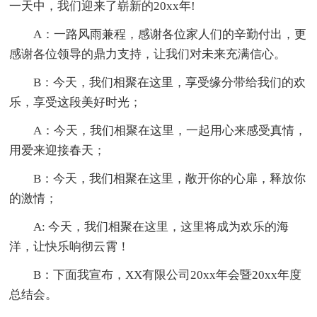
一天中，我们迎来了崭新的20xx年!
A：一路风雨兼程，感谢各位家人们的辛勤付出，更
感谢各位领导的鼎力支持，让我们对未来充满信心。
B：今天，我们相聚在这里，享受缘分带给我们的欢
乐，享受这段美好时光；
A：今天，我们相聚在这里，一起用心来感受真情，
用爱来迎接春天；
B：今天，我们相聚在这里，敞开你的心扉，释放你
的激情；
A: 今天，我们相聚在这里，这里将成为欢乐的海
洋，让快乐响彻云霄！
B：下面我宣布，XX有限公司20xx年会暨20xx年度
总结会。