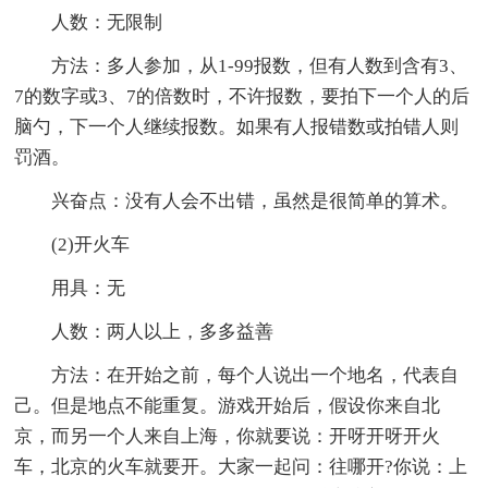
人数：无限制
方法：多人参加，从1-99报数，但有人数到含有3、
7的数字或3、7的倍数时，不许报数，要拍下一个人的后
脑勺，下一个人继续报数。如果有人报错数或拍错人则
罚酒。
兴奋点：没有人会不出错，虽然是很简单的算术。
(2)开火车
用具：无
人数：两人以上，多多益善
方法：在开始之前，每个人说出一个地名，代表自
己。但是地点不能重复。游戏开始后，假设你来自北
京，而另一个人来自上海，你就要说：开呀开呀开火
车，北京的火车就要开。大家一起问：往哪开?你说：上