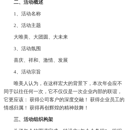
二、活动概述
1、活动名称
2、活动主题
大唯美、大团圆、大未来
3、活动氛围
喜庆、祥和、激情、发展
4、活动宗旨
唯美人认为，在这样宏大的背景下，本次年会应不
同于以往任何一次，它不仅仅是一次企业内部的联谊，
它更应该： 获得公司客户的深度交融！ 获得企业员工的
情感归属！ 获得再创辉煌的精神鼓舞！
三、活动组织构架