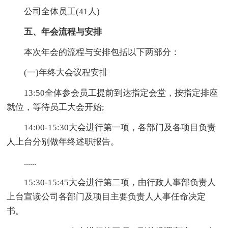
公司全体员工(41人)
五、年会流程与安排
本次年会的流程与安排包括以下两部分：
(一)年终大会议程安排
13:50全体参会员工提前到达指定会堂，按指定排座
就位，等待员工大会开始;
14:00-15:30大会进行第一项，各部门及各项目负责
人上台分别做年终述职报告。
......
15:30-15:45大会进行第二项，由行政人事部负责人
上台宣读公司各部门及项目主要负责人人事任命决定
书。