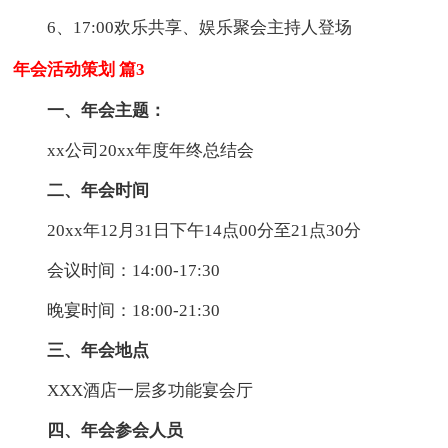
6、17:00欢乐共享、娱乐聚会主持人登场
年会活动策划 篇3
一、年会主题：
xx公司20xx年度年终总结会
二、年会时间
20xx年12月31日下午14点00分至21点30分
会议时间：14:00-17:30
晚宴时间：18:00-21:30
三、年会地点
XXX酒店一层多功能宴会厅
四、年会参会人员