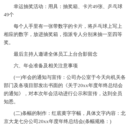
幸运抽奖活动：用具：抽奖箱、卡片49张、乒乓球
49个
每个人手里有一张带数字的卡片，将乒乓球上写上
相应的数字，放进抽奖箱，指派专人分别来抽一至四等
奖。
最后主持人邀请全体员工上台合影留念
六、年会准备及相关注意事项
(一)年会的通知与宣传：公司办公室于今天向机关各
部门及各项目部发出书面的《关于20xx年度年终总结会
的通知》，对本次年会活动进行公示和宣传，达到全员
知悉。
(二)条幅的制作：红底黄字字幅，具体文字内容：北
京大龙七分公司20xx年度年终总结会(条幅规格：)