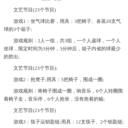
文艺节目(23个节目)
游戏1：坐气球比赛，用具：3把椅子、各装20支气
球的3个箱子;
游戏规则：2人一组，共3组，一个人递球，一个人
坐球，限定时间为3分钟，3分钟后，箱子内省的球最少
的胜出;
文艺节目(23个节目);
游戏2：抢凳子;用具：5把椅子，围成一圈;
游戏规则：将椅子围成一圈，响音乐，6个人转圈围
着椅子走，音乐停，6个人抢坐，没有抢着的输;
文艺节目(23个节目)
游戏3：筷子运钥匙链;用具：12支筷子、2个钥匙链;