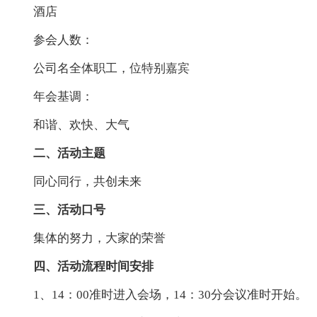
酒店
参会人数：
公司名全体职工，位特别嘉宾
年会基调：
和谐、欢快、大气
二、活动主题
同心同行，共创未来
三、活动口号
集体的努力，大家的荣誉
四、活动流程时间安排
1、14：00准时进入会场，14：30分会议准时开始。