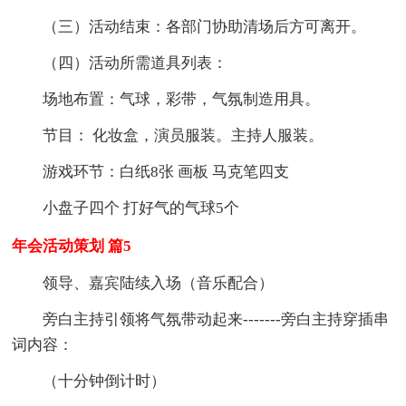
（三）活动结束：各部门协助清场后方可离开。
（四）活动所需道具列表：
场地布置：气球，彩带，气氛制造用具。
节目： 化妆盒，演员服装。主持人服装。
游戏环节：白纸8张 画板 马克笔四支
小盘子四个 打好气的气球5个
年会活动策划 篇5
领导、嘉宾陆续入场（音乐配合）
旁白主持引领将气氛带动起来-------旁白主持穿插串
词内容：
（十分钟倒计时）