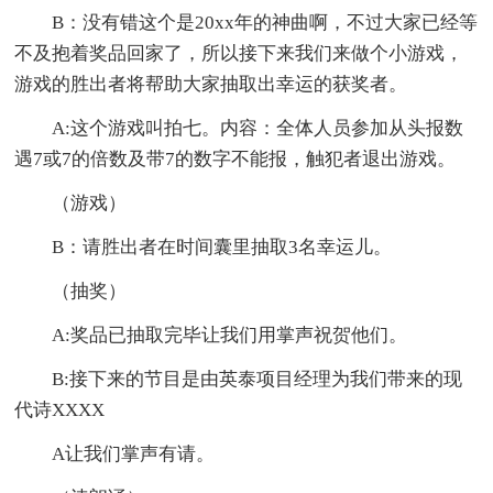
B：没有错这个是20xx年的神曲啊，不过大家已经等
不及抱着奖品回家了，所以接下来我们来做个小游戏，
游戏的胜出者将帮助大家抽取出幸运的获奖者。
A:这个游戏叫拍七。内容：全体人员参加从头报数
遇7或7的倍数及带7的数字不能报，触犯者退出游戏。
（游戏）
B：请胜出者在时间囊里抽取3名幸运儿。
（抽奖）
A:奖品已抽取完毕让我们用掌声祝贺他们。
B:接下来的节目是由英泰项目经理为我们带来的现
代诗XXXX
A让我们掌声有请。