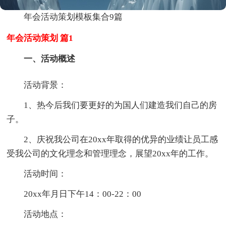
年会活动策划模板集合9篇
年会活动策划 篇1
一、活动概述
活动背景：
1、热今后我们要更好的为国人们建造我们自己的房
子。
2、庆祝我公司在20xx年取得的优异的业绩让员工感
受我公司的文化理念和管理理念，展望20xx年的工作。
活动时间：
20xx年月日下午14：00-22：00
活动地点：