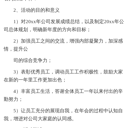
2、活动的目的和意义
1）对20xx年公司发展成绩总结，以及制定20xx年公
司总体规划，明确新年度的方向和目标；
2）加强员工之间的交流，增强内部凝聚力，加深感
情，提升公
司的综合竞争力；
3）表彰优秀员工，调动员工工作积极性，鼓励大家
在新的一年里工作更加出色；
4）丰富员工生活，答谢全体员工一年以来付出的辛
勤努力；
5）让员工充分的展现自我，在年会的过程中认知自
我，增进对公司大家庭的认同感。