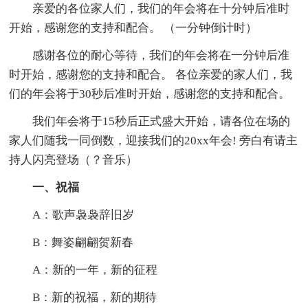
亲爱的各位家人们，我们的年会将在十分钟后准时
开始，感谢您的支持和配合。 （一分钟倒计时）
感谢各位的耐心等待，我们的年会将在一分钟后准
时开始，感谢您的支持和配合。 各位亲爱的家人们，我
们的年会将于30秒后准时开始，感谢您的支持和配合。
我们年会将于15秒后正式盛大开始，请各位在场的
家人们随我一同倒数，迎接我们的20xx年会! 旁白有请主
持人闪亮登场（？音乐）
一、祝福
A：歌声袅袅辞旧岁
B：舞姿翩翩贺新春
A：新的一年，新的征程
B：新的祝福，新的期待