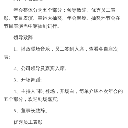
年会整体分为五个部分：领导致辞、优秀员工表
彰、节目表演、幸运大抽奖、年会聚餐。抽奖环节会在
节目表演当中穿插到进行。
领导致辞
1、播放暖场音乐，员工签到入席，查看各自座次
表;
2、公司领导及嘉宾入席;
3、开场舞蹈;
4、主持人同时登场，开场白，简单介绍本次年会的
五个部分，欢迎到场嘉宾;
5、董事长致辞。
优秀员工表彰