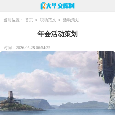
>
>
当前位置：
首页
职场范文
活动策划
年会活动策划
时间：2026-05-28 06:54:25