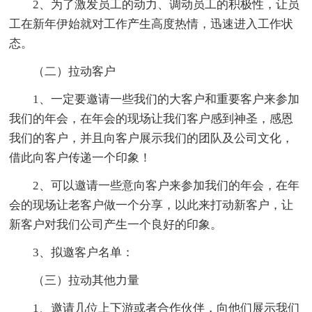
2、为了激发员工的动力、调动员工的积极性，让员
工在新年伊始就对工作产生高度热情，迅速进入工作状
态。
（二）拉动客户
1、一定要邀请一些我们的大客户和重要客户来参加
我们的年会，在年会的现场让我们客户感到神圣，感恩
我们的客户，并且向客户展示我们的团队及公司文化，
借此向客户传递一个印象！
2、可以邀请一些意向客户来参加我们的年会，在年
会的现场让老客户做一个分享，以此来打动新客户，让
新客户对我们公司产生一个良好的印象。
3、拟邀客户名单：
（三）拉动其他力量
1、邀请几位上下游或者合作伙伴，向他们展示我们