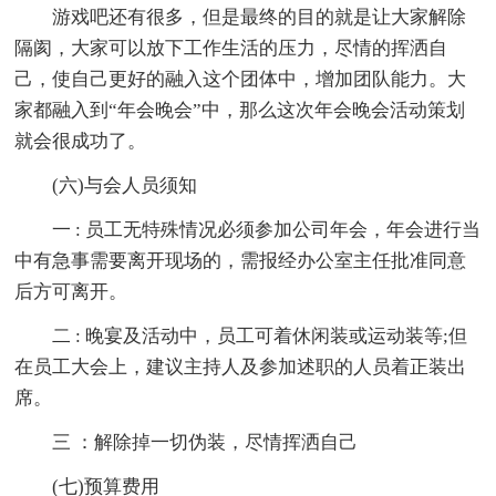
游戏吧还有很多，但是最终的目的就是让大家解除
隔阂，大家可以放下工作生活的压力，尽情的挥洒自
己，使自己更好的融入这个团体中，增加团队能力。大
家都融入到“年会晚会”中，那么这次年会晚会活动策划
就会很成功了。
(六)与会人员须知
一 : 员工无特殊情况必须参加公司年会，年会进行当
中有急事需要离开现场的，需报经办公室主任批准同意
后方可离开。
二 : 晚宴及活动中，员工可着休闲装或运动装等;但
在员工大会上，建议主持人及参加述职的人员着正装出
席。
三 ：解除掉一切伪装，尽情挥洒自己
(七)预算费用