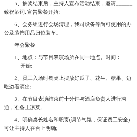
5、抽奖结束后，主持人宣布活动结束，邀请______
致祝酒词, 宣告聚餐开始;
6、会务组进行会场清理，我司设备等尚可使用的办
公及装饰用品归位装车。
年会聚餐
1、地点：与节目表演场所在同一地点。时间：
______开始;
2、员工入场时餐桌上摆放好瓜子、花生、糖果、边
吃边看演出;
3、在节目表演结束前十分钟与酒店负责人进行沟
通，准备上凉菜;
4、明确桌长姓名和职责(调节气氛，保证员工安全)
可让主持人在台上明确;