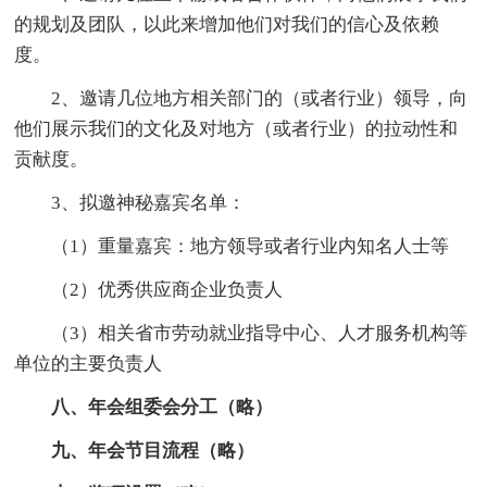
的规划及团队，以此来增加他们对我们的信心及依赖
度。
2、邀请几位地方相关部门的（或者行业）领导，向
他们展示我们的文化及对地方（或者行业）的拉动性和
贡献度。
3、拟邀神秘嘉宾名单：
（1）重量嘉宾：地方领导或者行业内知名人士等
（2）优秀供应商企业负责人
（3）相关省市劳动就业指导中心、人才服务机构等
单位的主要负责人
八、年会组委会分工（略）
九、年会节目流程（略）