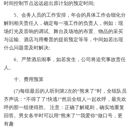
时间控制节点远远超出原计划的预定时间;
5、会务人员的工作安排，年会的具体工作会细化分
解到相关责任人，确定每一项工作的负责人，例如：现
场灯光及音响的调试、舞台及场地的布置、物品的采买
与运输、酒店与用餐普的提前预定等等，中间如若出现
什么问题需及时解决;
6、严禁酒后闹事，如若发生，公司将追究事故责任
人。
十、费用预算
(7)每组最后的人听到第2次的“熊来了”时，全组队员
齐声说：“不得了了!快逃!”然后全组人一起欢呼，最先欢
呼的那一组便得胜。 注意：正确了解规则，确实地重复
回答。男女各半时可以用“熊来了”“我爱你”做口号，更
有趣