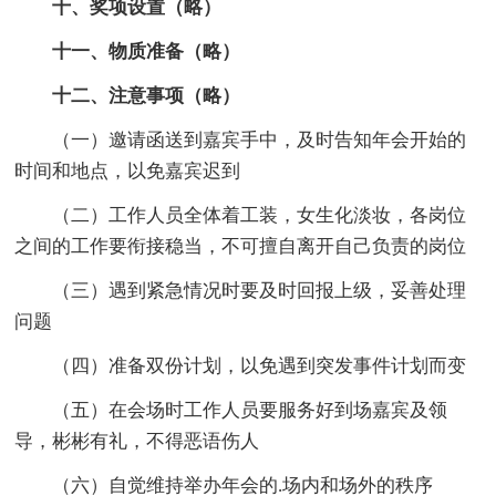
十、奖项设置（略）
十一、物质准备（略）
十二、注意事项（略）
（一）邀请函送到嘉宾手中，及时告知年会开始的
时间和地点，以免嘉宾迟到
（二）工作人员全体着工装，女生化淡妆，各岗位
之间的工作要衔接稳当，不可擅自离开自己负责的岗位
（三）遇到紧急情况时要及时回报上级，妥善处理
问题
（四）准备双份计划，以免遇到突发事件计划而变
（五）在会场时工作人员要服务好到场嘉宾及领
导，彬彬有礼，不得恶语伤人
（六）自觉维持举办年会的.场内和场外的秩序