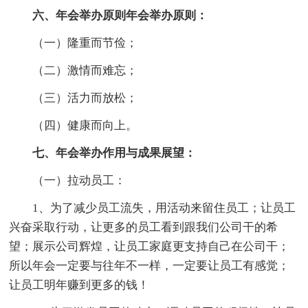
六、年会举办原则年会举办原则：
（一）隆重而节俭；
（二）激情而难忘；
（三）活力而放松；
（四）健康而向上。
七、年会举办作用与成果展望：
（一）拉动员工：
1、为了减少员工流失，用活动来留住员工；让员工
兴奋采取行动，让更多的员工看到跟我们公司干的希
望；展示公司辉煌，让员工家庭更支持自己在公司干；
所以年会一定要与往年不一样，一定要让员工有感觉；
让员工明年赚到更多的钱！