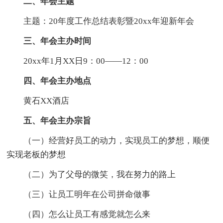
二、年会主题
主题：20年度工作总结表彰暨20xx年迎新年会
三、年会主办时间
20xx年1月XX日9：00——12：00
四、年会主办地点
黄石XX酒店
五、年会主办宗旨
（一）经营好员工的动力，实现员工的梦想，顺便
实现老板的梦想
（二）为了父母的微笑，我在努力的路上
（三）让员工明年在公司拼命做事
（四）怎么让员工有感觉就怎么来