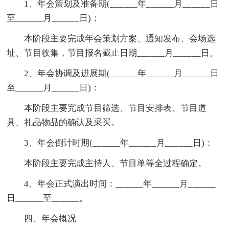
1、年会策划及准备期(______年______月______日
至______月______日)：
本阶段主要完成年会策划方案、通知发布、会场选
址、节目收集，节目报名截止日期______月______日。
2、年会协调及进展期(______年______月______日
至______月______日)：
本阶段主要完成节目筛选、节目安排表、节目道
具、礼品物品的确认及采买。
3、年会倒计时期(______年______月______日)：
本阶段主要完成主持人、节目单等全过程确定。
4、年会正式演出时间：______年______月______
日______至______。
四、年会概况