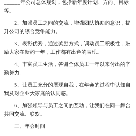
______年公司总体规划，包括新年度计划、方向、目标
等。
2、加强员工之间的交流，增强团队协助的意识，提
升公司的综合竞争能力。
3、表彰优秀，通过奖励方式，调动员工积极性，鼓
励大家在新的一年，工作都有出色的表现。
4、丰富员工生活，答谢全体员工一年以来付出的辛
勤努力。
5、让员工充分的展现自我，在年会的过程中认知自
我及对企业大家庭的认同感。
6、加强领导与员工之间的互动，让我们在同一舞台
共同交流、联欢。
三、年会时间