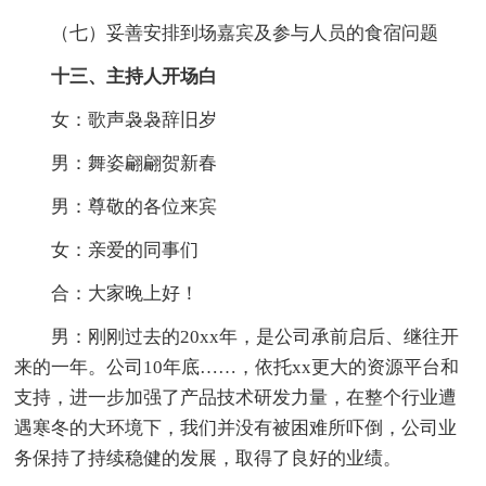
（七）妥善安排到场嘉宾及参与人员的食宿问题
十三、主持人开场白
女：歌声袅袅辞旧岁
男：舞姿翩翩贺新春
男：尊敬的各位来宾
女：亲爱的同事们
合：大家晚上好！
男：刚刚过去的20xx年，是公司承前启后、继往开
来的一年。公司10年底……，依托xx更大的资源平台和
支持，进一步加强了产品技术研发力量，在整个行业遭
遇寒冬的大环境下，我们并没有被困难所吓倒，公司业
务保持了持续稳健的发展，取得了良好的业绩。