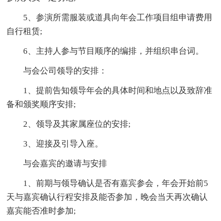
5、参演所需服装或道具向年会工作项目组申请费用
自行租赁;
6、主持人参与节目顺序的编排，并组织串台词。
与会公司领导的安排：
1、提前告知领导年会的具体时间和地点以及致辞准
备和颁奖顺序安排;
2、领导及其家属座位的安排;
3、迎接及引导入座。
与会嘉宾的邀请与安排
1、前期与领导确认是否有嘉宾参会，年会开始前5
天与嘉宾确认行程安排及能否参加，晚会当天再次确认
嘉宾能否准时参加;