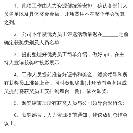
1、此项工作由人力资源部统筹安排，确认各部门人
员名单以及具体奖金金额，此项费用不在整个年会预算
之列;
2、公司本年度优秀员工评选活动最迟在______之前
确定获奖类别及人员名单;
3、提前整理好优秀员工简单介绍，做好ppt，在主
持人宣读获奖时投影展示;
4、工作人员提前准备好证书和奖金，颁奖领导和所
有获奖员工准备上台，同时奏颁奖曲(此环节有会务组成
员提前将获奖员工安排到舞台一侧)，依次颁奖;
5、颁奖结束后所有获奖人员与公司领导合影留念;
6、获奖感言，人力资源提前通知，建议放到总结会
议上。