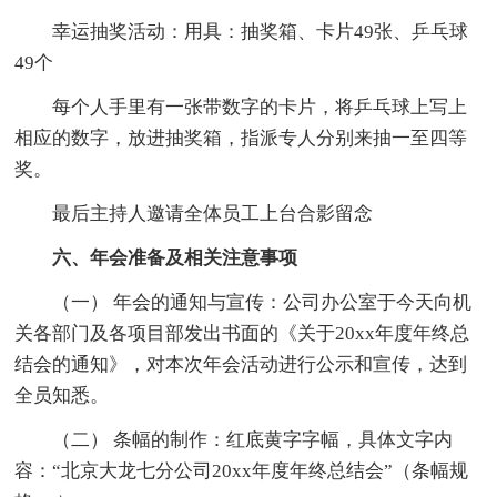
幸运抽奖活动：用具：抽奖箱、卡片49张、乒乓球
49个
每个人手里有一张带数字的卡片，将乒乓球上写上
相应的数字，放进抽奖箱，指派专人分别来抽一至四等
奖。
最后主持人邀请全体员工上台合影留念
六、年会准备及相关注意事项
（一） 年会的通知与宣传：公司办公室于今天向机
关各部门及各项目部发出书面的《关于20xx年度年终总
结会的通知》，对本次年会活动进行公示和宣传，达到
全员知悉。
（二） 条幅的制作：红底黄字字幅，具体文字内
容：“北京大龙七分公司20xx年度年终总结会”（条幅规