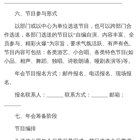
__________________________________________
六、节目参与形式
以部门或以中心为单位选送节目，也可以跨部门合
作选送，各部门选送的节目以“自编自演、内容丰富、全
员参与、精彩火爆”为宗旨，要求气氛活跃、有声有色。
节目内容可包括：各类游艺、小合唱、各类特色节目(如
小品、相声、舞蹈、独唱、诗歌朗诵、哑剧表演等)等。
年会节目报名方式：邮件报名、电话报名、现场报
名。
报名联系人：______ 联系方式：______ 邮箱：
______
七、年会筹备阶段
节目编排