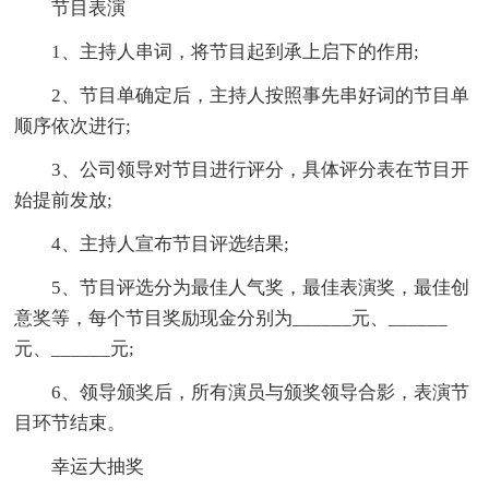
节目表演
1、主持人串词，将节目起到承上启下的作用;
2、节目单确定后，主持人按照事先串好词的节目单
顺序依次进行;
3、公司领导对节目进行评分，具体评分表在节目开
始提前发放;
4、主持人宣布节目评选结果;
5、节目评选分为最佳人气奖，最佳表演奖，最佳创
意奖等，每个节目奖励现金分别为______元、______
元、______元;
6、领导颁奖后，所有演员与颁奖领导合影，表演节
目环节结束。
幸运大抽奖