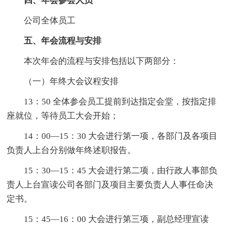
四、年会参会人员
公司全体员工
五、年会流程与安排
本次年会的流程与安排包括以下两部分：
（一）年终大会议程安排
13：50 全体参会员工提前到达指定会堂，按指定排
座就位，等待员工大会开始；
14：00—15：30 大会进行第一项，各部门及各项目
负责人上台分别做年终述职报告。
15：30—15：45 大会进行第二项，由行政人事部负
责人上台宣读公司各部门及项目主要负责人人事任命决
定书。
15：45—16：00 大会进行第三项，副总经理宣读