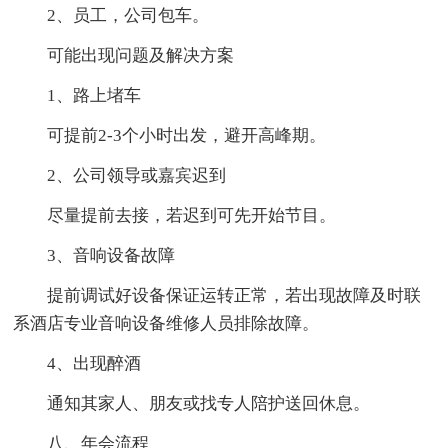
2、员工，公司包车。
可能出现问题及解决方案
1、路上堵车
可提前2-3个小时出发，避开高峰期。
2、公司领导或嘉宾迟到
尽量提前去接，若迟到可先开始节目。
3、音响设备故障
提前调试好设备保证运转正常，若出现故障及时联
系酒店专业音响设备维修人员排除故障。
4、出现醉酒
通知其家人、朋友或找专人陪护送回休息。
八、年会流程