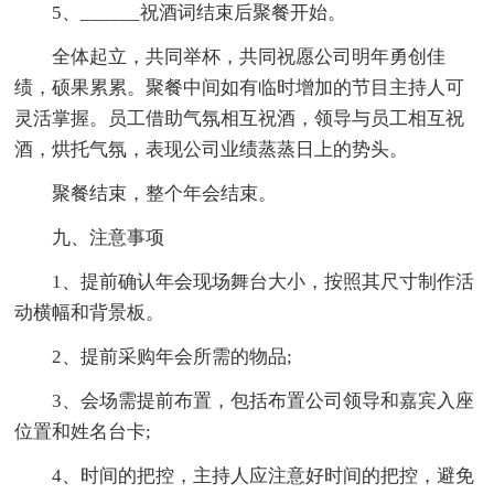
5、______祝酒词结束后聚餐开始。
全体起立，共同举杯，共同祝愿公司明年勇创佳
绩，硕果累累。聚餐中间如有临时增加的节目主持人可
灵活掌握。员工借助气氛相互祝酒，领导与员工相互祝
酒，烘托气氛，表现公司业绩蒸蒸日上的势头。
聚餐结束，整个年会结束。
九、注意事项
1、提前确认年会现场舞台大小，按照其尺寸制作活
动横幅和背景板。
2、提前采购年会所需的物品;
3、会场需提前布置，包括布置公司领导和嘉宾入座
位置和姓名台卡;
4、时间的把控，主持人应注意好时间的把控，避免