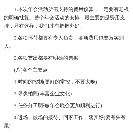
1.本次年会活动所需支持的费用预算，一定要有老板
的明确批复。整个年会活动的安排，最主要的是费用支
持，只有这样，我们才有把握办好。
2.各项环节都要有专人负责，各项费用也要落实到
人。
3.各项支出都要有明确的票据。
(八)各个主要点
1.时间的控制(更好的掌控，不要太晚)
2.录像拍照(丰富企业文化)
3.任务分工明确(年会晚会更加顺利进行)
4.进场、散场的接待、回家工作，落实好(要有头有
尾)