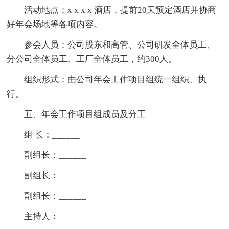
活动地点：x x x x 酒店，提前20天预定酒店并协商
好年会场地等各项内容。
参会人员：公司股东和高管、公司研发全体员工、
分公司全体员工、工厂全体员工，约300人。
组织形式：由公司年会工作项目组统一组织、执
行。
五、年会工作项目组成员及分工
组 长：______
副组长：______
副组长：______
副组长：______
主持人：