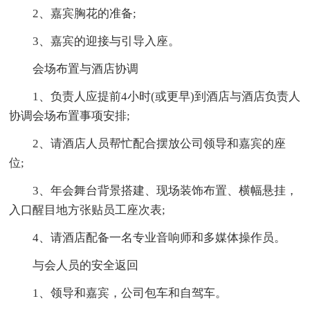
2、嘉宾胸花的准备;
3、嘉宾的迎接与引导入座。
会场布置与酒店协调
1、负责人应提前4小时(或更早)到酒店与酒店负责人
协调会场布置事项安排;
2、请酒店人员帮忙配合摆放公司领导和嘉宾的座
位;
3、年会舞台背景搭建、现场装饰布置、横幅悬挂，
入口醒目地方张贴员工座次表;
4、请酒店配备一名专业音响师和多媒体操作员。
与会人员的安全返回
1、领导和嘉宾，公司包车和自驾车。