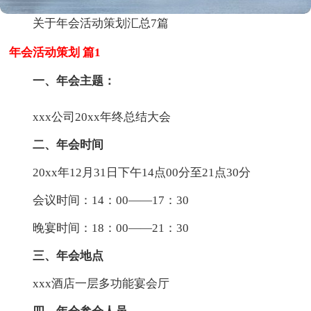
关于年会活动策划汇总7篇
年会活动策划 篇1
一、年会主题：
xxx公司20xx年终总结大会
二、年会时间
20xx年12月31日下午14点00分至21点30分
会议时间：14：00——17：30
晚宴时间：18：00——21：30
三、年会地点
xxx酒店一层多功能宴会厅