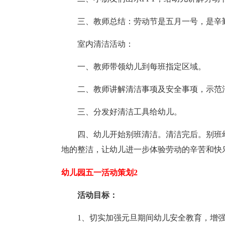
三、教师总结：劳动节是五月一号，是辛
室内清洁活动：
一、教师带领幼儿到每班指定区域。
二、教师讲解清洁事项及安全事项，示范
三、分发好清洁工具给幼儿。
四、幼儿开始别班清洁。清洁完后。别班
地的整洁，让幼儿进一步体验劳动的辛苦和快
幼儿园五一活动策划2
活动目标：
1、切实加强元旦期间幼儿安全教育，增