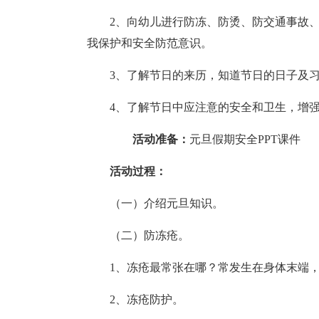
2、向幼儿进行防冻、防烫、防交通事故
我保护和安全防范意识。
3、了解节日的来历，知道节日的日子及
4、了解节日中应注意的安全和卫生，增
活动准备：
元旦假期安全PPT课件
活动过程：
（一）介绍元旦知识。
（二）防冻疮。
1、冻疮最常张在哪？常发生在身体末端
2、冻疮防护。