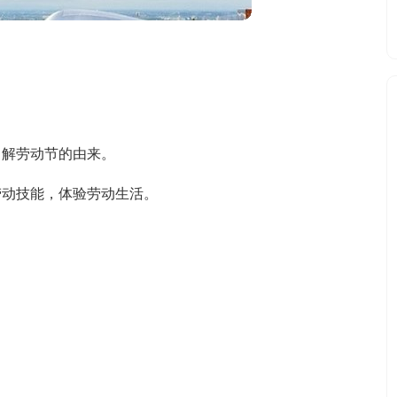
了解劳动节的由来。
劳动技能，体验劳动生活。