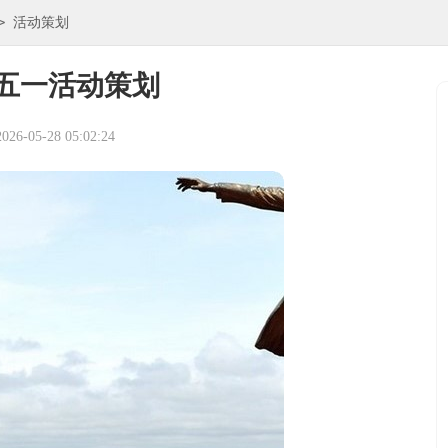
>
活动策划
五一活动策划
6-05-28 05:02:24