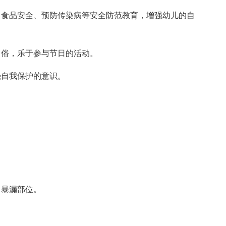
、食品安全、预防传染病等安全防范教育，增强幼儿的自
习俗，乐于参与节日的活动。
强自我保护的意识。
，暴漏部位。