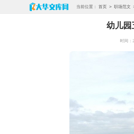
>
当前位置：
首页
职场范文
幼儿园
时间：202