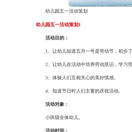
幼儿园五一活动策划
幼儿园五一活动策划1
活动目的：
1、让幼儿知道五月一号是劳动节，初步
2、让幼儿在活动中培养劳动意识，学习
3、体验人们互相关心的美好情感。
4、知道节日时人们主要的庆祝活动。
活动对象：
小班级全体幼儿。
活动时间：