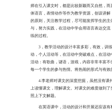
师在引入课文时，都是比较新颖而又自然，而
体语言，表情动作等作为教学资源，创设讲解
的原则，关注教学过程，尽可能发挥学生的主
与，努力实践，在活动中学会用语言表达交流
练的过程。
3，教学活动的设计丰富多彩，有效，训
动，个人活动等，在活动中突破难点，在活动
活动：有歌曲，谜语，游戏，内容非常丰富不
每一个学生的参与热情。将热闹的形式与有效
4.李老师对课文的深度挖掘，虽然没有
上读懂课文，理解课文。对课文的难度做到了突破。比如
照上下文解题。
在英语课中，活动的设计和开展还应该有