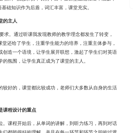
语基础知识作为后盾，词汇丰富，课堂充实。
堂的主人
.要求。通过听课我发现教师的教学理念都发生了转变，
个课堂还给了学生，注重学生能力的培养，注重主体参与，
或创造一个语境，让学生展开联想，激起了学生们对英语
学的氛围，让学生真正成为了课堂的主人。
的较好的，课堂都比较成功，老师们大多数从自身的生活
是课程设计的重点
位。课程开始后，从单词的讲解，到听力练习，再到对话
生们都能很好的理解，并且在每一环节和环节之间的过渡