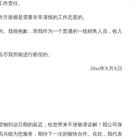
工作责任。
作方面都是需要非常谨慎的工作态度的。
的。我很抱歉，而我作为一个普通的一线销售人员，收入
会尽我所能进行赔偿的。
20xx年X月X日
货物到达日期的延迟，给您带来不便敬请谅解！我公司保
高兴能为您服务，期待下一次的愉快合作。在此，我代表