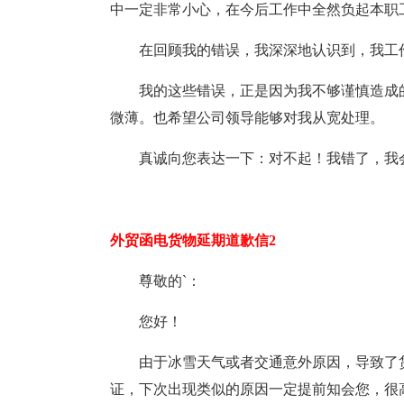
中一定非常小心，在今后工作中全然负起本职
在回顾我的错误，我深深地认识到，我工
我的这些错误，正是因为我不够谨慎造成
微薄。也希望公司领导能够对我从宽处理。
真诚向您表达一下：对不起！我错了，我
外贸函电货物延期道歉信2
尊敬的`：
您好！
由于冰雪天气或者交通意外原因，导致了
证，下次出现类似的原因一定提前知会您，很