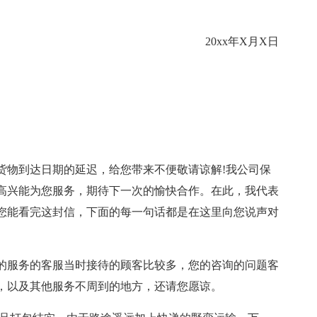
20xx年X月X日
货物到达日期的延迟，给您带来不便敬请谅解!我公司保
高兴能为您服务，期待下一次的愉快合作。在此，我代表
您能看完这封信，下面的每一句话都是在这里向您说声对
的服务的客服当时接待的顾客比较多，您的咨询的问题客
，以及其他服务不周到的地方，还请您愿谅。