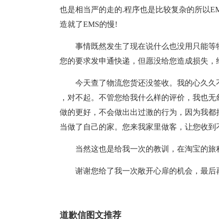
也是相当严的走的.程序也是比较复杂的所以E
造就了EMS的慢!
事情既然发生了现在说什么也没用只能等
您的要求发申通快递，但愿没给您造成损失，
今天查了物流您货还没签收。我的心久久
，对不起。不管您给我什么样的评价，我也无
做的更好，不会做出出过激的行为，因为我都
当做了自己的家。您来我家里做客，让您收到
当然这也是给我一次的教训，在淘宝的旅
谢谢您给了我一次敞开心扉的机会，最后
道歉信图文推荐