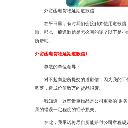
外贸函电货物延期道歉信
在平日里，有时我们会接触并使用道歉信
恳。那么一般道歉信是怎么写的呢？以下是小
所帮助。
外贸函电货物延期道歉信1
尊敬的单位领导：
对不起向您所提交的道歉信，因为我的工
坠落，造成价值数万的货品报废。
我知道，这些贵重物品是公司重要的`财
我的错误一定程度的经济损失。
在此，我承诺将尽自所能赔付公司章程规