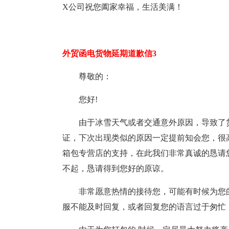
X公司祝您阖家幸福，生活美满！
外贸函电货物延期道歉信3
尊敬的：
您好!
由于冰雪天气或者交通意外原因，导致了
证，下次出现类似的原因一定提前知会您，很
箱包专营店的支持，在此我们非常真诚的恳请
不起，恳请得到您好的原谅。
非常愿意热情的接待您，可能有时候为您
服不能及时回复，或者回复您的语言过于匆忙