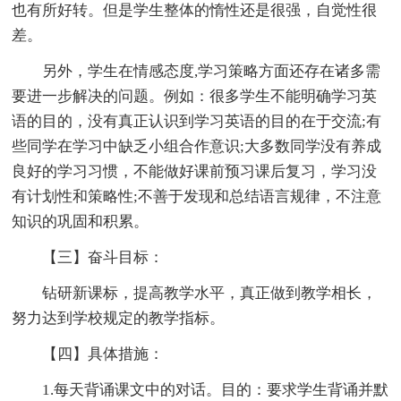
也有所好转。但是学生整体的惰性还是很强，自觉性很
差。
另外，学生在情感态度,学习策略方面还存在诸多需
要进一步解决的问题。例如：很多学生不能明确学习英
语的目的，没有真正认识到学习英语的目的在于交流;有
些同学在学习中缺乏小组合作意识;大多数同学没有养成
良好的学习习惯，不能做好课前预习课后复习，学习没
有计划性和策略性;不善于发现和总结语言规律，不注意
知识的巩固和积累。
【三】奋斗目标：
钻研新课标，提高教学水平，真正做到教学相长，
努力达到学校规定的教学指标。
【四】具体措施：
1.每天背诵课文中的对话。目的：要求学生背诵并默