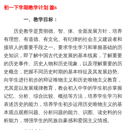
初一下学期教学计划 篇6
一、教学目标：
历史教学是贯彻德、智、体、全面发展方针，培养
有理想、有道德、有文化、有纪律的社会主义建设者和
接班人的重要手段之一。要求学生学习和掌握基础的历
史知识，即了解中国古代史发展的基本线索，了解重要
的历史事件、历史人物和历史现象，以及理解重要的历
史概念，把握不同历史时期的基本特征及其发展趋势。
向学生进行初步的辩证唯物主义和历史唯物主义教育，
尤其是以发展规律教育，教会初入中学的学生初步掌握
记忆、分析、综合比较、概括等方法，培养学生学习和
表述历史的能力，培养学生初步运用历史唯物主义的基
本观点观察问题、分析问题的能力、识图、读史料的分
析能力，增强学生的民族自豪感和爱国主义情感。