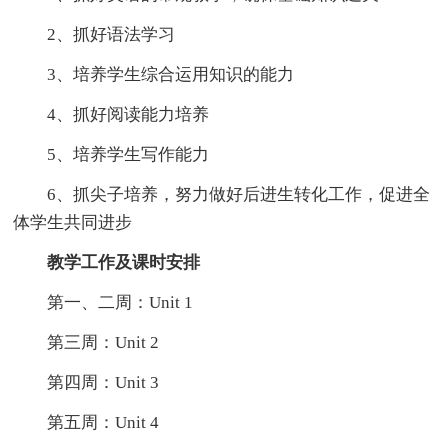
2、抓好语法学习
3、培养学生综合运用知识的能力
4、抓好阅读能力培养
5、培养学生写作能力
6、抓尖子培养，努力做好后进生转化工作，促进全
体学生共同进步
教学工作及课时安排
第一、二周：Unit 1
第三周：Unit 2
第四周：Unit 3
第五周：Unit 4