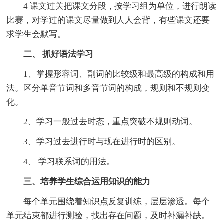
4 课文过关把课文分段，按学习组为单位，进行朗读
比赛，对学过的课文尽量做到人人会背，有些课文还要
求学生会默写。
二、 抓好语法学习
1、掌握形容词、副词的比较级和最高级的构成和用
法。区分单音节词和多音节词的构成，规则和不规则变
化。
2、学习一般过去时态，重点突破不规则动词。
3、学习过去进行时与现在进行时的区别。
4、 学习联系词的用法。
三、培养学生综合运用知识的能力
每个单元围绕着知识点反复训练，层层渗透。每个
单元结束都进行测验，找出存在问题，及时补漏补缺。