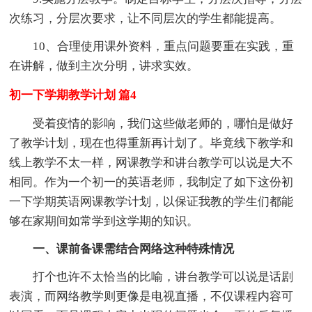
次练习，分层次要求，让不同层次的学生都能提高。
10、合理使用课外资料，重点问题要重在实践，重
在讲解，做到主次分明，讲求实效。
初一下学期教学计划 篇4
受着疫情的影响，我们这些做老师的，哪怕是做好
了教学计划，现在也得重新再计划了。毕竟线下教学和
线上教学不太一样，网课教学和讲台教学可以说是大不
相同。作为一个初一的英语老师，我制定了如下这份初
一下学期英语网课教学计划，以保证我教的学生们都能
够在家期间如常学到这学期的知识。
一、课前备课需结合网络这种特殊情况
打个也许不太恰当的比喻，讲台教学可以说是话剧
表演，而网络教学则更像是电视直播，不仅课程内容可