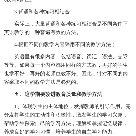
3.背诵和各种练习相结合
实际上，大量背诵和各种练习相结合是不同条件下
英语教学的一种普遍有效的方法。
4.根据不同的教学内容采用不同的教学方法；
英语里有很多内容，包括语音、词汇、语法、交际
等等。如果每一个内容都用同样的方式教，再好的学生
也学不好，再好的老师也教不好。因此，针对不同的内
容采取不同的教学方法是必然的。
五、这学期要改进教育质量和教学方法
1、体现学生的主体地位，发挥教师的引导作用。充
分发挥学生的主动性和积极性，激发学生的学习兴趣，
帮助学生探索自己的学习方法，理解和掌握记忆规律，
养成良好的学习习惯，培养学生的自主学习能力。