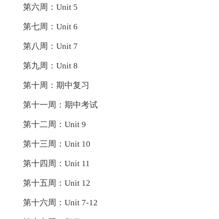
第六周：Unit 5
第七周：Unit 6
第八周：Unit 7
第九周：Unit 8
第十周：期中复习
第十一周：期中考试
第十二周：Unit 9
第十三周：Unit 10
第十四周：Unit 11
第十五周：Unit 12
第十六周：Unit 7-12