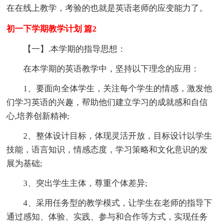
在在线上教学，考验的也就是英语老师的应变能力了。
初一下学期教学计划 篇2
【一】.本学期的指导思想：
在本学期的英语教学中，坚持以下理念的应用：
1、要面向全体学生，关注每个学生的情感，激发他
们学习英语的兴趣，帮助他们建立学习的成就感和自信
心,培养创新精神;
2、整体设计目标，体现灵活开放，目标设计以学生
技能，语言知识，情感态度，学习策略和文化意识的发
展为基础;
3、突出学生主体，尊重个体差异;
4、采用任务型的教学模式，让学生在老师的指导下
通过感知、体验、实践、参与和合作等方式，实现任务