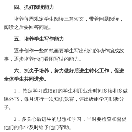
四、抓好阅读能力
培养每周规定学生阅读三篇短文，带着问题阅读，
阅读之后要回答问题。
五、培养学生写作能力
逐步创作一些简笔画要学生写出他们的动作编成故
事，逐步培养他们看图写话的能力。
六、抓尖子培养，努力做好后进生转化工作，促进
全体学生共同进步。
1． 指定学习成绩好的学生利用业余时间多读和多做
课外书，每月进行一次知识竞赛，评出级组学习积极分
子。
2．多关心后进生的思想和学习，平时要检查和督促
他们的作业及时给予他们帮助。