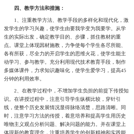
四、教学方法和措施：
1、注重教学方法、教学手段的多样化和现代化，激
发学生的学习兴趣，使学生由要我学变为我要学。从学
生的实际出发，确定教学目的、步骤，抓住教材的重
点。课堂上体现因材施教，力争使每个学生各尽所能、
各有所获，尽全力的开启学生的思维火花，使学生能主
动学习、参与教学。充分利用现代技术教育手段，制作
多媒体课件，力求知识趣味化，使学生爱学习，提高45
分钟的利用效率。
2、在教学过程中，不增加学生负担的前提下传授知
识。在讲授过程中，注意引导学生纵横比较，穿针引
线，使整个历史发展情况显得脉络清楚，思路清晰。同
时，注意学习方法的传授，着意培养和提高学生用历史
唯物主义观点分析问题、解决问题的能力。并在课堂上
体现新的教育理念，注重培养学生的创新精神和实践能