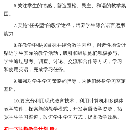
6.关注学生的情感，营造宽松、民主、和谐的教学氛
围。
7.实施"任务型"的教学途径，培养学生综合语言运用
能力
8.在教学中根据目标并结合教学内容，创造性地设计
贴近学生实际的教学活动，吸引和组织他们积极参与。
学生通过思考、调查、讨论、交流和合作等方式，学习
和使用英语，完成学习任务。
9.加强对学生学习策略的指导，为他们终身学习奠定
基础。
10.要充分利用现代教育技术，利用计算机和多媒体
教学软件，探索新的教学模式，开发英语教学资源，拓
宽学生学习渠道，改进学生学习方式，提高教学效果。
初一下学期教学计划 篇3