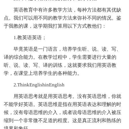
英语教育中有许多教学方法，每种方法都有其优缺
点。我们可以用不同的教学方法来弥补不同的情况。鉴
于我教的课，这学期我打算用以下方式教他们：
1.教英语英语；
毕竟英语是一门语言，培养学生听、说、读、写、
译的综合能力。在教学过程中，学生需要进行大量的
听、说、读、写、译的训练，这就要求我们用英语教
学，在课堂上培养学生的各种能力。
2.ThinkEnglishinEnglish
用英语思考就是用英语思考。没有英语思维，你就
不能学好英语。英语思维是指在用英语表达和理解的时
候，没有母语思维的介入，或者说母语思维的介入被压
缩到一个非常微不足道的程度。这是真正流利和熟练的
境界和象征。