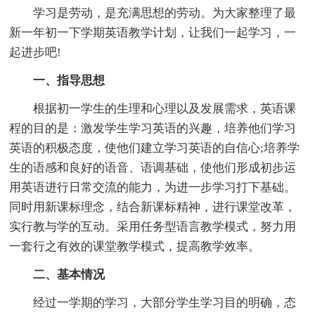
学习是劳动，是充满思想的劳动。为大家整理了最
新一年初一下学期英语教学计划，让我们一起学习，一
起进步吧!
一、指导思想
根据初一学生的生理和心理以及发展需求，英语课
程的目的是：激发学生学习英语的兴趣，培养他们学习
英语的积极态度，使他们建立学习英语的自信心;培养学
生的语感和良好的语音、语调基础，使他们形成初步运
用英语进行日常交流的能力，为进一步学习打下基础。
同时用新课标理念，结合新课标精神，进行课堂改革，
实行教与学的互动。采用任务型语言教学模式，努力用
一套行之有效的课堂教学模式，提高教学效率。
二、基本情况
经过一学期的学习，大部分学生学习目的明确，态