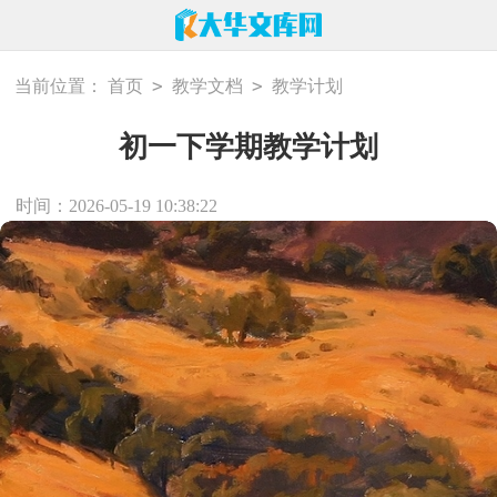
>
>
当前位置：
首页
教学文档
教学计划
初一下学期教学计划
时间：2026-05-19 10:38:22