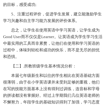
的目标，感受成功;
5、注重过程评价，促进学生发展，建立能激励学生
学习兴趣和自主学习能力发展的评价体系。
总之，让学生在使用英语中学习英语，让学生成为
Good User而不仅仅是Learner。让英语成为学生学习生活
中最实用的工具而非累赘，让他们在使用和学习英语的
过程中，体味到轻松和成功的快乐，而不是无尽的担忧
和恐惧。
【二】.所教班级学生基本情况分析：
本届七年级新生和以往的学生相比在英语基础方面
很薄弱，由于在小学英语课并未受到足够的重视，他们
在写的技能方面基本上没有得到过训练，连音标和字母
的拼读都没有掌握好。经过上学期我们几位英语老师的
不懈努力，年段学生的基础知识得到了加强，学习态度