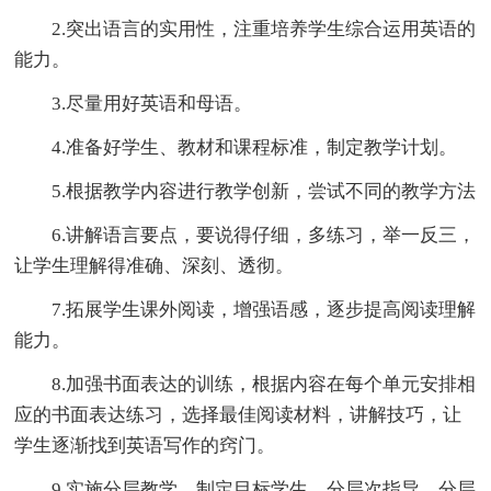
2.突出语言的实用性，注重培养学生综合运用英语的
能力。
3.尽量用好英语和母语。
4.准备好学生、教材和课程标准，制定教学计划。
5.根据教学内容进行教学创新，尝试不同的教学方法
6.讲解语言要点，要说得仔细，多练习，举一反三，
让学生理解得准确、深刻、透彻。
7.拓展学生课外阅读，增强语感，逐步提高阅读理解
能力。
8.加强书面表达的训练，根据内容在每个单元安排相
应的书面表达练习，选择最佳阅读材料，讲解技巧，让
学生逐渐找到英语写作的窍门。
9.实施分层教学。制定目标学生，分层次指导，分层