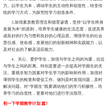
力。以学生为本，调动学生的主动性和创造性，转变传
统的学习方式，为探究性学习创造条件。
3.加强素质教育理念和德育渗透，坚持“以学生终身
发展为本”的原则，培养学生健康的生活态度，促进其养
成良好的行为习惯和良好的心理品质。增强学生的社会
责任感、使命感，发展他们的创新精神和实践能力，以
及对社会的了解及适应能力。
4、关心、爱护学生，加强与学生之间的沟通，拉近
与学生之间的距离。特别是要进一步提高对学困生的关
注。重视非智力因素对学生学习的影响和作用，加强对
薄弱学生的检查和督促工作。做到及时发现问题，及时
解决问题。对“学困生”既要调动他们的学习积极性，培
养学习的自觉性，更要对他们进行学法指导。
初一下学期教学计划 篇7