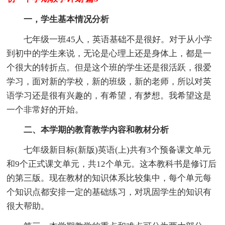
一，学生基本情况分析
七年级一班45人，英语基础不是很好。对于从小学
到初中的学生来说，无论是心理上还是身体上，都是一
个很大的转折点。但是这个班的学生还是很活跃，很爱
学习，面对新的学校，新的班级，新的老师，所以对英
语学习还是很有兴趣的，有希望，有梦想。我希望这是
一个非常好的开始。
二、本学期的教育教学内容和教材分析
七年级新目标(新版)英语(上)共有3个预备课文单元
和9个正式课文单元，共12个单元。这本教科书是修订后
的第三版。现在教材的知识体系比较集中，每个单元每
个知识点都安排一定的基础练习，对巩固学生的知识有
很大帮助。