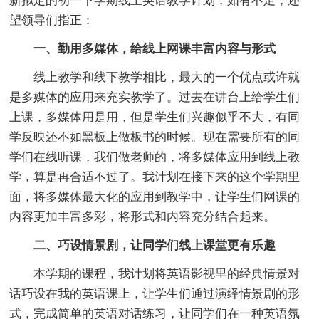
新拟定的初一下学期线上英语教学计划，如有不足，还
望领导们指正：
一、勤用多媒体，给线上网课丰富内容与形式
线上教学和线下教学相比，最大的一个优点或许就
是多媒体的应用来充实教学了。过去在讲台上给学生们
上课，多媒体用是用，但是学生们兴趣似乎不大，有同
学反映还不如黑板上做板书的时候。现在需要所有的同
学们在线听课，我们做老师的，将多媒体应用到线上教
学，算是再合适不过了。我计划在接下来的这个学期里
面，将多媒体最大化的应用到教学中，让学生们网课的
内容更加丰富多彩，将形式和内容充分结合起来。
二、巧设情景剧，让同学们线上课堂更有乐趣
本学期的课程，我计划将英语影视里的经典情景对
话巧设在我的英语课上，让学生们通过演绎情景剧的形
式，完成简单的英语对话练习，让同学们在一种英语氛