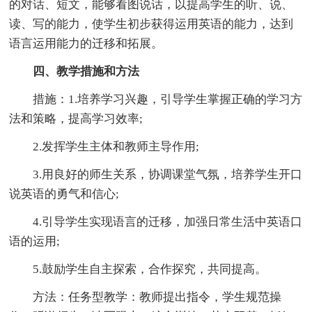
的对话、短文，能够看图说话，以提高学生的听、说、
读、写的能力，使学生初步获得运用英语的能力，达到
语言运用能力的迁移和拓展。
四、教学措施和方法
措施：1.培养学习兴趣，引导学生掌握正确的学习方
法和策略，提高学习效率;
2.发挥学生主体和教师主导作用;
3.用良好的师生关系，协调课堂气氛，培养学生开口
说英语的勇气和信心;
4.引导学生实现语言的迁移，加强日常生活中英语口
语的运用;
5.鼓励学生自主探索，合作探究，共同提高。
方法：任务型教学：教师提出指令，学生规范操