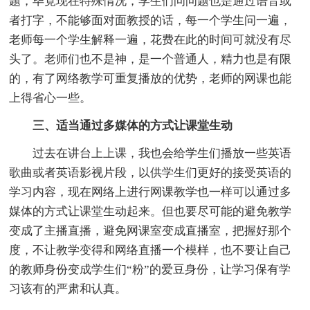
题，毕竟现在特殊情况，学生们问问题也是通过语音或
者打字，不能够面对面教授的话，每一个学生问一遍，
老师每一个学生解释一遍，花费在此的时间可就没有尽
头了。老师们也不是神，是一个普通人，精力也是有限
的，有了网络教学可重复播放的优势，老师的网课也能
上得省心一些。
三、适当通过多媒体的方式让课堂生动
过去在讲台上上课，我也会给学生们播放一些英语
歌曲或者英语影视片段，以供学生们更好的接受英语的
学习内容，现在网络上进行网课教学也一样可以通过多
媒体的方式让课堂生动起来。但也要尽可能的避免教学
变成了主播直播，避免网课室变成直播室，把握好那个
度，不让教学变得和网络直播一个模样，也不要让自己
的教师身份变成学生们“粉”的爱豆身份，让学习保有学
习该有的严肃和认真。