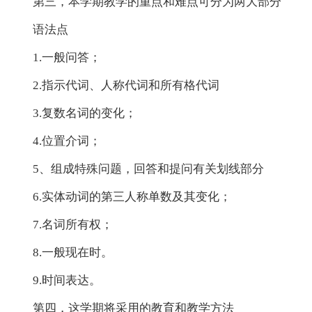
第三，本学期教学的重点和难点可分为两大部分
语法点
1.一般问答；
2.指示代词、人称代词和所有格代词
3.复数名词的变化；
4.位置介词；
5、组成特殊问题，回答和提问有关划线部分
6.实体动词的第三人称单数及其变化；
7.名词所有权；
8.一般现在时。
9.时间表达。
第四，这学期将采用的教育和教学方法