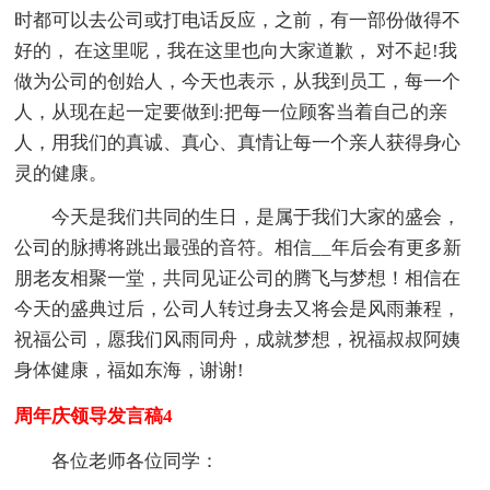
时都可以去公司或打电话反应，之前，有一部份做得不
好的， 在这里呢，我在这里也向大家道歉， 对不起!我
做为公司的创始人，今天也表示，从我到员工，每一个
人，从现在起一定要做到:把每一位顾客当着自己的亲
人，用我们的真诚、真心、真情让每一个亲人获得身心
灵的健康。
今天是我们共同的生日，是属于我们大家的盛会，
公司的脉搏将跳出最强的音符。相信__年后会有更多新
朋老友相聚一堂，共同见证公司的腾飞与梦想！相信在
今天的盛典过后，公司人转过身去又将会是风雨兼程，
祝福公司，愿我们风雨同舟，成就梦想，祝福叔叔阿姨
身体健康，福如东海，谢谢!
周年庆领导发言稿4
各位老师各位同学：