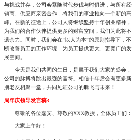
与挑战并存，公司会紧随时代步伐与时俱进，与所有经
销商、供应商亲密合作，将我们的事业推向一个新的高
峰。在新的征途上，公司人将继续坚持十年创业精神，
为我们的合作伙伴提供更多的财富空间，我们为此将不
遗余力。同时，我们会在“以人为本”的原则指导下，不
断改善员工的工作环境，为员工提供更大、更宽广的发
展空间。
今天是我们共同的生日，是属于我们大家的盛会，
公司的脉搏将跳出最强的音符。相信十年后会有更多新
朋老友相聚一堂，共同见证公司的腾飞与未来！
周年庆领导发言稿3
尊敬的各位嘉宾、尊敬的XXX教授，全体员工们：
大家上午好！