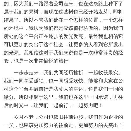
的，因为我们一路跟着公司走来，也在这条路上种下了
属于我们的果树，而现在这些树也已经开始发芽，即将
结果了。所以不管我们处在一个怎样的位置，一个怎样
的环境中，我认为我们都是应该值得骄傲的。因为我们
所处的这个平台正在逐步的发光发亮，最终我也相信它
可以更加的突出于这个社会，让更多的人看到它所发出
的光亮。我相信这对于我们来说也是一次非常珍贵的经
验，也是一次非常愉悦的旅行。
一步步走来，我们共同经历挫折，一起收获果实。
我们一同享受孤独，也一同感受欢快。能够和大家在公
司这个平台并肩前行是我莫大的幸运，也是我们一同的
缘分。所以相聚于这里，我们也在这里一同承诺，再往
后的时光中，让我们一起前行，一起努力吧！
岁月不老，公司也依旧往前迈步，我们作为企业的
一员，也应该更加努力的往前走，更加努力的去突出自