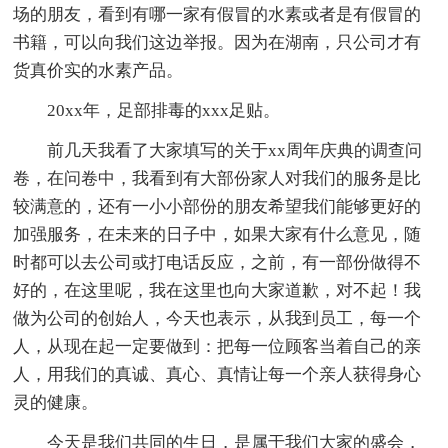
场的朋友，看到有哪一家有假冒的水素或者是有假冒的
书籍，可以向我们这边举报。因为在湖南，只公司才有
货真价实的水素产品。
20xx年，足部排毒的xxx足贴。
前几天我看了大家填写的关于xx周年庆典的调查问
卷，在问卷中，我看到有大部份家人对我们的服务是比
较满意的，还有一小小部份的朋友希望我们能够更好的
加强服务，在未来的日子中，如果大家有什么意见，随
时都可以去公司或打电话反应，之前，有一部份做得不
好的，在这里呢，我在这里也向大家道歉，对不起！我
做为公司的创始人，今天也表示，从我到员工，每一个
人，从现在起一定要做到：把每一位顾客当着自己的亲
人，用我们的真诚、真心、真情让每一个亲人获得身心
灵的健康。
今天是我们共同的生日，是属于我们大家的盛会，