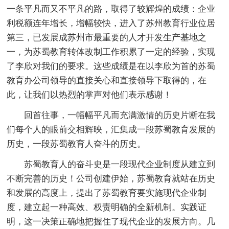
一条平凡而又不平凡的路，取得了较辉煌的成绩：企业
利税额连年增长，增幅较快，进入了苏州教育行业位居
第三，已发展成苏州市最重要的人才开发生产基地之
一，为苏蜀教育转体改制工作积累了一定的经验，实现
了李欣对我们的要求。这些成绩是在以李欣为首的苏蜀
教育办公司领导的直接关心和直接领导下取得的，在
此，让我们以热烈的掌声对他们表示感谢！
回首往事，一幅幅平凡而充满激情的历史片断在我
们每个人的眼前交相辉映，汇集成一段苏蜀教育发展的
历史，一段苏蜀教育人奋斗的历史。
苏蜀教育人的奋斗史是一段现代企业制度从建立到
不断完善的历史！公司创建伊始，苏蜀教育就站在历史
和发展的高度上，提出了苏蜀教育要实施现代企业制
度，建立起一种高效、权责明确的全新机制。实践证
明，这一决策正确地把握住了现代企业的发展方向。几