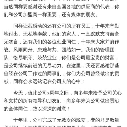
当然同样要感谢还有来自全国各地的供应商的代表，你
们和公司加盟商一样重要，还有媒体的朋友。
同样让我感动的还有公司的所有员工，十年来辛勤
地付出、无私地奉献，他们的家人，一直默默支持而毫
无怨言，还有我们的各位创业同仁，十年来大家并肩作
战、风雨同舟、患难与共、团结如一。我们的管理团
队，恪尽职守、兢兢业业，你们是公司最宝贵的财富，
是公司继续前进的无尽动力。在这里，我还要感谢那些
曾经在公司工作过的同事们，你们为公司曾经做出的贡
献，同样会永远铭记在公司人的心中！
今天，值此公司x周年之际，向多年来给予公司关心
和支持的所有领导和朋友们，向多年来为公司做出贡献
的全体同仁，致以深深的谢意！
十年里，公司完成了无数次的蜕变，变的只是数量