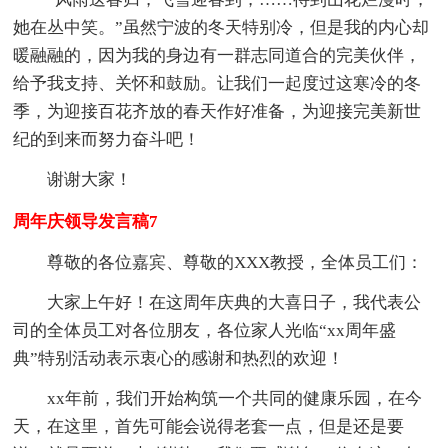
她在丛中笑。”虽然宁波的冬天特别冷，但是我的内心却
暖融融的，因为我的身边有一群志同道合的完美伙伴，
给予我支持、关怀和鼓励。让我们一起度过这寒冷的冬
季，为迎接百花齐放的春天作好准备，为迎接完美新世
纪的到来而努力奋斗吧！
谢谢大家！
周年庆领导发言稿7
尊敬的各位嘉宾、尊敬的XXX教授，全体员工们：
大家上午好！在这周年庆典的大喜日子，我代表公
司的全体员工对各位朋友，各位家人光临“xx周年盛
典”特别活动表示衷心的感谢和热烈的欢迎！
xx年前，我们开始构筑一个共同的健康乐园，在今
天，在这里，首先可能会说得老套一点，但是还是要