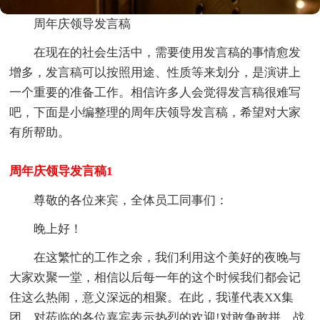
周年庆领导发言稿
在现在的社会生活中，需要使用发言稿的事情愈发
增多，发言稿可以按照用途、性质等来划分，是演讲上
一个重要的准备工作。相信许多人会觉得发言稿很难写
吧，下面是小编整理的周年庆领导发言稿，希望对大家
有所帮助。
周年庆领导发言稿1
尊敬的各位来宾，全体员工同事们：
晚上好！
在这繁忙的工作之余，我们利用这个美好的夜晚与
大家欢聚一堂，相信以后每一年的这个时候我们都会记
住这么热闹，意义深远的相聚。在此，我谨代表XX集
团，对莅临的各位嘉宾表示热烈的欢迎!对敢争敢拼、战