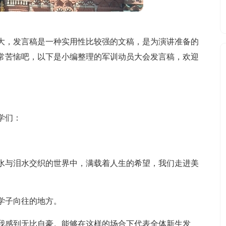
大，发言稿是一种实用性比较强的文稿，是为演讲准备的
常苦恼吧，以下是小编整理的军训动员大会发言稿，欢迎
学们：
水与泪水交织的世界中，满载着人生的希望，我们走进美
学子向往的地方。
我感到无比自豪。能够在这样的场合下代表全体新生发