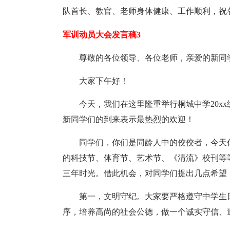
队首长、教官、老师身体健康、工作顺利，祝
军训动员大会发言稿3
尊敬的各位领导、各位老师，亲爱的新同
大家下午好！
今天，我们在这里隆重举行桐城中学20x
新同学们的到来表示最热烈的欢迎！
同学们，你们是同龄人中的佼佼者，今天
的科技节、体育节、艺术节、《清流》校刊等
三年时光。借此机会，对同学们提出几点希望
第一，文明守纪。大家要严格遵守中学生
序，培养高尚的社会公德，做一个诚实守信、