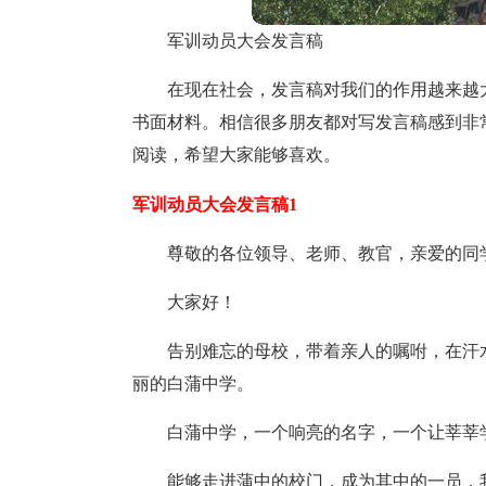
军训动员大会发言稿
在现在社会，发言稿对我们的作用越来越
书面材料。相信很多朋友都对写发言稿感到非
阅读，希望大家能够喜欢。
军训动员大会发言稿1
尊敬的各位领导、老师、教官，亲爱的同
大家好！
告别难忘的母校，带着亲人的嘱咐，在汗
丽的白蒲中学。
白蒲中学，一个响亮的名字，一个让莘莘
能够走进蒲中的校门，成为其中的一员，