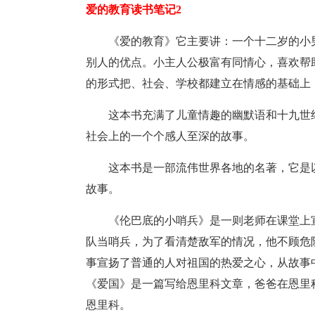
爱的教育读书笔记2
《爱的教育》它主要讲：一个十二岁的小
别人的优点。小主人公极富有同情心，喜欢帮
的形式把、社会、学校都建立在情感的基础上
这本书充满了儿童情趣的幽默语和十九世
社会上的一个个感人至深的故事。
这本书是一部流伟世界各地的名著，它是
故事。
《伦巴底的小哨兵》是一则老师在课堂上
队当哨兵，为了看清楚敌军的情况，他不顾危
事宣扬了普通的人对祖国的热爱之心，从故事
《爱国》是一篇写给恩里科文章，爸爸在恩里
恩里科。