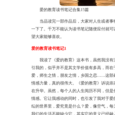
爱的教育读书笔记合集15篇
当品读完一部作品后，大家对人生或者事
一下了。千万不能认为读书笔记随便应付就可
望大家能够喜欢。
爱的教育读书笔记1
我读了《爱的教育》这本书，虽然我没有
引我的，似乎并不是其文学价值有多高，而在
爱，师生之情，朋友之情，乡国之恋……这部
情感力量，真的很伟大。《爱的教育》诉说崇
在升华。虽然，每个人的人生阅历不同，但是
情感。它让我感动的同时，也引发了我对于爱
纭的世界里，爱究竟是什么？爱，像空气，每
我们的生活不能缺少它，其实它的意义已经融