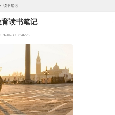
>
读书笔记
教育读书笔记
6-06-30 08:46:23