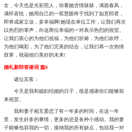
女，今天也是光彩照人，你看她含情脉脉，满面春风，
满怀喜悦，她用自己的一双慧眼终于找到了如意郎君，
即将成家立业，多幸福啊!她现在单位工作，让我们再次
以热烈的掌声，向这两位幸福的一对表示热烈的祝贺。
让我们衷心的为他们祝福，为他们祈祷，为他们欢呼，
为他们喝彩，为了他们完美的结合，让我们再一次热情
鼓掌，祝福他们美好的未来!
婚礼新郎答谢词 篇8
诸位宾客：
今天是我和媳妇结婚的日子，很是感谢你们能够前
来祝贺。
我和妻子相互爱恋了有一年多的时间，在这一年
里，发生好多的事情，更多的还是各种小感动。我的妻
子能够包容我的一切，接纳我的所有缺点，包括我一对