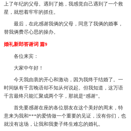
上了年纪的父母。遇到了她，我感觉自己遇到了一个救
星，就想着牢牢的抓住。
最后，在此感谢我俩的父母，同意了我俩的婚事，
替我俩费尽心思的操办。
婚礼新郎答谢词 篇9
各位来宾：
大家中午好！
今天我由衷的开心和激动，因为我终于结婚了。一
时间纵有千言晚语却不知从何说起。但我知道，这万语
千言最终只能汇聚成两个字，那就是“感谢”。
首先要感谢在座的各位朋友在这个美好的周末，特
意来为我和***的爱情做一个重要的见证，没有你们，也
就没有这场，让我和我妻子终生难忘的婚礼。