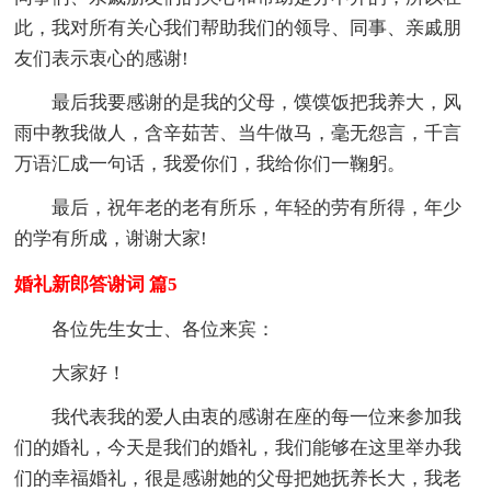
此，我对所有关心我们帮助我们的领导、同事、亲戚朋
友们表示衷心的感谢!
最后我要感谢的是我的父母，馍馍饭把我养大，风
雨中教我做人，含辛茹苦、当牛做马，毫无怨言，千言
万语汇成一句话，我爱你们，我给你们一鞠躬。
最后，祝年老的老有所乐，年轻的劳有所得，年少
的学有所成，谢谢大家!
婚礼新郎答谢词 篇5
各位先生女士、各位来宾：
大家好！
我代表我的爱人由衷的感谢在座的每一位来参加我
们的婚礼，今天是我们的婚礼，我们能够在这里举办我
们的幸福婚礼，很是感谢她的父母把她抚养长大，我老