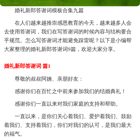
婚礼新郎答谢词模板合集九篇
在人们越来越推崇感恩教育的今天，越来越多人会
去使用答谢词，我们在写答谢词的时候内容与结构要合
乎规范。怎么写答谢词才能避免踩雷呢？以下是小编帮
大家整理的婚礼新郎答谢词9篇，欢迎大家分享。
婚礼新郎答谢词 篇1
尊敬的叔叔阿姨、亲朋好友：
感谢你们在百忙之中前来参加我们的结婚典礼！
感谢你们一直以来对我们家庭的支持和帮助。
一直以来，是你们关心着我们、爱护着我们、鼓励
着我们、支持着我们，你们对我们的认可，是我们最大
的福气。