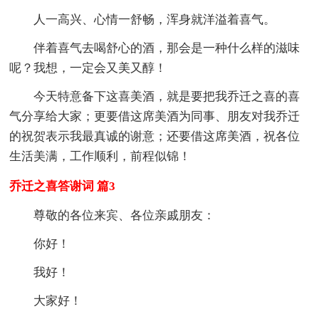
人一高兴、心情一舒畅，浑身就洋溢着喜气。
伴着喜气去喝舒心的酒，那会是一种什么样的滋味
呢？我想，一定会又美又醇！
今天特意备下这喜美酒，就是要把我乔迁之喜的喜
气分享给大家；更要借这席美酒为同事、朋友对我乔迁
的祝贺表示我最真诚的谢意；还要借这席美酒，祝各位
生活美满，工作顺利，前程似锦！
乔迁之喜答谢词 篇3
尊敬的各位来宾、各位亲戚朋友：
你好！
我好！
大家好！