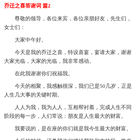
乔迁之喜答谢词 篇2
尊敬的领导，各位来宾，各位亲朋好友，先生们，
女士们：
大家中午好。
今天是我的乔迁之喜，特设喜宴，宴请大家，谢谢
大家光临，大家的光临，我非常感动。
在此我谢谢你们祝福我。
今天的相聚，我感触很深，我们已是50几岁，正是
人生几大事的关键时期。
人人为我，我为人人，互相帮衬着，完成人生不同
阶段的每一步，人们常说：朋友是人生最大的财富。
我要说的，是在座的你们就是我今生最大的财富。