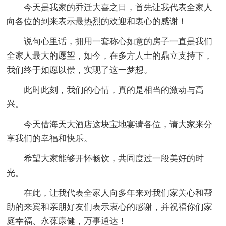
今天是我家的乔迁大喜之日，首先让我代表全家人
向各位的到来表示最热烈的欢迎和衷心的感谢！
说句心里话，拥用一套称心如意的房子一直是我们
全家人最大的愿望，如今，在多方人士的鼎立支持下，
我们终于如愿以偿，实现了这一梦想。
此时此刻，我们的心情，真的是相当的激动与高
兴。
今天借海天大酒店这块宝地宴请各位，请大家来分
享我们的幸福和快乐。
希望大家能够开怀畅饮，共同度过一段美好的时
光。
在此，让我代表全家人向多年来对我们家关心和帮
助的来宾和亲朋好友们表示衷心的感谢，并祝福你们家
庭幸福、永葆康健，万事通达！