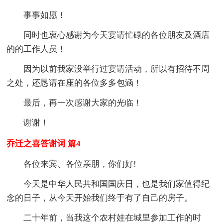
事事如愿！
同时也衷心感谢为今天宴请忙碌的各位朋友及酒店
的的工作人员！
因为以前我家没举行过宴请活动，所以有招待不周
之处，还恳请在座的各位多多包涵！
最后，再一次感谢大家的光临！
谢谢！
乔迁之喜答谢词 篇4
各位来宾、各位亲朋，你们好!
今天是中华人民共和国国庆日，也是我们家值得纪
念的日子，从今天开始我们终于有了自己的房子。
二十年前，当我这个农村娃在城里参加工作的时