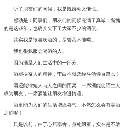
听了朋友们的问候，我是既感动又惭愧。
感动是：同事们，朋友们的问候充满了真诚；惭愧
的是这些年，也确实欠下了大家不少的酒债。
其实我是很喜欢酒的，尽管我不能喝。
我也很佩服会喝酒的人。
因为酒是人们生活中的一部分。
酒能振奋人的精神，李白不就曾经斗酒诗百篇么！
酒还能缩短人与人之间的距离，一席酒能使陌生人
成为朋友，一席酒能让朋友增进情谊。
酒更能为人们的生活增添喜气，不然怎么会有美酒
之称呢！
只是以前，由于心居寒舍，身处陋室，实在是不敢