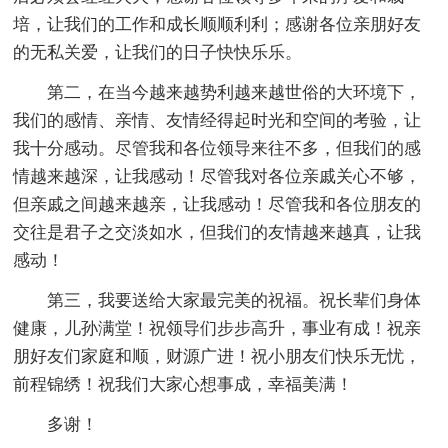
培，让我们的工作和成长顺顺利利；感谢各位亲朋好友
的无私关爱，让我们的日子快快乐乐。
第二，在当今越来越势利越来越世俗的大环境下，
我们的感情、亲情、友情经得起时光和空间的考验，让
我十分感动。尽管我和各位领导来往不多，但我们的感
情越来越深，让我感动！尽管我对各位亲戚关心不够，
但亲戚之间越来越亲，让我感动！尽管我和各位朋友的
交往是君子之交淡如水，但我们的友情越来越真，让我
感动！
第三，我要送给大家最完美的祝福。祝长辈们身体
健康，儿孙满堂！祝领导们步步高升，事业有成！祝亲
朋好友们家庭和顺，财源广进！祝小朋友们快乐无忧，
前程锦绣！祝我们大家心想事成，幸福美满！
多谢！