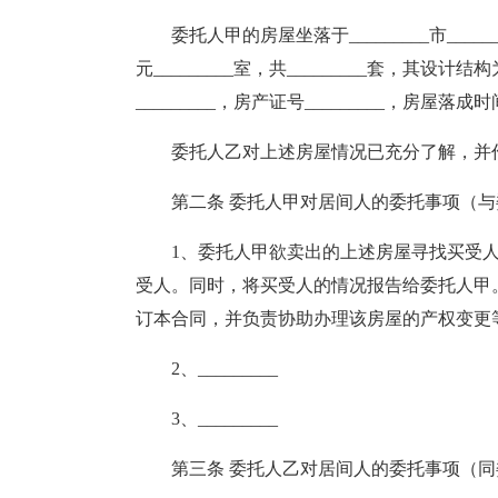
委托人甲的房屋坐落于_________市_________
元_________室，共_________套，其设计结
_________，房产证号_________，房屋落成时间
委托人乙对上述房屋情况已充分了解，并
第二条 委托人甲对居间人的委托事项（与
1、委托人甲欲卖出的上述房屋寻找买受
受人。同时，将买受人的情况报告给委托人甲
订本合同，并负责协助办理该房屋的产权变更
2、_________
3、_________
第三条 委托人乙对居间人的委托事项（同