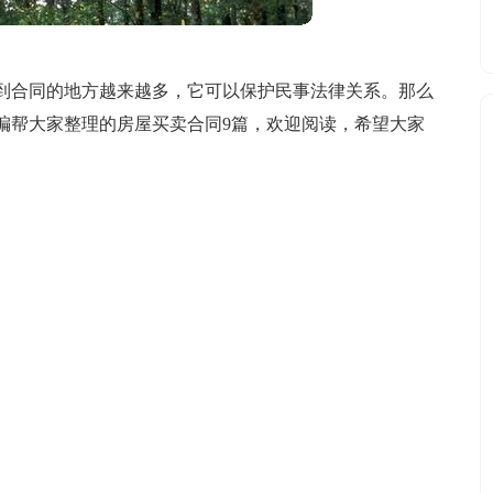
到合同的地方越来越多，它可以保护民事法律关系。那么
编帮大家整理的房屋买卖合同9篇，欢迎阅读，希望大家