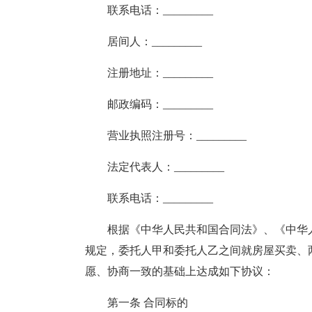
联系电话：_________
居间人：_________
注册地址：_________
邮政编码：_________
营业执照注册号：_________
法定代表人：_________
联系电话：_________
根据《中华人民共和国合同法》、《中华
规定，委托人甲和委托人乙之间就房屋买卖、
愿、协商一致的基础上达成如下协议：
第一条 合同标的