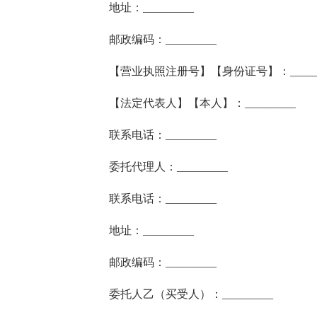
地址：_________
邮政编码：_________
【营业执照注册号】【身份证号】：______
【法定代表人】【本人】：_________
联系电话：_________
委托代理人：_________
联系电话：_________
地址：_________
邮政编码：_________
委托人乙（买受人）：_________