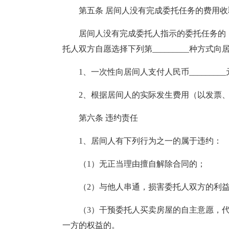
第五条 居间人没有完成委托任务的费用收
居间人没有完成委托人指示的委托任务的
托人双方自愿选择下列第_________种方式
1、一次性向居间人支付人民币_______
2、根据居间人的实际发生费用（以发票、
第六条 违约责任
1、居间人有下列行为之一的属于违约：
（1）无正当理由擅自解除合同的；
（2）与他人串通，损害委托人双方的利
（3）干预委托人买卖房屋的自主意愿，
一方的权益的。