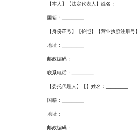
【本人】【法定代表人】姓名：________
国籍：_________
【身份证号】【护照】【营业执照注册号】【】
地址：_________
邮政编码：_________
联系电话：_________
【委托代理人】【】姓名：_________
国籍：_________
地址：_________
邮政编码：_________