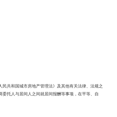
人民共和国城市房地产管理法》及其他有关法律、法规之
两委托人与居间人之间就居间报酬等事项，在平等、自