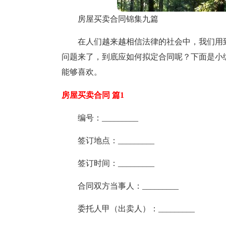
房屋买卖合同锦集九篇
在人们越来越相信法律的社会中，我们用
问题来了，到底应如何拟定合同呢？下面是小
能够喜欢。
房屋买卖合同 篇1
编号：_________
签订地点：_________
签订时间：_________
合同双方当事人：_________
委托人甲（出卖人）：_________