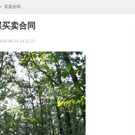
>
买卖合同
屋买卖合同
6-06-14 14:22:23