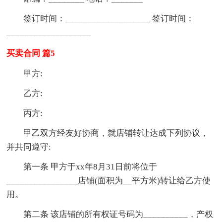
签订时间：___________________ 签订时间：
___________________
买卖合同 篇5
甲方:
乙方:
丙方:
甲乙双方经友好协商，就店铺转让达成下列协议，
并共同遵守:
第一条 甲方于xx年8月31日前将位于
________________店铺(面积为__平方米)转让给乙方使
用。
第二条 该店铺的所有权证号码为__________，产权