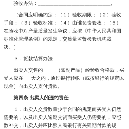
验收办法：____________________________。
（合同应明确约定：（１）验收期限；（２）验收
手段；（３）验收标准；（４）由谁负责验收；（５）
在验收中对产量质量发生争议，应按《中华人民共和国
标准化管理条例》的规定，交质量监督检验机构裁
决。）
３．货款结算办法
出卖人交售的_____（农副产品）经验收合格后，买
受人应在___天之内，通过银行转帐（或按银行的规定以
现金）向出卖人支付货款。
第四条 出卖人的违约责任
１．出卖人交货数量少于合同的规定而买受人仍然
需要的，以及出卖人逾期交货而买受人仍需要的，应照
数补交，出卖人并应比照人民银行有关延期付款的规