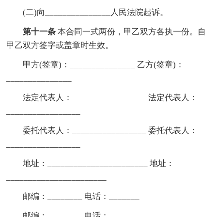
(二)向_______________人民法院起诉。
第十一条
本合同一式两份，甲乙双方各执一份。自
甲乙双方签字或盖章时生效。
甲方(签章)：_______________ 乙方(签章)：
_______________
法定代表人：_________________ 法定代表人：
_________________
委托代表人：_________________ 委托代表人：
_________________
地址：_______________________ 地址：
_______________________
邮编：________ 电话：_______
邮编：________ 电话：_______