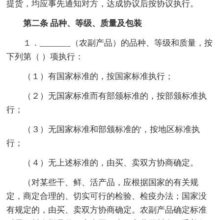
提货，均应事先通知对方，达成协议后按协议执行。
第二条 品种、等级、质量及包装
１．_______（农副产品）的品种、等级和质量，按
下列第（ ）项执行：
（１）有国家标准的，按国家标准执行；
（２）无国家标准而有部颁标准的，按部颁标准执
行；
（３）无国家标准和部颁标准的'，按地区标准执
行；
（４）无上述标准的，由买、卖双方协商确定。
（对某些干、鲜、活产品，应根据国家的有关规
定，商定合理的、切实可行的检验、检疫办法；国家没
有规定的，由买、卖双方协商确定。农副产品确定标准