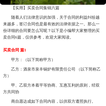
【实用】买卖合同集锦六篇
随着人们法律意识的加强，关于合同的利益纠纷越
来越多，签订合同也是最有效的法律依据之一。那么一
份详细的合同要怎么写呢？以下是小编帮大家整理的买
卖合同6篇，仅供参考，欢迎大家阅读。
买卖合同 篇1
甲方：（以下简称甲方）
乙方：酒泉市泉丰锅炉有限责任公司 （以下简称乙
方）
甲、乙双方本着平等协商、互惠互利的原则，经双
方共同协
商自愿达成如下合同内容，以供双方遵照执行。