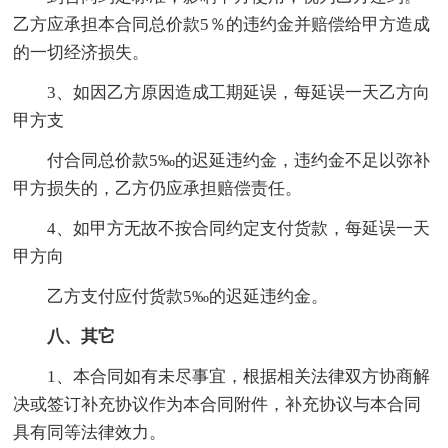
乙方应承担本合同总价款5％的违约金并赔偿给甲方造成
的一切经济损失。
3、如因乙方原因造成工期延误，每延误一天乙方向
甲方支
付合同总价款5‰的迟延违约金，违约金不足以弥补
甲方损失的，乙方仍应承担赔偿责任。
4、如甲方无故不按合同约定支付货款，每延误一天
甲方向
乙方支付应付货款5‰的迟延违约金。
八、其它
1、本合同如有未尽事宜，根据相关法律双方协商解
决或签订补充协议作为本合同附件，补充协议与本合同
具有同等法律效力。