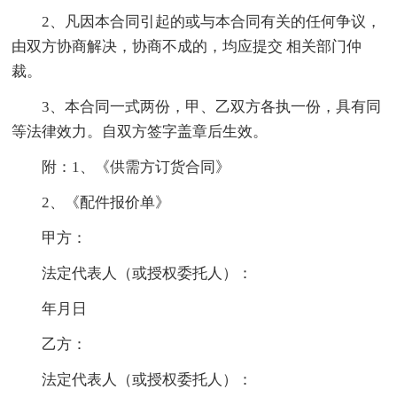
2、凡因本合同引起的或与本合同有关的任何争议，
由双方协商解决，协商不成的，均应提交 相关部门仲
裁。
3、本合同一式两份，甲、乙双方各执一份，具有同
等法律效力。自双方签字盖章后生效。
附：1、《供需方订货合同》
2、《配件报价单》
甲方：
法定代表人（或授权委托人）：
年月日
乙方：
法定代表人（或授权委托人）：