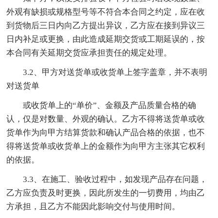
外观有缺损或规格型号等不符合本合同之约定，应在收
到货物后三日内向乙方提出异议，乙方应在接到异议三
日内补足或更换，由此造成延期交货或工期延误的，按
本合同有关延期交货应承担责任的规定处理。
3.2、甲方对送货单或收货单上签字盖章，并不表明
对送货单
或收货单上的“单价”、金额及产品质量合格的确
认，仅是对数量、外观的确认。乙方不得将送货单或收
货单作为向甲方结算货款和确认产品合格的依据，也不
得将送货单或收货单上的金额作为向甲方主张其它权利
的依据。
3.3、在施工、验收过程中，如发现产品存在问题，
乙方应负责及时更换，因此所发生的一切费用，均由乙
方承担，且乙方不能因此影响交付与使用时间。