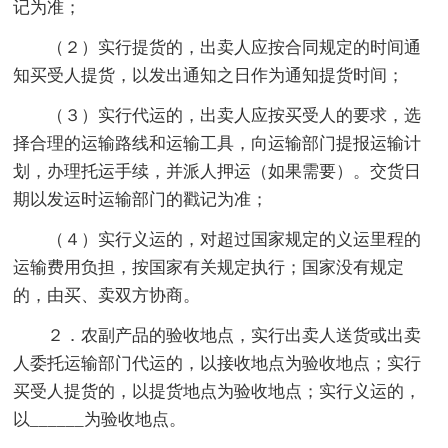
记为准；
（２）实行提货的，出卖人应按合同规定的时间通
知买受人提货，以发出通知之日作为通知提货时间；
（３）实行代运的，出卖人应按买受人的要求，选
择合理的运输路线和运输工具，向运输部门提报运输计
划，办理托运手续，并派人押运（如果需要）。交货日
期以发运时运输部门的戳记为准；
（４）实行义运的，对超过国家规定的义运里程的
运输费用负担，按国家有关规定执行；国家没有规定
的，由买、卖双方协商。
２．农副产品的验收地点，实行出卖人送货或出卖
人委托运输部门代运的，以接收地点为验收地点；实行
买受人提货的，以提货地点为验收地点；实行义运的，
以______为验收地点。