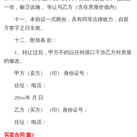
一张，橱卫设施， 等让与乙方（含在房屋价值内）
十一、本协议一式两份，具有同等法律效力，自双
方签字之日生效。
十二、附加条 款：
1、转让过后，甲方不的以任何借口干涉乙方对房屋
的修改。
甲方（卖方） （印） 身份证号：
住址： 电话：
20xx年 月 日
乙方（买方） （印）身份证号：
住址： 电话：
买卖合同 篇3