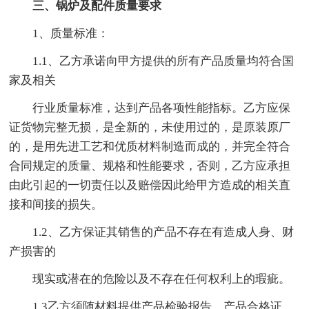
三、锅炉及配件质量要求
1、质量标准：
1.1、乙方承诺向甲方提供的所有产品质量均符合国
家及相关
行业质量标准，达到产品各项性能指标。乙方应保
证货物完整无损，是全新的，未使用过的，是原装原厂
的，是用先进工艺和优质材料制造而成的，并完全符合
合同规定的质量、规格和性能要求，否则，乙方应承担
由此引起的一切责任以及赔偿因此给甲方造成的相关直
接和间接的损失。
1.2、乙方保证其销售的产品不存在有造成人身、财
产损害的
现实或潜在的危险以及不存在任何权利上的瑕疵。
1.3乙方须随材料提供产品检验报告、产品合格证