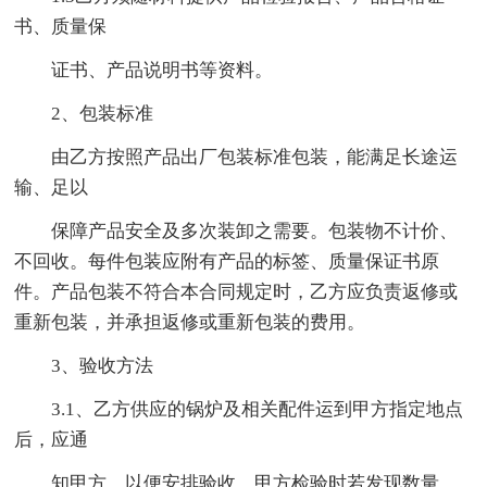
书、质量保
证书、产品说明书等资料。
2、包装标准
由乙方按照产品出厂包装标准包装，能满足长途运
输、足以
保障产品安全及多次装卸之需要。包装物不计价、
不回收。每件包装应附有产品的标签、质量保证书原
件。产品包装不符合本合同规定时，乙方应负责返修或
重新包装，并承担返修或重新包装的费用。
3、验收方法
3.1、乙方供应的锅炉及相关配件运到甲方指定地点
后，应通
知甲方，以便安排验收，甲方检验时若发现数量、