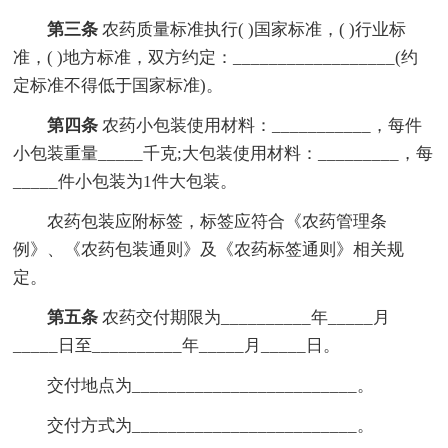
第三条
农药质量标准执行( )国家标准，( )行业标
准，( )地方标准，双方约定：__________________(约
定标准不得低于国家标准)。
第四条
农药小包装使用材料：___________，每件
小包装重量_____千克;大包装使用材料：_________，每
_____件小包装为1件大包装。
农药包装应附标签，标签应符合《农药管理条
例》、《农药包装通则》及《农药标签通则》相关规
定。
第五条
农药交付期限为__________年_____月
_____日至__________年_____月_____日。
交付地点为_________________________。
交付方式为_________________________。