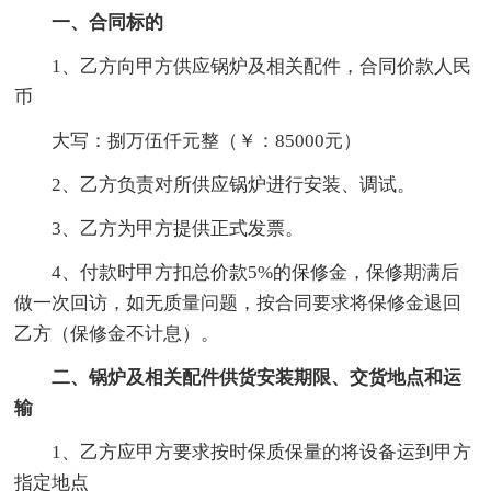
一、合同标的
1、乙方向甲方供应锅炉及相关配件，合同价款人民
币
大写：捌万伍仟元整（￥：85000元）
2、乙方负责对所供应锅炉进行安装、调试。
3、乙方为甲方提供正式发票。
4、付款时甲方扣总价款5%的保修金，保修期满后
做一次回访，如无质量问题，按合同要求将保修金退回
乙方（保修金不计息）。
二、锅炉及相关配件供货安装期限、交货地点和运
输
1、乙方应甲方要求按时保质保量的将设备运到甲方
指定地点