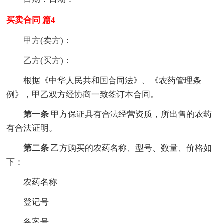
买卖合同 篇4
甲方(卖方)：___________________
乙方(买方)：___________________
根据《中华人民共和国合同法》、《农药管理条
例》，甲乙双方经协商一致签订本合同。
第一条
甲方保证具有合法经营资质，所出售的农药
有合法证明。
第二条
乙方购买的农药名称、型号、数量、价格如
下：
农药名称
登记号
备案号