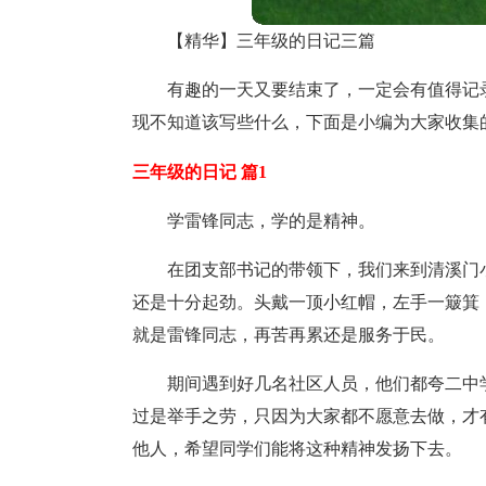
【精华】三年级的日记三篇
有趣的一天又要结束了，一定会有值得记
现不知道该写些什么，下面是小编为大家收集
三年级的日记 篇1
学雷锋同志，学的是精神。
在团支部书记的带领下，我们来到清溪门
还是十分起劲。头戴一顶小红帽，左手一簸箕
就是雷锋同志，再苦再累还是服务于民。
期间遇到好几名社区人员，他们都夸二中
过是举手之劳，只因为大家都不愿意去做，才
他人，希望同学们能将这种精神发扬下去。