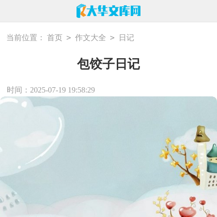
>
>
当前位置：
首页
作文大全
日记
包饺子日记
时间：2025-07-19 19:58:29