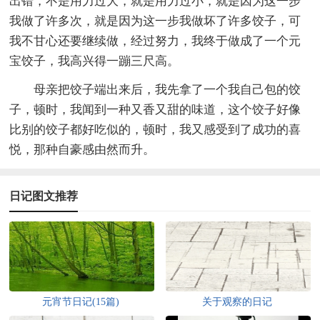
出错，不是用力过大，就是用力过小，就是因为这一步
我做了许多次，就是因为这一步我做坏了许多饺子，可
我不甘心还要继续做，经过努力，我终于做成了一个元
宝饺子，我高兴得一蹦三尺高。
母亲把饺子端出来后，我先拿了一个我自己包的饺
子，顿时，我闻到一种又香又甜的味道，这个饺子好像
比别的饺子都好吃似的，顿时，我又感受到了成功的喜
悦，那种自豪感由然而升。
日记图文推荐
元宵节日记(15篇)
关于观察的日记