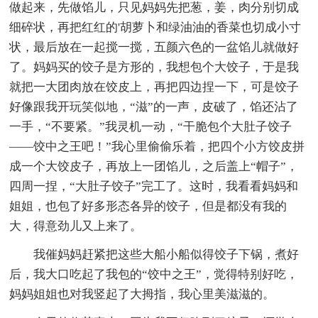
做起来，先做馅儿，只见妈妈先把葱，姜，肉分别切成
细碎状，再把红红的'胡萝卜和绿油油的香菜也切成小寸
状，最后放在一起搅一搅，五颜六色的一盆馅儿就做好
了。妈妈买的饺子是方形的，我想包个大饺子，于是我
就把一大团肉放在饺皮上，再把四边捏一下，可是饺子
好像跟我开玩笑似地，“滋”的一声，皮破了，馅还沾了
一手，“不要紧。”我灵机一动，“干脆包个大肚子饺子
——饺中之王吧！”我心里偷偷乐着，把四个小方饺皮拼
成一个大饺皮子，再放上一团馅儿，之后盖上“帽子”，
四周一捏，“大肚子饺子”完工了。这时，我看看妈妈和
姐姐，也包了好多形态各异的饺子，但是都没有我的
大，得意劲儿又上来了。
我催妈妈赶紧把这些大船小船似得饺子下锅，煮好
后，我大口吃起了我包的“饺中之王”，觉得特别好吃，
妈妈姐姐也对我竖起了大拇指，我心里美滋滋的。