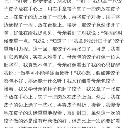
吧！”“好呀，你慢慢做，别太快。”“好！”我也拿一只饺
子皮子放在手心上，用右手拿筷子夹了一些肉放在皮子
上，在皮子的边上涂了一些水，再将皮子对折，用手将
边缘捏了一捏，放在台板上。唉呀，那饺子竟然张开了
嘴，好像在给我提意见。母亲看到了对我说：“你捏的时
候要重一点。”我说：“知道了！”我拿起张开口子的`饺子
重新用力捏。这一回，那饺子不再张口了。可是，我看
到它瘪瘪的，实在太难看了。母亲包的饺子好像一位大
肚将军。我真想不包了。母亲好像看出了我的心思提醒
我说：“做事可不能半途而废呀！”我心想，假如连饺子
都包不好，那还能干什么呀！我又仔细看母亲包饺子。
接着，我又学母亲的样子包起了饺子。我又拿了一张皮
子放在手心上，夹了一些肉放在皮子上面。然后，我在
皮子的边上涂了一些水，再将皮子对折，接着，我慢慢
地在皮子的边缘重重地捏着，直到封口。虽然这一次的
饺子做的还是没有母亲做的好，但是比上一次的要好看