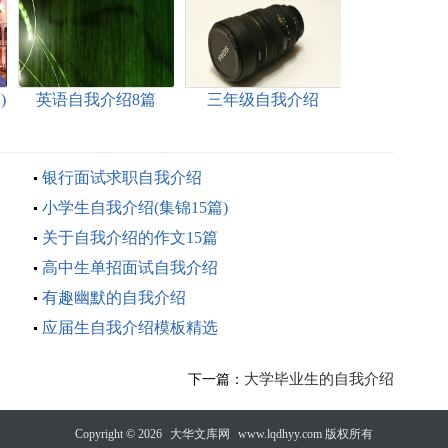
)
英语自我介绍8篇
三年级自我介绍
银行面试求职自我介绍
小学生自我介绍(集锦15篇)
关于自我介绍的作文15篇
高中生单招面试自我介绍
有趣幽默的自我介绍
应届生自我介绍模板精选
大学毕业生的自我介绍
下一篇：
Copyright © 2026
大华文库网
www.lqdhyy.com 版权所有