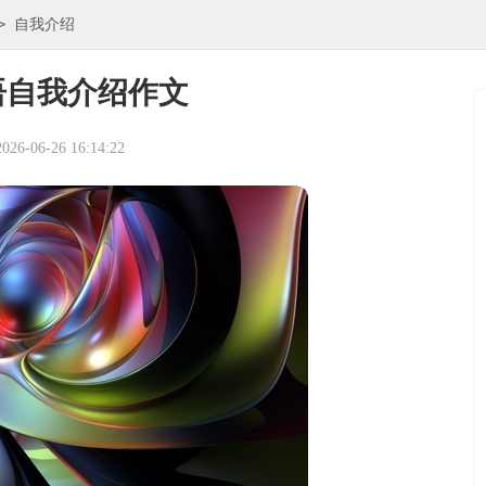
>
自我介绍
语自我介绍作文
6-06-26 16:14:22