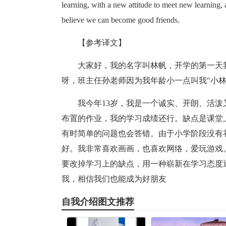
learning, with a new attitude to meet new learning, 
believe we can become good friends.
【参考译文】
大家好，我的名字叫林帆，开学的第一天
呀，班主任孙老师因为我年龄小一点叫我"小
我今年13岁，我是一个诚实、开朗、活
布置的作业，我的学习成绩还行。缺点是课堂
有时简单的问题也会答错。由于小学阶段没有
好。我非常喜欢画画，也喜欢网络，爱玩游戏
要改掉学习上的缺点，用一种崭新在学习态度
我，相信我们也能成为好朋友
自我介绍图文推荐