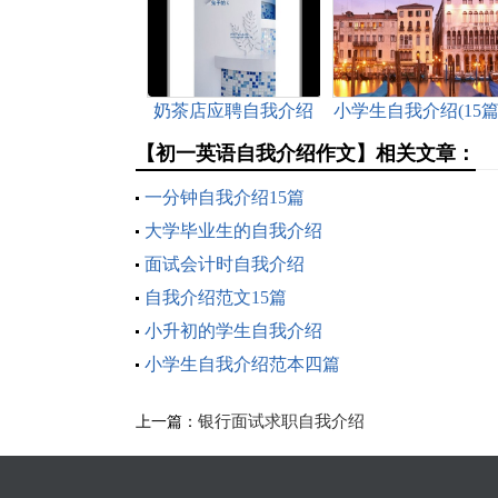
奶茶店应聘自我介绍
小学生自我介绍(15篇
【初一英语自我介绍作文】相关文章：
一分钟自我介绍15篇
大学毕业生的自我介绍
面试会计时自我介绍
自我介绍范文15篇
小升初的学生自我介绍
小学生自我介绍范本四篇
银行面试求职自我介绍
上一篇：