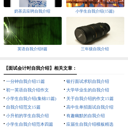
奶茶店应聘自我介绍
小学生自我介绍(15篇)
英语自我介绍8篇
三年级自我介绍
【面试会计时自我介绍】相关文章：
一分钟自我介绍15篇
银行面试求职自我介绍
初一英语自我介绍作文
大学毕业生的自我介绍
小学生自我介绍(集锦15篇)
关于自我介绍的作文15篇
自我介绍范文15篇
高中生单招面试自我介绍
小升初的学生自我介绍
有趣幽默的自我介绍
小学生自我介绍范本四篇
应届生自我介绍模板精选