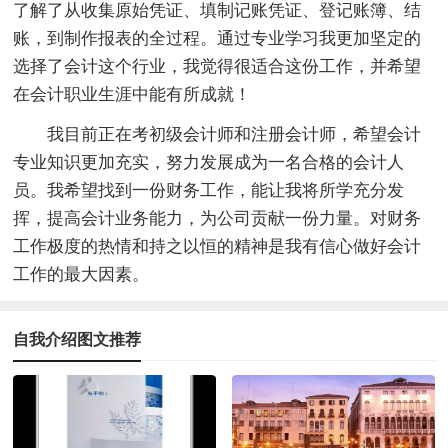
了解了从收集原始凭证、填制记账凭证、登记账簿、结
账，到制作报表的全过程。通过专业学习我更加坚定的
选择了会计这个行业，我觉得很适合这份工作，并希望
在会计职业生涯中能有所成就！
我目前正在考初级会计师和注册会计师，希望会计
专业知识更加充实，努力发展成为一名合格的会计人
员。我希望找到一份财务工作，能让我将所学充分发
挥，提高会计业务能力，为公司贡献一份力量。对财务
工作极度的热情和持之以恒的精神是我有信心做好会计
工作的最大因素。
自我介绍图文推荐