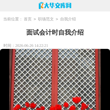
>
>
当前位置：
首页
职场范文
自我介绍
面试会计时自我介绍
时间：2026-06-26 14:22:21