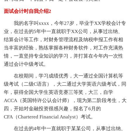
面试会计时自我介绍2
我的名字叫xxxx，今年27岁，毕业于XX学校会计专
业，在过去的5年中一直就职于XX公司，从事过出纳、
结算会计等工作，对财务管理流程及纳税申报工作有相
当丰富的经验，熟练掌握各种财务软件，对工作充满热
情，一直坚持专业知识的学习，并打算在今年内一次性
通过会计中级考试。
在校期间，学习成绩优秀，大一通过全国计算机等
级考试（二级C语言），大二通过大学英语六级考试，同
年，获得全国大学生英语竞赛三等奖，大三，自学
ACCA（英国特许公认会计师），现为第二阶段考生，大
四，开始对金融投资很感兴趣，报名了6月的
CFA（Chartered Financial Analyst）考试。
在过去的4年中一直就职于某某公司，从事过出纳、