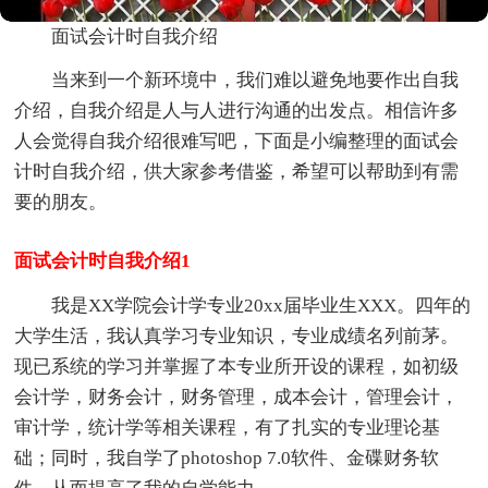
面试会计时自我介绍
当来到一个新环境中，我们难以避免地要作出自我
介绍，自我介绍是人与人进行沟通的出发点。相信许多
人会觉得自我介绍很难写吧，下面是小编整理的面试会
计时自我介绍，供大家参考借鉴，希望可以帮助到有需
要的朋友。
面试会计时自我介绍1
我是XX学院会计学专业20xx届毕业生XXX。四年的
大学生活，我认真学习专业知识，专业成绩名列前茅。
现已系统的学习并掌握了本专业所开设的课程，如初级
会计学，财务会计，财务管理，成本会计，管理会计，
审计学，统计学等相关课程，有了扎实的专业理论基
础；同时，我自学了photoshop 7.0软件、金碟财务软