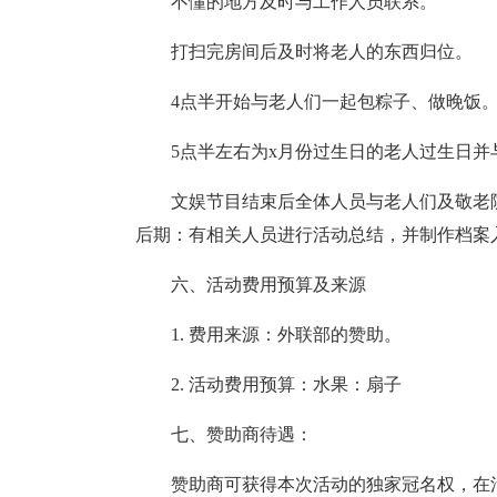
不懂的地方及时与工作人员联系。
打扫完房间后及时将老人的东西归位。
4点半开始与老人们一起包粽子、做晚饭
5点半左右为x月份过生日的老人过生日
文娱节目结束后全体人员与老人们及敬老院
后期：有相关人员进行活动总结，并制作档案
六、活动费用预算及来源
1. 费用来源：外联部的赞助。
2. 活动费用预算：水果：扇子
七、赞助商待遇：
赞助商可获得本次活动的独家冠名权，在