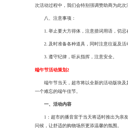
次活动过程中，我们会特别强调赞助商为此次
八、注意事项：
1. 举止要大方得体，注意措词用语，切
2. 及时准备各种道具，同时注意往返及
3. 遵守纪律，听从指挥，注意安全。
端午节活动策划2
端午节当天，超市将以全新的活动版块及
一个难忘的端午佳节。
一、活动内容
1：超市的播音室于当天将适时推出为亲
问候，让舒适的购物场所更添温馨的氛围。