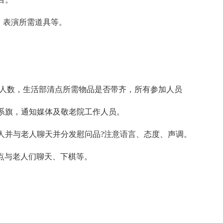
、表演所需道具等。
点人数，生活部清点所需物品是否带齐，所有参加人员
系旗，通知媒体及敬老院工作人员。
老人并与老人聊天并分发慰问品?注意语言、态度、声调。
点与老人们聊天、下棋等。