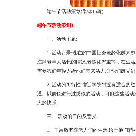
端午节活动策划(集锦15篇)
端午节活动策划1
一、活动主题:
1. 活动背景:现在的中国社会老龄化越来
注到老年人增长的情况,老龄化严重等，在生活
需要我们年轻人给他们带来活力,让他们感受
2. 活动的可行性:宿迁学院附近有适合的
通。以前也进行过类似的活动，可能这些活动
大的快乐。
三、 活动的目的及意义:
1、丰富敬老院老人们的生活,给于他们精