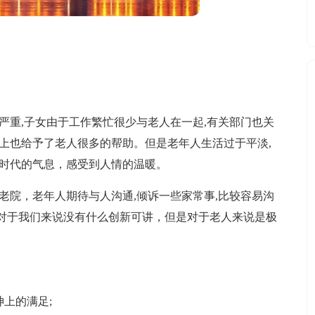
越严重,子女由于工作繁忙很少与老人在一起,有关部门也关
上也给予了老人很多的帮助。但是老年人生活过于平淡,
到时代的气息，感受到人情的温暖。
敬老院，老年人期待与人沟通,倾诉一些家常事,比较容易沟
对于我们来说没有什么创新可讲，但是对于老人来说是极
神上的满足;