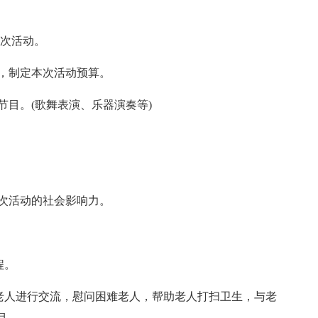
本次活动。
处，制定本次活动预算。
节目。(歌舞表演、乐器演奏等)
本次活动的社会影响力。
程。
与老人进行交流，慰问困难老人，帮助老人打扫卫生，与老
目。