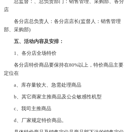
总监督：、总负责部门：销售管理、采购部、各分
店
各分店总负责人：各分店店长(监督人：销售管理
部、采购部)
五、活动内容及安排：
1、各分店全场特价
各分店特价商品要保持在80%以上，特价商品主要
定位在
a、库存量较大、急需处理商品
b、其它商家主推商品及公众敏感性机型
c、我司主推商品
d、厂家规定特价商品。