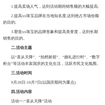
1.提高卖场人气，达到活动期间销售额的大幅提高;
2.提高xx珠宝品牌在当地知名度,达到抢占市场份额
的目的;
3.塑造xx珠宝的品牌形象和提高美誉度，达到长期
销售的目的。
二.活动主题
以“喜从天降”、“拍档射箭”、“婚礼进行时”、“数字
柜台”等活动丰富国庆的文化生活，活跃市民文化氛围。
三.活动时间
9月28日-10月7日(以国庆期间为重点)
四.活动内容
活动一:“喜从天降”活动