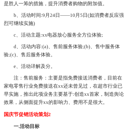
是胜人一筹的措施，提升消费者购物的附加值。
b、活动时间:9月24日——10月5日(如消费者反应强
烈可继续实施)
c、活动主题:xx电器放心服务全方位体验;
d、活动内容:(a)、售前服务体验;(b)、售中服务体
验;(c)、售后服务体验。
e、活动详解及分。
注：售前服务：主要是指免费接送消费者，目前在
家电零售行业免费接送在xx还未曾见过，在超市行业已
早实施，推出此项业务主要基于:创造xx首家，制造舆论
效果，从侧面提升xx的影响力、费用不是很大。
国庆节促销活动策划2
一.活动目标