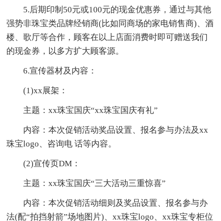
5.后期印制50元或100元的现金优惠券，通过与其他
强势非珠宝类品牌经销商(比如同商场的家电销售商)、酒
楼、歌厅等合作，顾客在以上店面消费时即可赠送我们
的现金券，以多方扩大顾客源。
6.宣传器材及内容：
(1)xx展架：
主题：xx珠宝国庆“xx珠宝国庆有礼”
内容：本次促销活动奖品设置、报名参与办法及xx
珠宝logo、咨询电 话等内容。
(2)宣传页DM：
主题：xx珠宝国庆“三大活动三重惊喜”
内容：本次促销活动细则及奖品设置、报名参与办
法(配“拍挡射箭”场地图片)、xx珠宝logo、xx珠宝专柜位