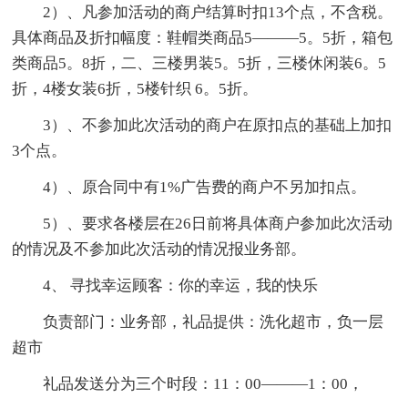
2）、凡参加活动的商户结算时扣13个点，不含税。
具体商品及折扣幅度：鞋帽类商品5———5。5折，箱包
类商品5。8折，二、三楼男装5。5折，三楼休闲装6。5
折，4楼女装6折，5楼针织 6。5折。
3）、不参加此次活动的商户在原扣点的基础上加扣
3个点。
4）、原合同中有1%广告费的商户不另加扣点。
5）、要求各楼层在26日前将具体商户参加此次活动
的情况及不参加此次活动的情况报业务部。
4、 寻找幸运顾客：你的幸运，我的快乐
负责部门：业务部，礼品提供：洗化超市，负一层
超市
礼品发送分为三个时段：11：00———1：00，