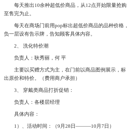
每天推出10余种超低价商品，从12点开始限量抢购
至售完为止。
每天在商场门前用pop标出超低价商品的品种价格，
负一层设有告示牌，告知顾客具体内容。
2、 洗化特价潮
负责人：耿秀丽，何 平
主要以买赠方式为主，在门前以商品图例展示，标
出原价和特价。（费用商户承担）
3、 穿戴类商品打折促销：
负责人：各楼层经理
具体内容：
1）、活动时间：（9月28日———10月7日）