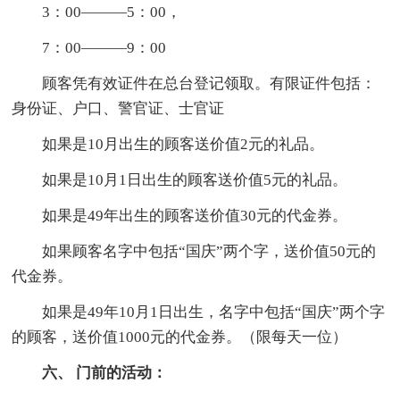
3：00———5：00，
7：00———9：00
顾客凭有效证件在总台登记领取。有限证件包括：
身份证、户口、警官证、士官证
如果是10月出生的顾客送价值2元的礼品。
如果是10月1日出生的顾客送价值5元的礼品。
如果是49年出生的顾客送价值30元的代金券。
如果顾客名字中包括“国庆”两个字，送价值50元的
代金券。
如果是49年10月1日出生，名字中包括“国庆”两个字
的顾客，送价值1000元的代金券。（限每天一位）
六、 门前的活动：