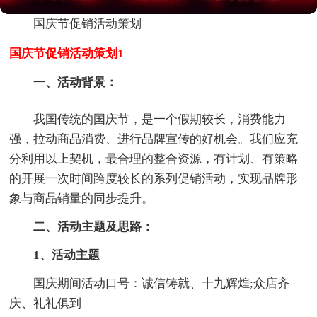
国庆节促销活动策划
国庆节促销活动策划1
一、活动背景：
我国传统的国庆节，是一个假期较长，消费能力
强，拉动商品消费、进行品牌宣传的好机会。我们应充
分利用以上契机，最合理的整合资源，有计划、有策略
的开展一次时间跨度较长的系列促销活动，实现品牌形
象与商品销量的同步提升。
二、活动主题及思路：
1、活动主题
国庆期间活动口号：诚信铸就、十九辉煌;众店齐
庆、礼礼俱到