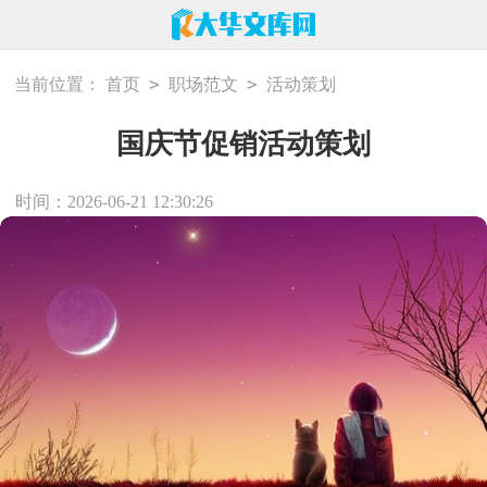
>
>
当前位置：
首页
职场范文
活动策划
国庆节促销活动策划
时间：2026-06-21 12:30:26