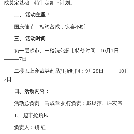
成奠定基础，特制定如下计划。
二、 活动主题：
国庆佳节，相约富成，惊喜不断
三、 活动时间
负一层超市、一楼洗化超市特价时间：10月1日
———7日
二楼以上穿戴类商品打折时间：9月28日———10月
7日
四、活动内容：
活动总负责：马成章 执行负责：戴煜萍、许宏伟
1、 超市抢购风
负责人：魏 红