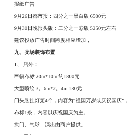
报纸广告
9月26日都市报：四分之一黑白版 6500元
9月30日晚报头版：二分之一彩版 5250元左右
建议投放广告时间跨度相应增加，
九、卖场装饰布置
1、 店外：
巨幅布标 20m*10m 约1800元
大型喷绘 3。6m*2。4m 130元
门头悬挂灯笼4个，内容为“祖国万岁或庆祝国庆”，
布标1条，内容以庆祝国庆为主。
拱门、气球、演出由商户提供。