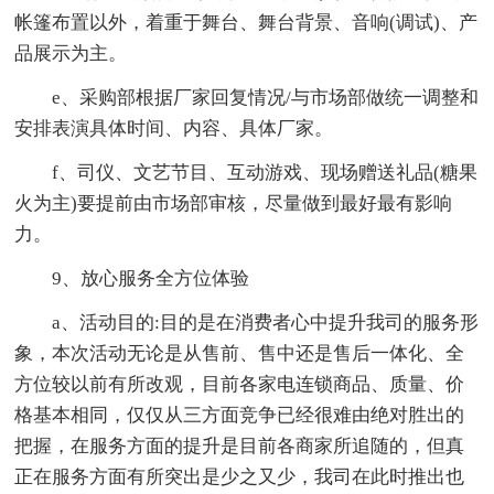
帐篷布置以外，着重于舞台、舞台背景、音响(调试)、产
品展示为主。
e、采购部根据厂家回复情况/与市场部做统一调整和
安排表演具体时间、内容、具体厂家。
f、司仪、文艺节目、互动游戏、现场赠送礼品(糖果
火为主)要提前由市场部审核，尽量做到最好最有影响
力。
9、放心服务全方位体验
a、活动目的:目的是在消费者心中提升我司的服务形
象，本次活动无论是从售前、售中还是售后一体化、全
方位较以前有所改观，目前各家电连锁商品、质量、价
格基本相同，仅仅从三方面竞争已经很难由绝对胜出的
把握，在服务方面的提升是目前各商家所追随的，但真
正在服务方面有所突出是少之又少，我司在此时推出也