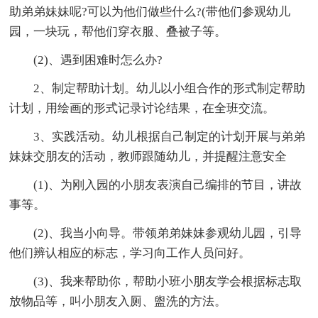
助弟弟妹妹呢?可以为他们做些什么?(带他们参观幼儿
园，一块玩，帮他们穿衣服、叠被子等。
(2)、遇到困难时怎么办?
2、制定帮助计划。幼儿以小组合作的形式制定帮助
计划，用绘画的形式记录讨论结果，在全班交流。
3、实践活动。幼儿根据自己制定的计划开展与弟弟
妹妹交朋友的活动，教师跟随幼儿，并提醒注意安全
(1)、为刚入园的小朋友表演自己编排的节目，讲故
事等。
(2)、我当小向导。带领弟弟妹妹参观幼儿园，引导
他们辨认相应的标志，学习向工作人员问好。
(3)、我来帮助你，帮助小班小朋友学会根据标志取
放物品等，叫小朋友入厕、盥洗的方法。