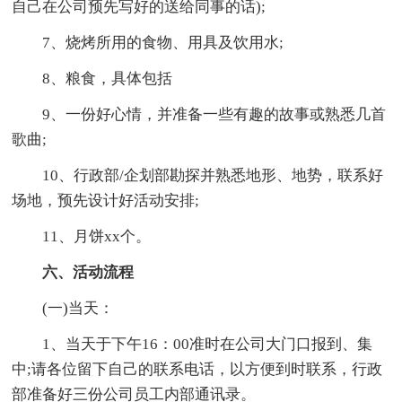
自己在公司预先写好的送给同事的话);
7、烧烤所用的食物、用具及饮用水;
8、粮食，具体包括
9、一份好心情，并准备一些有趣的故事或熟悉几首
歌曲;
10、行政部/企划部勘探并熟悉地形、地势，联系好
场地，预先设计好活动安排;
11、月饼xx个。
六、活动流程
(一)当天：
1、当天于下午16：00准时在公司大门口报到、集
中;请各位留下自己的联系电话，以方便到时联系，行政
部准备好三份公司员工内部通讯录。