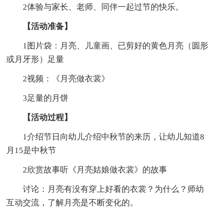
2体验与家长、老师、同伴一起过节的快乐。
【活动准备】
1图片袋：月亮、儿童画、已剪好的黄色月亮（圆形
或月牙形）足量
2视频：《月亮做衣裳》
3足量的月饼
【活动过程】
1介绍节日向幼儿介绍中秋节的来历，让幼儿知道8
月15是中秋节
2欣赏故事听《月亮姑娘做衣裳》的故事
讨论：月亮有没有穿上好看的衣裳？为什么？师幼
互动交流，了解月亮是不断变化的。