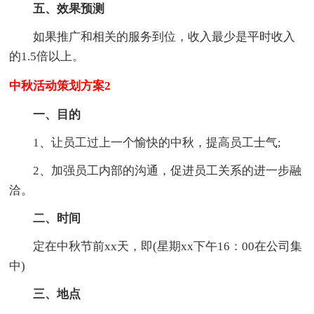
五、效果预测
如果推广和相关的服务到位，收入最少是平时收入
的1.5倍以上。
中秋活动策划方案2
一、目的
1、让员工过上一个愉快的中秋，提高员工士气;
2、加强员工内部的沟通，促进员工关系的进一步融
洽。
二、时间
定在中秋节前xx天，即(星期xx下午16：00在公司集
中)
三、地点