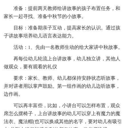
准备：提前两天教师给讲故事的孩子布置任务，和
家长一起寻找、准备中秋节的小故事。
目标：准备期亲子互动，提高家长的认识。通过孩
子讲故事培养幼儿语言表达能力。
活动：1、先由一名教师生动的给大家讲中秋故事。
再每位幼儿轮流上台讲故事，幼儿独立讲，其他人
做观众，要有观看的礼仪
要求：家长、教师、幼儿都保持安静状态听故事，
并对讲者用以掌声鼓励。第一组作画的幼儿边听故事，
边作画。
可以再丰富些，比如，小讲台可以怎样布置，观众
席怎么摆椅子，上台讲故事的幼儿可以穿上有魔力的魔
法衣、魔法帽(也可以换成其他的名字，要对幼儿有吸引