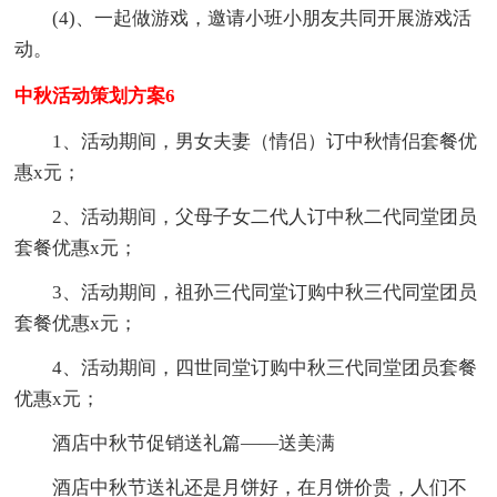
(4)、一起做游戏，邀请小班小朋友共同开展游戏活
动。
中秋活动策划方案6
1、活动期间，男女夫妻（情侣）订中秋情侣套餐优
惠x元；
2、活动期间，父母子女二代人订中秋二代同堂团员
套餐优惠x元；
3、活动期间，祖孙三代同堂订购中秋三代同堂团员
套餐优惠x元；
4、活动期间，四世同堂订购中秋三代同堂团员套餐
优惠x元；
酒店中秋节促销送礼篇——送美满
酒店中秋节送礼还是月饼好，在月饼价贵，人们不