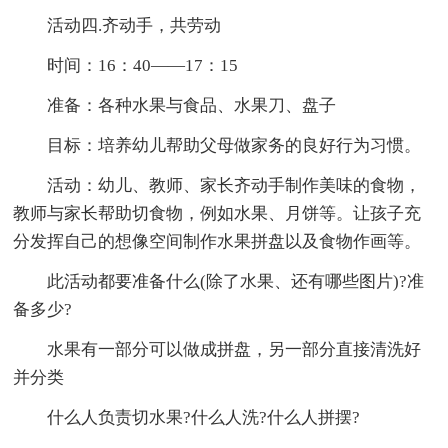
活动四.齐动手，共劳动
时间：16：40——17：15
准备：各种水果与食品、水果刀、盘子
目标：培养幼儿帮助父母做家务的良好行为习惯。
活动：幼儿、教师、家长齐动手制作美味的食物，
教师与家长帮助切食物，例如水果、月饼等。让孩子充
分发挥自己的想像空间制作水果拼盘以及食物作画等。
此活动都要准备什么(除了水果、还有哪些图片)?准
备多少?
水果有一部分可以做成拼盘，另一部分直接清洗好
并分类
什么人负责切水果?什么人洗?什么人拼摆?