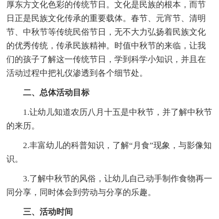
厚东方文化色彩的传统节日。文化是民族的根本，而节
日正是民族文化传承的重要载体。春节、元宵节、清明
节、中秋节等传统民俗节日，无不大力弘扬着民族文化
的优秀传统，传承民族精神。时值中秋节的来临，让我
们的孩子了解这一传统节日，学到科学小知识，并且在
活动过程中把礼仪渗透到各个细节处。
二、总体活动目标
1.让幼儿知道农历八月十五是中秋节，并了解中秋节
的来历。
2.丰富幼儿的科普知识，了解“月食”现象，与影像知
识。
3.了解中秋节的风俗，让幼儿自己动手制作食物再一
同分享，同时体会到劳动与分享的乐趣。
三、活动时间