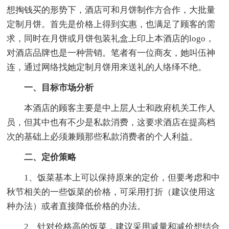
想掏钱买的形势下，酒店可和月饼制作方合作，大批量
定制月饼。首先是价格上得到实惠，也满足了顾客的需
求，同时在月饼或月饼包装礼盒上印上本酒店的logo，
对酒店品牌也是一种营销。笔者有一位商友，她叫伍神
连，通过网络找她定制月饼用来送礼的人络绎不绝。
一、目标市场分析
本酒店的顾客主要是中上层人士和政府机关工作人
员，但其中也有不少是私款消费，这要求酒店在提高档
次的基础上必须兼顾那些私款消费者的个人利益。
二、定价策略
1、饭菜基本上可以保持原来的定价，但要考虑和中
秋节相关的一些饭菜的价格，可采用打折（建议使用这
种办法）或者直接降低价格的办法。
2、针对价格高的饭菜，建议采用减量和减价想结合