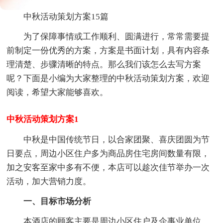
中秋活动策划方案15篇
为了保障事情或工作顺利、圆满进行，常常需要提
前制定一份优秀的方案，方案是书面计划，具有内容条
理清楚、步骤清晰的特点。那么我们该怎么去写方案
呢？下面是小编为大家整理的中秋活动策划方案，欢迎
阅读，希望大家能够喜欢。
中秋活动策划方案1
中秋是中国传统节日，以合家团聚、喜庆团圆为节
日要点，周边小区住户多为商品房住宅房间数量有限，
加之安客至家中多有不便，本店可以趁次佳节举办一次
活动，加大营销力度。
一、目标市场分析
本酒店的顾客主要是周边小区住户及企事业单位，