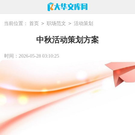
>
>
当前位置：
首页
职场范文
活动策划
中秋活动策划方案
时间：2026-05-28 03:10:25