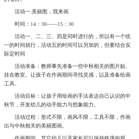
活动一.美丽图，我来画
时间：14：30——15：30
活动一、二、三、四是同时进行的，所以有一个统
一的时间就行，活动五的时间可以另加的，但要结合实
际定时间
活动准备：教师事先准备一些中秋相关的图片贴、
挂在教室。让孩子在作画期间寻找灵感，以及准备绘画
工具。
活动目标：让孩子用绘画的手法表达自己认识的中
秋节，开发幼儿的动手能力与想象能力。
活动过程：形式不限，画风不限，工具不限，作画
出与中秋相关的美丽图画。
作画期间，其它幼儿以及家长可以保持秩序的观