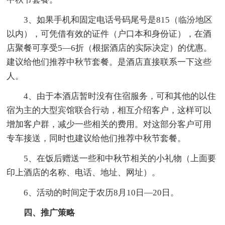
3、如果手机和固定电话号码尾号是815（临汾地区
以内），可凭借有效的证件（户口本和身份证），在酒
店聚餐可享受5—6折（根据酒店的实际决定）的优惠。
建议给他们推荐中秋节套餐。是酒店直接联系一下这些
人。
4、由于本酒店暂时没有住宿服务，可和其他的以住
宿为主的大型宾馆联合行动，相互介绍客户，这样可以
增加客户群，减少一些相关的费用。对这部分客户可用
专车接送，同时也建议给他们推荐中秋节套餐。
5、在饭后赠送一些和中秋节相关的小礼物（上面要
印上酒店的名称、电话、地址、网址）。
6、活动的时间定于农历8月10日—20日。
四、推广策略