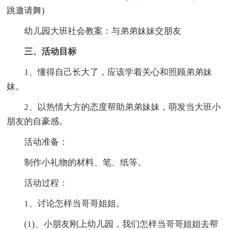
跳邀请舞)
幼儿园大班社会教案：与弟弟妹妹交朋友
三、活动目标
1、懂得自己长大了，应该学着关心和照顾弟弟妹
妹。
2、以热情大方的态度帮助弟弟妹妹，萌发当大班小
朋友的自豪感。
活动准备：
制作小礼物的材料、笔、纸等。
活动过程：
1、讨论怎样当哥哥姐姐。
(1)、小朋友刚上幼儿园，我们怎样当哥哥姐姐去帮