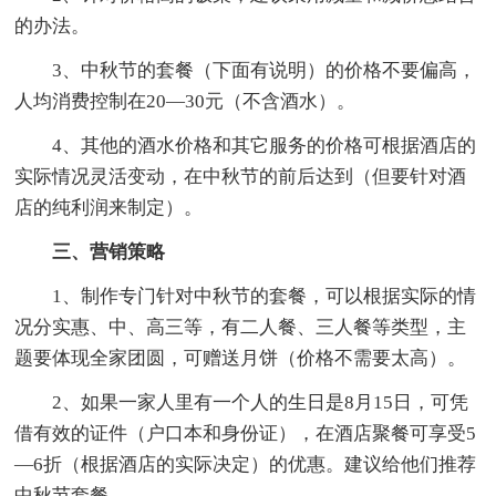
的办法。
3、中秋节的套餐（下面有说明）的价格不要偏高，
人均消费控制在20—30元（不含酒水）。
4、其他的酒水价格和其它服务的价格可根据酒店的
实际情况灵活变动，在中秋节的前后达到（但要针对酒
店的纯利润来制定）。
三、营销策略
1、制作专门针对中秋节的套餐，可以根据实际的情
况分实惠、中、高三等，有二人餐、三人餐等类型，主
题要体现全家团圆，可赠送月饼（价格不需要太高）。
2、如果一家人里有一个人的生日是8月15日，可凭
借有效的证件（户口本和身份证），在酒店聚餐可享受5
—6折（根据酒店的实际决定）的优惠。建议给他们推荐
中秋节套餐。