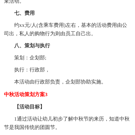
束活动。
七、费用
约xx元/人(含乘车费用)左右，基本的活动费用由公
司出，私人的购物行为则由员工自己出。
八、策划与执行
策划：企划部;
执行：行政部，
本活动由行政部负责，企划部协助实施。
中秋活动策划方案3
【活动目标】
1通过活动让幼儿初步了解中秋节的来历，知道中秋
节是我国传统的团圆节。