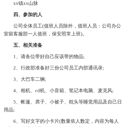
xx镇xx山脉
四、参加的人
公司全体员工(值班人员除外，值班人员：公司办公
室留客服部一人值班，保安照常上班)。
五、相关准备
1、请各位带好自己应该带的物品;
2、行政部准备好三份公司员工内部通讯录;
3、大巴车二辆;
4、相机、cd机、小音箱、笔记本电脑、麦克风;
5、帐篷、席子、小被子、枕头等睡觉用品及自己日
用品;
6、写好文字的小卡片(数量依人数定，内容为每人