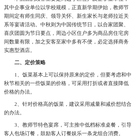
其中企事业单位以学校规模，正直新学期伊始，教师节
期间定有师生同庆、领导关怀、新生家长与老师拉近关
系等宴请活动。中秋则为中国传统节日，以合家团聚、
喜庆团圆为节日要点，周边小区住户多为商品房住宅房
间数量有限，加之安客至家中多有不便，必定选择商务
实惠型酒店。
二、定价策略
1、饭菜基本上可以保持原来的定价，但要考虑和中
秋节相关的一些饭菜的价格，可采用打折或者直接降低
价格的办法。
2、针对价格高的饭菜，建议采用减量和减价想结合
的办法。
3、教师节特色宴席，可主推中低档标准桌餐，引导
客人包场订餐，鼓励客人订餐娱乐一条龙组合消费。