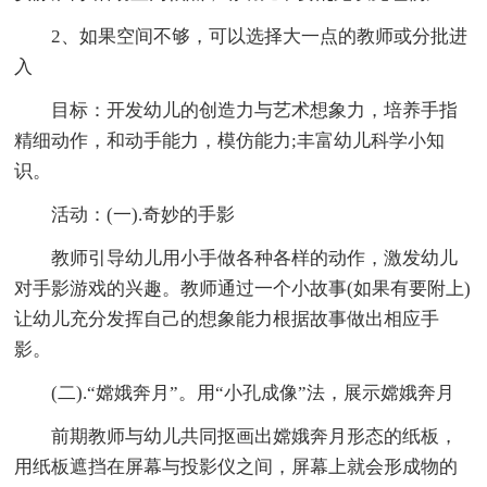
2、如果空间不够，可以选择大一点的教师或分批进
入
目标：开发幼儿的创造力与艺术想象力，培养手指
精细动作，和动手能力，模仿能力;丰富幼儿科学小知
识。
活动：(一).奇妙的手影
教师引导幼儿用小手做各种各样的动作，激发幼儿
对手影游戏的兴趣。教师通过一个小故事(如果有要附上)
让幼儿充分发挥自己的想象能力根据故事做出相应手
影。
(二).“嫦娥奔月”。用“小孔成像”法，展示嫦娥奔月
前期教师与幼儿共同抠画出嫦娥奔月形态的纸板，
用纸板遮挡在屏幕与投影仪之间，屏幕上就会形成物的