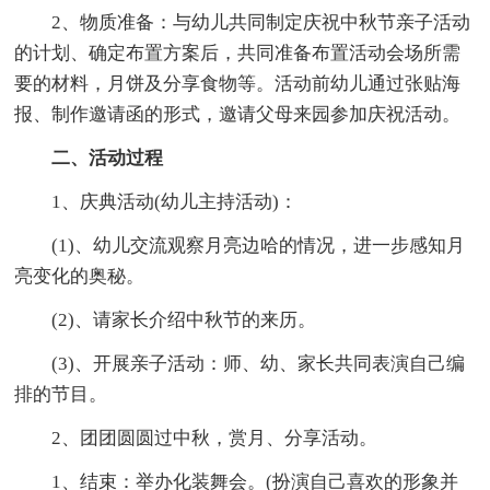
2、物质准备：与幼儿共同制定庆祝中秋节亲子活动
的计划、确定布置方案后，共同准备布置活动会场所需
要的材料，月饼及分享食物等。活动前幼儿通过张贴海
报、制作邀请函的形式，邀请父母来园参加庆祝活动。
二、活动过程
1、庆典活动(幼儿主持活动)：
(1)、幼儿交流观察月亮边哈的情况，进一步感知月
亮变化的奥秘。
(2)、请家长介绍中秋节的来历。
(3)、开展亲子活动：师、幼、家长共同表演自己编
排的节目。
2、团团圆圆过中秋，赏月、分享活动。
1、结束：举办化装舞会。(扮演自己喜欢的形象并