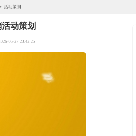
>
活动策划
销活动策划
6-05-27 23:42:25