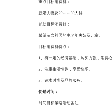
重点目标消费群：
新婚夫妻及20～～30人群
辅助目标消费群：
希望留念补照的中老年夫妇及儿童。
目标消费群特点：
1、有一定的经济基础，购买力强，消费
2、注重生活情趣，享受快乐。
3、追求时尚及品牌服务。
促销时间：
时间目标策略活动备注