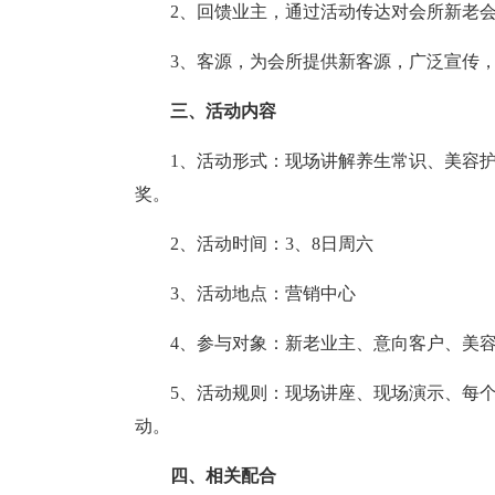
2、回馈业主，通过活动传达对会所新老
3、客源，为会所提供新客源，广泛宣传
三、活动内容
1、活动形式：现场讲解养生常识、美容
奖。
2、活动时间：3、8日周六
3、活动地点：营销中心
4、参与对象：新老业主、意向客户、美
5、活动规则：现场讲座、现场演示、每
动。
四、相关配合