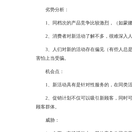
劣势分析：
1、同档次的产品竞争比较激烈，（如蒙
2、消费者对新活动了解不多，很难深入
3、人们对新的活动存在偏见（有些人总
害怕上当受骗。
机会点：
1、新活动具有是针对性服务的，在同类
2、促销计划不仅可以吸引新顾客，同时
顾客群体。
威胁：