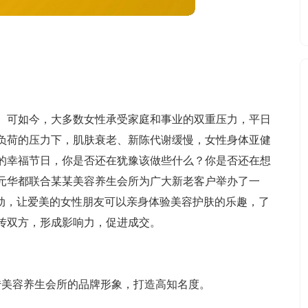
。可如今，大多数女性承受家庭和事业的双重压力，平日
负荷的压力下，肌肤衰老、新陈代谢缓慢，女性身体亚健
友的幸福节日，你是否还在犹豫该做些什么？你是否还在想
开元华都联合某某美容养生会所为广大新老客户举办了一
活动，让爱美的女性朋友可以亲身体验美容护肤的乐趣，了
传双方，形成影响力，促进成交。
传美容养生会所的品牌形象，打造高知名度。