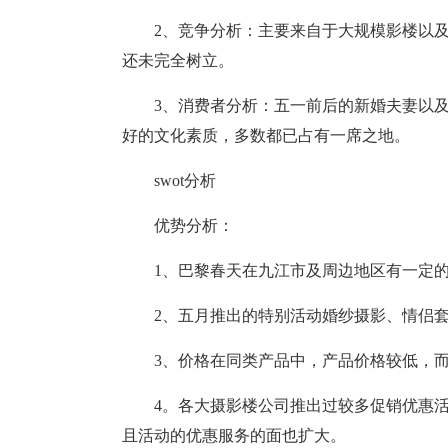
2、竞争分析：主要来自于大规模影楼以
还未完全树立。
3、消费者分析：五一前后的新婚夫妻以
好的文化素质，多数都已占有一席之地。
swot分析
优势分析：
1、巴黎春天在九江市及周边地区有一定
2、五月推出的特别活动婚纱摄影、情侣
3、价格在同类产品中，产品价格较低，
4。各大摄影楼公司推出过较多促销优惠
且活动的优惠服务的面也扩大。