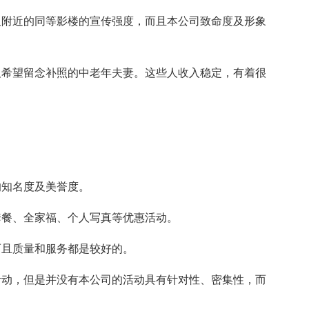
及附近的同等影楼的宣传强度，而且本公司致命度及形象
及希望留念补照的中老年夫妻。这些人收入稳定，有着很
的知名度及美誉度。
套餐、全家福、个人写真等优惠活动。
而且质量和服务都是较好的。
活动，但是并没有本公司的活动具有针对性、密集性，而