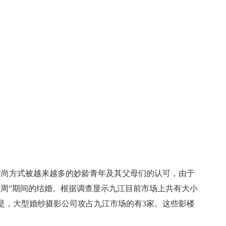
时尚方式被越来越多的妙龄青年及其父母们的认可，由于
金周”期间的结婚。根据调查显示九江目前市场上共有大小
是，大型婚纱摄影公司攻占九江市场的有3家。这些影楼