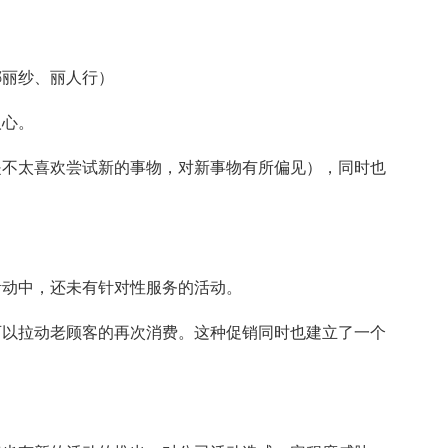
娜丽纱、丽人行）
人心。
是不太喜欢尝试新的事物，对新事物有所偏见），同时也
活动中，还未有针对性服务的活动。
可以拉动老顾客的再次消费。这种促销同时也建立了一个