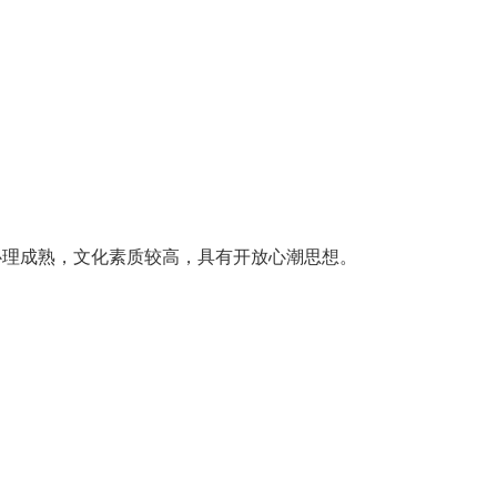
心理成熟，文化素质较高，具有开放心潮思想。