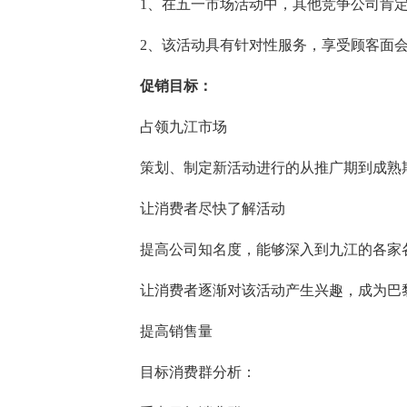
1、在五一市场活动中，其他竞争公司肯
2、该活动具有针对性服务，享受顾客面
促销目标：
占领九江市场
策划、制定新活动进行的从推广期到成熟
让消费者尽快了解活动
提高公司知名度，能够深入到九江的各家
让消费者逐渐对该活动产生兴趣，成为巴
提高销售量
目标消费群分析：