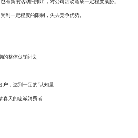
定也有新的活动的推出，对公司活动造成一定程度威胁。
会受到一定程度的限制，失去竞争优势。
期的整体促销计划
各户，达到一定的`认知量
黎春天的忠诚消费者