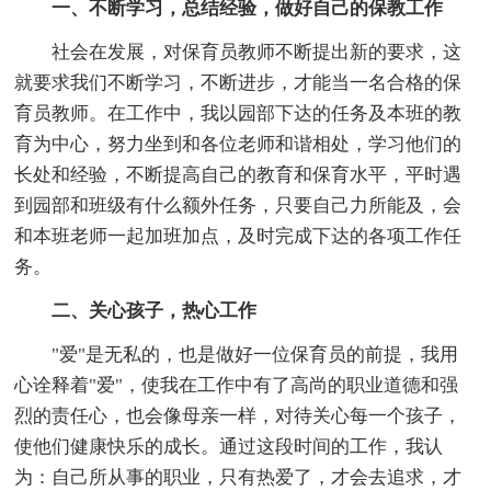
一、不断学习，总结经验，做好自己的保教工作
社会在发展，对保育员教师不断提出新的要求，这
就要求我们不断学习，不断进步，才能当一名合格的保
育员教师。在工作中，我以园部下达的任务及本班的教
育为中心，努力坐到和各位老师和谐相处，学习他们的
长处和经验，不断提高自己的教育和保育水平，平时遇
到园部和班级有什么额外任务，只要自己力所能及，会
和本班老师一起加班加点，及时完成下达的各项工作任
务。
二、关心孩子，热心工作
"爱"是无私的，也是做好一位保育员的前提，我用
心诠释着"爱"，使我在工作中有了高尚的职业道德和强
烈的责任心，也会像母亲一样，对待关心每一个孩子，
使他们健康快乐的成长。通过这段时间的工作，我认
为：自己所从事的职业，只有热爱了，才会去追求，才