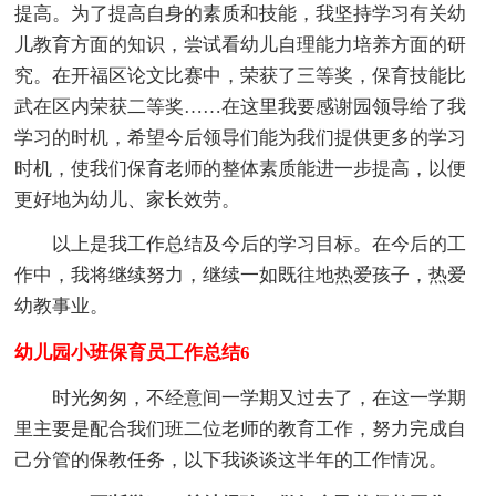
提高。为了提高自身的素质和技能，我坚持学习有关幼
儿教育方面的知识，尝试看幼儿自理能力培养方面的研
究。在开福区论文比赛中，荣获了三等奖，保育技能比
武在区内荣获二等奖……在这里我要感谢园领导给了我
学习的时机，希望今后领导们能为我们提供更多的学习
时机，使我们保育老师的整体素质能进一步提高，以便
更好地为幼儿、家长效劳。
以上是我工作总结及今后的学习目标。在今后的工
作中，我将继续努力，继续一如既往地热爱孩子，热爱
幼教事业。
幼儿园小班保育员工作总结6
时光匆匆，不经意间一学期又过去了，在这一学期
里主要是配合我们班二位老师的教育工作，努力完成自
己分管的保教任务，以下我谈谈这半年的工作情况。