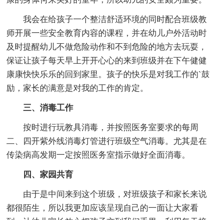
我会在给孩子一个整洁舒适环境的同时配合班级教
师开展一些安全教育内容的课程，并在幼儿户外活动时
及时提醒幼儿不做危险动作和不到危险的地方去玩耍，
保证让孩子每天早上开开心心的来到班级并在下午健健
康康快快乐乐的回到家里。孩子的快乐是对我工作的`鼓
励，家长的满意是对我的工作的肯定。
三、消毒工作
按时进行玩教具消毒，并按照医务室要求的每周
二、四开紫外线消毒灯管进行班级空气消毒。尤其是在
传染病高发期一定按照医务室指示做好全面消毒。
四、家园共育
由于是中间来到这个班级，对班级孩子和家长来说
都很陌生，所以我更加应该呈现自己的一面让大家看