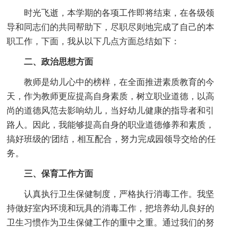
时光飞逝，本学期的各项工作即将结束，在各级领
导和同志们的共同帮助下，尽职尽则地完成了自己的本
职工作，下面，我从以下几点方面总结如下：
二、政治思想方面
教师是幼儿心中的榜样，在全面推进素质教育的今
天，作为教师更应提高自身素质，树立职业道德，以高
尚的道德风范去影响幼儿，当好幼儿健康的指导者和引
路人。因此，我能够提高自身的职业道德修养和素质，
搞好班级的'团结，相互配合，努力完成园领导交给的任
务。
三、保育工作方面
认真执行卫生保健制度，严格执行消毒工作。我坚
持做好室内环境和玩具的消毒工作，把培养幼儿良好的
卫生习惯作为卫生保健工作的重中之重。通过我们的努