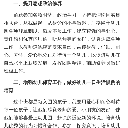
一、提升思想政治修养
踊跃参加各项时势、政治学习，坚持把理论同实质
相联合，从我做起，从身旁的小事做起，严格恪守幼儿
园各项规章制度、热爱本员工作，建立较强的事业心、
责任感和优秀的师德。听从领导的安排，认真达成各项
工作。以教师道德规范要求自己，言传身教，仔细、耐
心、关怀、爱心地公正对待每一个幼儿，以促进幼儿在
自己水平上获取发展。发挥团队精神，辅助修养员做好
班级工作。
二、增强幼儿保育工作，做好幼儿一日生活惯例的
培育
这个班都是新入园的孩子，我要用爱心和耐心对待
每一位孩子，让他们感觉老师的爱、小朋友的友好，使
他们能够喜爱上幼儿园，赶快的适应新的环境。培育幼
儿优秀的行为习惯和合作、参加、探究意识，培育幼儿