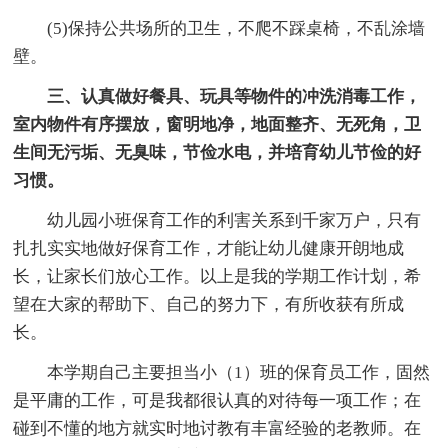
(5)保持公共场所的卫生，不爬不踩桌椅，不乱涂墙
壁。
三、认真做好餐具、玩具等物件的冲洗消毒工作，
室内物件有序摆放，窗明地净，地面整齐、无死角，卫
生间无污垢、无臭味，节俭水电，并培育幼儿节俭的好
习惯。
幼儿园小班保育工作的利害关系到千家万户，只有
扎扎实实地做好保育工作，才能让幼儿健康开朗地成
长，让家长们放心工作。以上是我的学期工作计划，希
望在大家的帮助下、自己的努力下，有所收获有所成
长。
本学期自己主要担当小（1）班的保育员工作，固然
是平庸的工作，可是我都很认真的对待每一项工作；在
碰到不懂的地方就实时地讨教有丰富经验的老教师。在