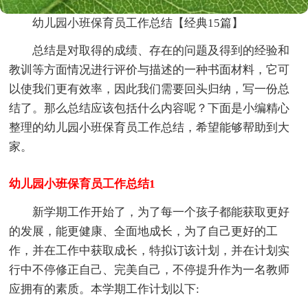
幼儿园小班保育员工作总结【经典15篇】
总结是对取得的成绩、存在的问题及得到的经验和
教训等方面情况进行评价与描述的一种书面材料，它可
以使我们更有效率，因此我们需要回头归纳，写一份总
结了。那么总结应该包括什么内容呢？下面是小编精心
整理的幼儿园小班保育员工作总结，希望能够帮助到大
家。
幼儿园小班保育员工作总结1
新学期工作开始了，为了每一个孩子都能获取更好
的发展，能更健康、全面地成长，为了自己更好的工
作，并在工作中获取成长，特拟订该计划，并在计划实
行中不停修正自己、完美自己，不停提升作为一名教师
应拥有的素质。本学期工作计划以下: