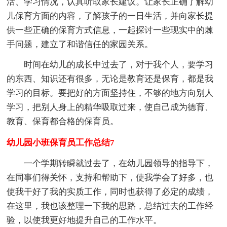
活、学习情况，认真听取家长建议。让家长正确了解幼
儿保育方面的内容，了解孩子的一日生活，并向家长提
供一些正确的保育方式信息，一起探讨一些现实中的棘
手问题，建立了和谐信任的家园关系。
时间在幼儿的成长中过去了，对于我个人，要学习
的东西、知识还有很多，无论是教育还是保育，都是我
学习的目标。要把好的方面坚持住，不够的地方向别人
学习，把别人身上的精华吸取过来，使自己成为德育、
教育、保育都合格的保育员。
幼儿园小班保育员工作总结7
一个学期转瞬就过去了，在幼儿园领导的指导下，
在同事们得关怀，支持和帮助下，使我学会了好多，也
使我干好了我的实质工作，同时也获得了必定的成绩，
在这里，我也该整理一下我的思路，总结过去的工作经
验，以使我更好地提升自己的工作水平。