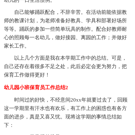
幼儿的一日生活惯例。
自己能够踊跃配合，不辞辛苦。在活动前能依据教
师的教课计划，为老师准备好教具、学具和部署好场所
等等。踊跃的参加一些简单玩具的制作。配合好教师耐
心的照顾每一名幼儿，做好接园、离园的工作；并做好
家长工作。
以上几个方面是我在本学期工作中的总结。可是，
自己还存在着很多不足之处，此后必定会更为努力，把
保育工作做得更好！
幼儿园小班保育员工作总结2
时间过的好快，不经意间20xx年就要过去了，回顾
这一学期里有汗水也有欢乐，有工作上的困惑也有各方
面的进步，真是又喜又忧。现将这学期的事情总结如
下：