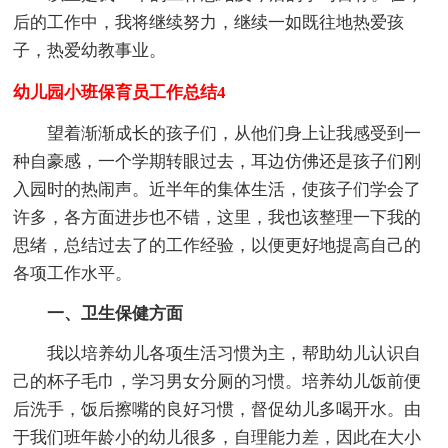
后的工作中，我将继续努力，继续一如既往地热爱孩
子，热爱幼教事业。
幼儿园小班保育员工作总结4
望着渐渐成长的孩子们，从他们身上让我感受到一
种自豪感，一个学期转眼过去，耳边仿佛还是孩子们刚
入园时的热闹声。近半年的集体生活，使孩子们学会了
许多，各方面进步也不错，这里，我也该整理一下我的
思绪，总结过去了的工作经验，以便更好地提高自己的
各项工作水平。
一、卫生保健方面
我以培养幼儿各项生活习惯为主，帮助幼儿认识自
己的杯子毛巾，学习男女分厕的习惯。培养幼儿饭前便
后洗手，饭后擦嘴的良好习惯，督促幼儿多喝开水。由
于我们班年龄小的幼儿很多，自理能力差，因此在大小