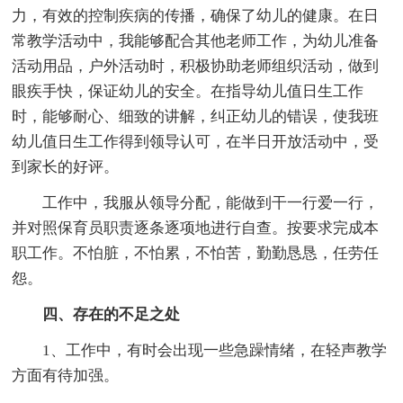
力，有效的控制疾病的传播，确保了幼儿的健康。在日
常教学活动中，我能够配合其他老师工作，为幼儿准备
活动用品，户外活动时，积极协助老师组织活动，做到
眼疾手快，保证幼儿的安全。在指导幼儿值日生工作
时，能够耐心、细致的讲解，纠正幼儿的错误，使我班
幼儿值日生工作得到领导认可，在半日开放活动中，受
到家长的好评。
工作中，我服从领导分配，能做到干一行爱一行，
并对照保育员职责逐条逐项地进行自查。按要求完成本
职工作。不怕脏，不怕累，不怕苦，勤勤恳恳，任劳任
怨。
四、存在的不足之处
1、工作中，有时会出现一些急躁情绪，在轻声教学
方面有待加强。