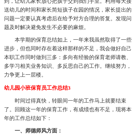
到，让幼儿家长放心把孩子交到我们手里。利用每天接
送幼儿的时间和家长简短孩子在园的情况，家长提出的
问题一定要认真考虑后在给予对方合理的答复。发现问
题及时解决避免发生不必要的麻烦。
本学期的保育总结如上，一年来我虽然取得了一些
进步，但也同时存在着这样那样的不足，我会做好自己
本职工作同时做到三多：多向有经验的保育老师请教、
多学习相关业务知识、多反思自己的工作。继续努力，
力争更上一层楼。
幼儿园小班保育员工作总结3
时间过得真快，转眼间一年的工作马上就要结束
了。回顾这一年的保育工作，有成绩也有不足，现将本
年的工作总结如下：
一、师德师风方面：