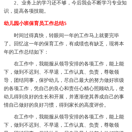
2、业务上的学习还不够，今后我会不断学习专业知
识，提高各项技能。
幼儿园小班保育员工作总结5
时间过得真快，转眼间一年的工作马上就要完毕
了。回忆这一年的保育工作，有成绩也有缺乏，现将本
年的工作总结如下：
在工作中，我能服从领导安排的各项工作，能上能
下，做到不迟到、不早退，工作认真、负责，尊敬领
导，团结同事，保护幼儿，尽自己最大的努力做好班级
的各项工作，凭自己的良心和责任心精心照顾幼儿，使
幼儿得到良好的生长和开展，并逐渐使其养成自己的事
情自己做好的良好习惯，得到家长的高度评价。
在工作中，我能服从领导安排的各项工作，能上能
下，做到不迟到、不早退，工作认真、负责，尊敬领