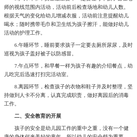
师的视线范围内活动，活动前后检查场地和幼儿人数。
根据天气的变化给幼儿增减衣服，活动前注意提醒幼儿
喝水；随时携带毛巾和卫生纸为孩子擦汗，能做好幼儿
活动的护理工作。
6.午睡环节，睡前要求孩子一定要去厕所尿尿，及时
巡视为孩子盖好被子以防感冒。
7.午点环节，和早餐一样为孩子有趣的介绍餐点，幼
儿吃完后迅速打扫完活动室。
8.离园环节，检查孩子的衣物和鞋子并及时整理，坚
持做到人卡不分离，认真完成职责，做好离园后的消毒
工作。
二、安全教育的开展
孩子的安全是幼儿园工作的重中之重，没有一个健
康的身体何来美好的童年，所以幼儿的安全颇为重要。