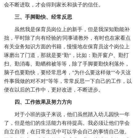
会不断进取，才会得到家长和孩子的信任。
三、手脚勤快、经常反思
虽然我是保育员岗位上的新手，但是我深知勤能补
拙，平时除了向有经验的'同事请教外，有时也在家看点
有关业务知识方面的书籍，慢慢地在保育员这个岗位上
琢磨出了门道，那就是要"勤"，比如：勤开窗户、勤打
扫、勤消毒、勤晒棉被等等，除了手脚要勤快利落外，
脑子也要勤快，要经常思考，"为什么要这样做""今天这
件事我做的对不对"等等，常常反思一下自己的工作，以
便在以后的工作中，更好改进，不断进步。
四、工作效果及努力方向
对于小班的孩子来说，他们虽然踏入幼儿园快一年
了，但是他们的生活能力有待提高。我必须让他们学会
自立自理，在日常生活中可以学会自己的事情自己做。