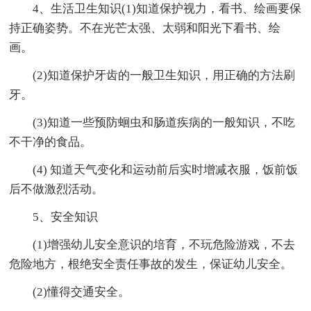
4、生活卫生知识(1)知道保护视力，看书、绘画要保
持正确姿势。不在光芒太强、太弱和阳光下看书、绘
画。
(2)知道保护牙齿的一般卫生知识，用正确的方法刷
牙。
(3)知道一些预防蛔虫和肠道疾病的一般知识，不吃
不干净的食品。
(4) 知道天气变化和运动前后实时增减衣服，饭前饭
后不做激烈活动。
5、安全知识
(1)增强幼儿安全意识的培育，不玩危险游戏，不去
危险地方，根绝安全责任事故的发生，保证幼儿安全。
(2)懂得交通安全。