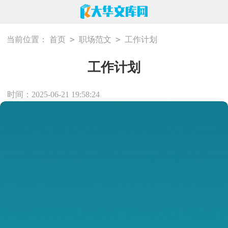
>
>
当前位置：
首页
职场范文
工作计划
工作计划
时间：2025-06-21 19:58:24