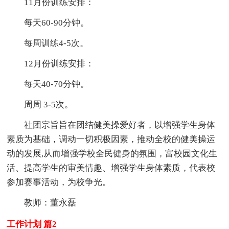
11月份训练安排：
每天60-90分钟。
每周训练4-5次。
12月份训练安排：
每天40-70分钟。
周周 3-5次。
社团宗旨旨在团结健美操爱好者，以增强学生身体
素质为基础，调动一切积极因素，推动全校的健美操运
动的发展,从而增强学校全民健身的氛围，富校园文化生
活、提高学生的审美情趣、增强学生身体素质，代表校
参加赛事活动，为校争光。
教师：董永磊
工作计划 篇2