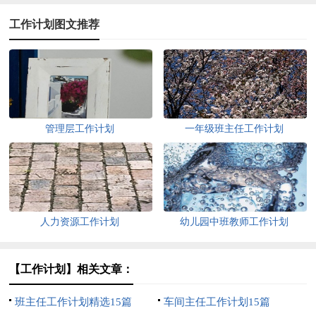
工作计划图文推荐
管理层工作计划
一年级班主任工作计划
人力资源工作计划
幼儿园中班教师工作计划
【工作计划】相关文章：
班主任工作计划精选15篇
车间主任工作计划15篇