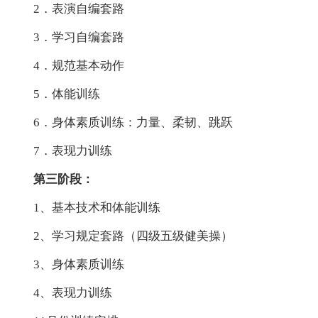
2．表演自编套路
3．学习自编套路
4．规范基本动作
5．体能训练
6．身体素质训练：力量、柔韧、跳跃
7．表现力训练
第三阶段：
1、基本技术和体能训练
2、学习规定套路（四级五级健美操）
3、身体素质训练
4、表现力训练