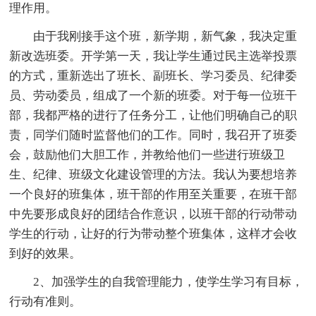
理作用。
由于我刚接手这个班，新学期，新气象，我决定重
新改选班委。开学第一天，我让学生通过民主选举投票
的方式，重新选出了班长、副班长、学习委员、纪律委
员、劳动委员，组成了一个新的班委。对于每一位班干
部，我都严格的进行了任务分工，让他们明确自己的职
责，同学们随时监督他们的工作。同时，我召开了班委
会，鼓励他们大胆工作，并教给他们一些进行班级卫
生、纪律、班级文化建设管理的方法。我认为要想培养
一个良好的班集体，班干部的作用至关重要，在班干部
中先要形成良好的团结合作意识，以班干部的行动带动
学生的行动，让好的行为带动整个班集体，这样才会收
到好的效果。
2、加强学生的自我管理能力，使学生学习有目标，
行动有准则。