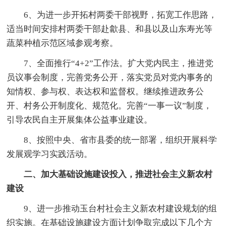
6、为进一步开拓村两委干部视野，拓宽工作思路，
适当时间安排村两委干部赴歙县、和县以及山东寿光等
蔬菜种植示范区域参观考察。
7、全面推行“4+2”工作法。扩大党内民主，推进党
员议事会制度，完善党务公开，落实党员对党内事务的
知情权、参与权、表达权和监督权。继续推进政务公
开、村务公开制度化、规范化。完善“一事一议”制度，
引导农民自主开展集体公益事业建设。
8、按照中央、省市县委的统一部署，组织开展科学
发展观学习实践活动。
二、加大基础设施建设投入，推进社会主义新农村
建设
9、进一步推动玉台村社会主义新农村建设规划的组
织实施。在基础设施建设方面计划争取完成以下几个方