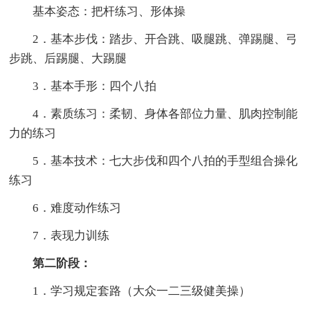
基本姿态：把杆练习、形体操
2．基本步伐：踏步、开合跳、吸腿跳、弹踢腿、弓
步跳、后踢腿、大踢腿
3．基本手形：四个八拍
4．素质练习：柔韧、身体各部位力量、肌肉控制能
力的练习
5．基本技术：七大步伐和四个八拍的手型组合操化
练习
6．难度动作练习
7．表现力训练
第二阶段：
1．学习规定套路（大众一二三级健美操）