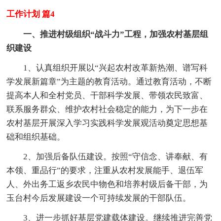
工作计划 篇4
一、推进村级组织“战斗力”工程，加强农村基层组
织建设
1、认真组织开展以“兴起农村改革新热潮、谱写科
学发展新篇章”为主题的教育活动。通过教育活动，不断
提高本人和全村党员、干部科学发展、带领农民致富、
联系服务群众、维护农村社会稳定的能力，为下一步在
农村基层开展深入学习实践科学发展观活动奠定思想基
础和组织基础。
2、加强后备队伍建设。按照“守信念、讲奉献、有
本领、重品行”的要求，注重从农村发展能手、退伍军
人、外出务工返乡农民中物色和培养村级后备干部，为
玉台村今后发展建设一个可持续发展的干部队伍。
3、进一步抓好基层党建载体建设。继续推进完善党