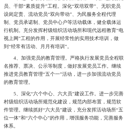
员、干部“素质提升”工程。深化“双培双带”、无职党员
设岗定责、流动党员“双向带动”、为民服务全程代理
制、党员承诺制、党员中心户等活动载体，健全载体运
行机制。充分发挥村级组织活动场所和现代远程教育“电
视上网”工程的作用，开展经常性的实用技术培训，做
到“经常有活动、月月有培训”。
4、加强党员的教育管理。严格执行发展党员全程联
名推荐、票决、公示等制度，做好发展党员工作。继续
推进党员教育管理“五个一”活动，进一步加强流动党员
的教育管理。
5、深化“六个中心、六大员”建设工作。进一步完善
村级组织活动场所规范化建设，规范内部布置，规范软
件管理。继续抓好“六大员”建设，充分发挥活动场所“五
位一体”和“六个中心”的作用，增强服务功能，完善服务
体系。