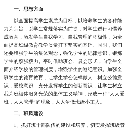
一、思想方面
以全面提高学生素质为目标，以培养学生的各种能
力为宗旨，以学生常规落实为前提，对学生进行习惯养
成教育，激发学生自我学习、自我管理的积极性，为全
面提高班级教育教学质量打下坚实的基础。同时，我们
还要增强学生的集体观念，强化学生的纪律意识，锻炼
学生的顽强毅力。平时借助班会、晨会形式，向学生全
面介绍学校的管理制度，增强学生的遵纪意识。加强全
班学生的德育教育，让学生学会怎样做人，树立公德意
识，爱校意识，充分发挥学生的创新意识，让学生树立
我为班级体服务光荣的集体主义精神，形成一种“人人爱
班，人人管理”的现象，人人争做班级小主人。
二、班风建设
1、抓好班干部队伍的建设和培养，切实发挥班级管