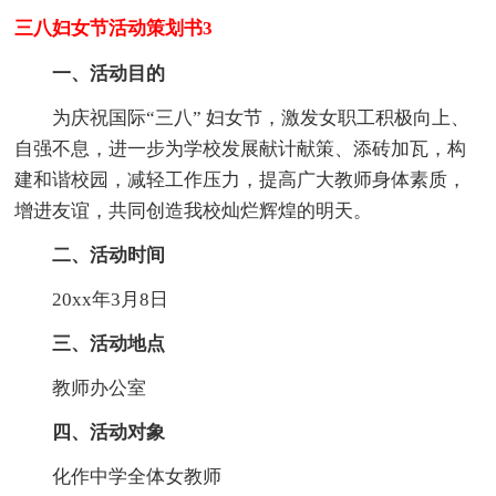
三八妇女节活动策划书3
一、活动目的
为庆祝国际“三八” 妇女节，激发女职工积极向上、
自强不息，进一步为学校发展献计献策、添砖加瓦，构
建和谐校园，减轻工作压力，提高广大教师身体素质，
增进友谊，共同创造我校灿烂辉煌的明天。
二、活动时间
20xx年3月8日
三、活动地点
教师办公室
四、活动对象
化作中学全体女教师