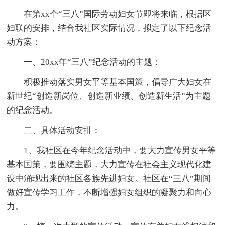
在第xx个“三八”国际劳动妇女节即将来临，根据区
妇联的安排，结合我社区实际情况，拟定了以下纪念活
动方案：
一、20xx年“三八”纪念活动的主题：
积极推动落实男女平等基本国策，倡导广大妇女在
新世纪“创造新岗位、创造新业绩、创造新生活”为主题
的纪念活动。
二、具体活动安排：
1、我社区在今年纪念活动中，要大力宣传男女平等
基本国策，要围绕主题，大力宣传在社会主义现代化建
设中涌现出来的社区各族先进妇女。社区在“三八”期间
做好宣传学习工作，不断增强妇女组织的凝聚力和向心
力。