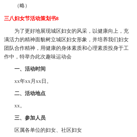
（略）
三八妇女节活动策划书8
为了更好地展现城区妇女的风采，以健康向上，充
满活力的精神面貌树立城区妇女形象，并培养我们妇女
团队合作精神，用健康的身体素质和心理素质投身于工
作中，特举办此次趣味运动会
一、活动时间
xx年xx月xx日。
二、活动地点
xx。
三、参加人员
区属各单位的妇女、社区妇女