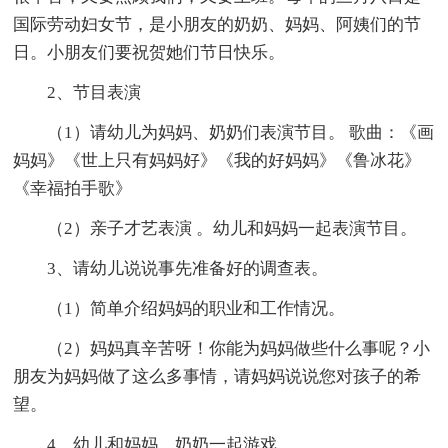
国际劳动妇女节，是小朋友的奶奶、妈妈、阿姨们的节
日。小朋友们要祝贺她们节日快乐。
2、节目表演
（1）请幼儿为妈妈、奶奶们表演节目。 歌曲：《画
妈妈》《世上只有妈妈好》《我的好妈妈》《鲁冰花》
《幸福拍手歌》
（2）亲子才艺表演 。幼儿和妈妈一起表演节目。
3、请幼儿说说事先准备好的调查表。
（1）简单介绍妈妈的职业和工作情况。
（2）妈妈真辛苦呀！你能为妈妈做些什么事呢？小
朋友为妈妈做了这么多事情，请妈妈说说您对孩子的希
望。
4、幼儿和妈妈，奶奶一起游戏。