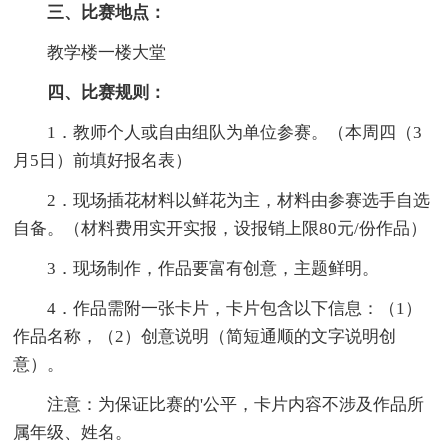
三、比赛地点：
教学楼一楼大堂
四、比赛规则：
1．教师个人或自由组队为单位参赛。（本周四（3
月5日）前填好报名表）
2．现场插花材料以鲜花为主，材料由参赛选手自选
自备。（材料费用实开实报，设报销上限80元/份作品）
3．现场制作，作品要富有创意，主题鲜明。
4．作品需附一张卡片，卡片包含以下信息：（1）
作品名称，（2）创意说明（简短通顺的文字说明创
意）。
注意：为保证比赛的'公平，卡片内容不涉及作品所
属年级、姓名。