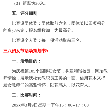
（3）距离为30米。
五、评分细则
比赛设团体奖：团体取前六名，团体奖以四项积分
的多少来定，报名组数加一为最高分。
比赛设个人奖：每一项活动取前三名。
三八妇女节活动策划书9
一、活动目的：
为庆祝第105个国际妇女节，构建和谐校园，陶冶教
师情操，展示我校女教职员工美的一面。借用花木来抒
发女教师们的高雅情怀，以花感人，以花育人。
二、比赛时间：
20xx年3月9日星期一下午15：00--17：00