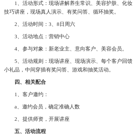
1、活动形式：现场讲解养生常识、美容护肤、化妆
技巧讲座，现场真人演示、有奖问答、循环抽奖。
2、活动时间：3、8日周六
3、活动地点：营销中心
4、参与对象：新老业主、意向客户、美容会员。
5、活动规则：现场讲座、现场演示、每个客户回馈
小礼品，中间穿插有奖问答、游戏和抽奖活动。
四、相关配合
1、客户邀约：
a、邀约会员，确定准确人数
2、提供师资，开展讲座
五、活动流程