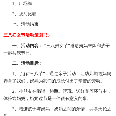
1、广场舞
2、拔河比赛
七、活动结束
三八妇女节活动策划书5
一、活动内容：
“三八妇女节”邀请妈妈来园和孩子
一起共庆节日。
二、活动目标：
1、了解“三八节”，通过亲子活动，让幼儿知道妈妈
养育了我们，妈妈为我们的成长付出了辛苦的劳动。
2、小朋友在唱唱、跳跳、玩玩、送红花等环节中，
体验给妈妈，奶奶过节是一件很有意义的事。
3、增进孩子与妈妈，奶奶之间的亲情，共享天伦之