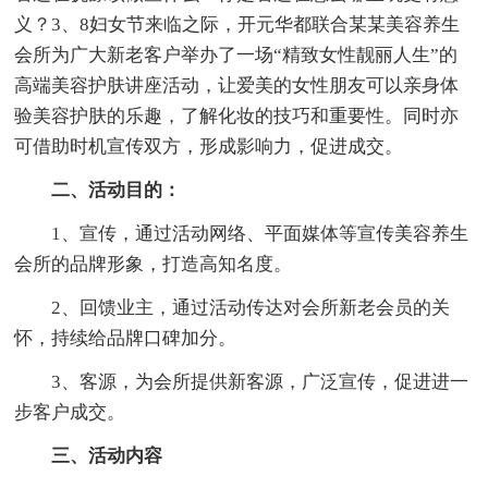
义？3、8妇女节来临之际，开元华都联合某某美容养生
会所为广大新老客户举办了一场“精致女性靓丽人生”的
高端美容护肤讲座活动，让爱美的女性朋友可以亲身体
验美容护肤的乐趣，了解化妆的技巧和重要性。同时亦
可借助时机宣传双方，形成影响力，促进成交。
二、活动目的：
1、宣传，通过活动网络、平面媒体等宣传美容养生
会所的品牌形象，打造高知名度。
2、回馈业主，通过活动传达对会所新老会员的关
怀，持续给品牌口碑加分。
3、客源，为会所提供新客源，广泛宣传，促进进一
步客户成交。
三、活动内容