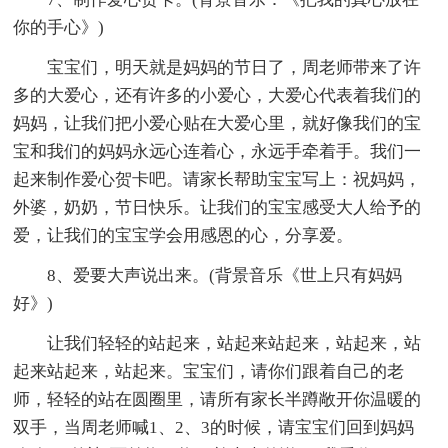
你的手心》)
宝宝们，明天就是妈妈的节日了，周老师带来了许
多的大爱心，还有许多的小爱心，大爱心代表着我们的
妈妈，让我们把小爱心贴在大爱心里，就好像我们的宝
宝和我们的妈妈永远心连着心，永远手牵着手。我们一
起来制作爱心贺卡吧。请家长帮助宝宝写上：祝妈妈，
外婆，奶奶，节日快乐。让我们的宝宝感受大人给予的
爱，让我们的宝宝学会用感恩的心，分享爱。
8、爱要大声说出来。(背景音乐《世上只有妈妈
好》)
让我们轻轻的站起来，站起来站起来，站起来，站
起来站起来，站起来。宝宝们，请你们跟着自己的老
师，轻轻的站在圆圈里，请所有家长半蹲敞开你温暖的
双手，当周老师喊1、2、3的时候，请宝宝们回到妈妈