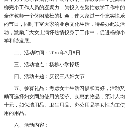
柳完小工作人员的凝聚力，为投入在繁忙教学工作中的
全体教师一个休闲放松的机会，使大家过一个充实快乐
的节日，同时丰富大家的业余文化生活，特举办此次活
动，激励广大女士满怀热情投身于工作中，促进杨柳小
学和谐发展。
二、活动时间：20xx年3月8日
三、活动地点：杨柳小学操场
四、活动主题：庆祝三八妇女节
五、参赛礼品：考虑女士生活习惯和喜好，活动奖
励可选择妇女同胞使用的经济、实惠的物品，预计人均
十元，如保洁用品、卫生用品、办公用品等女性为主使
用的用品。
六、活动内容：