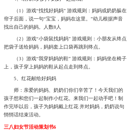
（1）游戏“找找好妈妈” 游戏规则：妈妈或奶奶躲在
帘子后面，说一句“宝宝，妈妈在这里。”幼儿根据声音
找出自己的妈妈。人数8人
（2）游戏“小袋鼠找妈妈” 游戏规则：小朋友从终点
把袋子送给妈妈，妈妈套上口袋再跳到终点。
（3）游戏“我穿妈妈的鞋” 游戏规则：妈妈坐在椅子
上，孩子穿上妈妈的鞋从起点走到终点。
5、红花献给好妈妈
师：亲爱的妈妈、奶奶们你们辛苦了！今天我们的
孩子想和您们一起制作小红花。来我们一起动手吧！制
作完毕以后，孩子为妈妈戴上红花 并对妈妈，奶奶说句
悄悄话结束活动。
三八妇女节活动策划书6