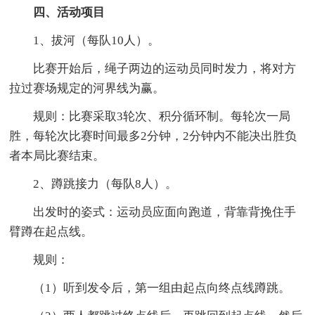
四、活动项目
1、拔河（每队10人）。
比赛开始后，绳子两边的运动员同时发力，将对方
拉过赛场规定的河界线为赢。
规则：比赛采取3轮次、积分循环制。每轮次一局
胜，每轮次比赛时间最多2分钟，2分钟内不能决出胜负
者本局比赛结束。
2、蹲跳接力（每队8人）。
出发时的姿式：运动员应面向跑道，背靠背挽住手
臂蹲在起点线。
规则：
（1）听到发令后，第一组由起点向终点线蹲跳。