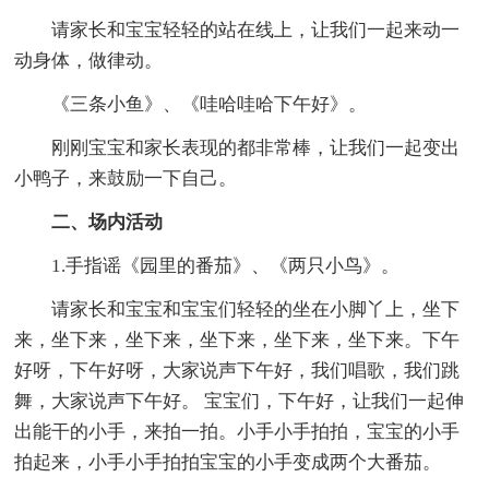
请家长和宝宝轻轻的站在线上，让我们一起来动一
动身体，做律动。
《三条小鱼》、《哇哈哇哈下午好》。
刚刚宝宝和家长表现的都非常棒，让我们一起变出
小鸭子，来鼓励一下自己。
二、场内活动
1.手指谣《园里的番茄》、《两只小鸟》。
请家长和宝宝和宝宝们轻轻的坐在小脚丫上，坐下
来，坐下来，坐下来，坐下来，坐下来，坐下来。下午
好呀，下午好呀，大家说声下午好，我们唱歌，我们跳
舞，大家说声下午好。 宝宝们，下午好，让我们一起伸
出能干的小手，来拍一拍。小手小手拍拍，宝宝的小手
拍起来，小手小手拍拍宝宝的小手变成两个大番茄。