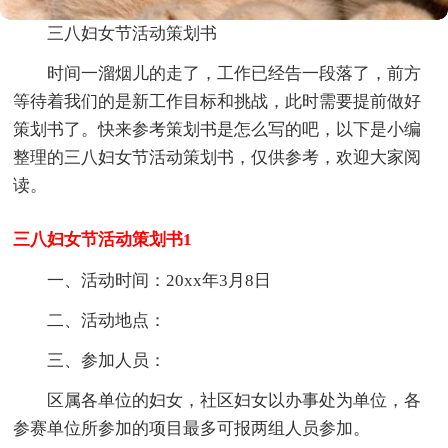
三八妇女节活动策划书
时间一溜烟儿的走了，工作已经告一段落了，前方
等待着我们的是新工作目标和挑战，此时需要提前做好
策划书了。快来参考策划书是怎么写的吧，以下是小编
整理的三八妇女节活动策划书，仅供参考，欢迎大家阅
读。
三八妇女节活动策划书1
一、活动时间：20xx年3月8日
二、活动地点：
三、参加人员：
区属各单位的妇女，社区妇女以办事处为单位，各
参赛单位所参加的项目最多可报两组人员参加。