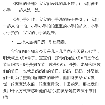
《园里的番茄》宝宝们表现的真不错，让我们伸出
小手，一起来洗一洗。
《洗小手》哇，宝宝的小手洗的好干净呀，让我们
一起来拍一拍。小手小手拍拍宝宝的小手拍起来，小手
小手拍拍，宝宝的小手藏起来。
2、主持人当初日历，引出话题。
宝宝们知不知道今天是几月几号啊?今天是3月7号，
明天就是3月8号了。宝宝们，那你们知道3月8日是什么
节日吗?3月8号是妇女节，就是奶奶、外婆、老师和阿姨
们的节日，也就是妈妈们的节日。妈妈，奶奶，外婆他
们平时为了照顾我们非常的辛苦，他们呀要给宝宝做
饭，给宝宝洗衣服，陪宝宝睡觉，非常的累。那么我们
要用什么方式来感谢他们呢?我们就给她们表演个节目
吧!