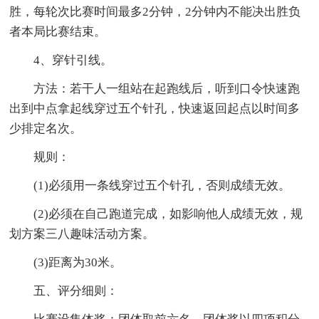
胜，每轮次比赛时间最多2分钟，2分钟内不能决出胜负
者本局比赛结束。
4、穿针引线。
方法：若干人一组站在起跑线后，听到口令快速跑
出到中点拿起线穿过五个针孔，快速返回起点以时间多
少排定名次。
规则：
(1)必须用一条线穿过五个针孔，否则成绩无效。
(2)必须在自己跑道完成，如影响他人成绩无效，规
划方案三八趣味活动方案。
(3)距离为30米。
五、评分细则：