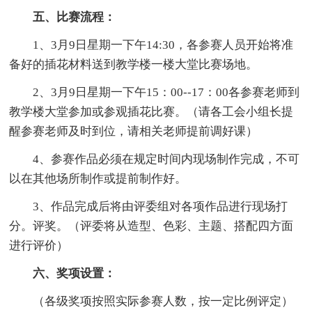
五、比赛流程：
1、3月9日星期一下午14:30，各参赛人员开始将准
备好的插花材料送到教学楼一楼大堂比赛场地。
2、3月9日星期一下午15：00--17：00各参赛老师到
教学楼大堂参加或参观插花比赛。（请各工会小组长提
醒参赛老师及时到位，请相关老师提前调好课）
4、参赛作品必须在规定时间内现场制作完成，不可
以在其他场所制作或提前制作好。
3、作品完成后将由评委组对各项作品进行现场打
分。评奖。（评委将从造型、色彩、主题、搭配四方面
进行评价）
六、奖项设置：
（各级奖项按照实际参赛人数，按一定比例评定）