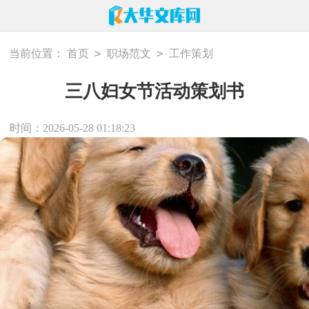
>
>
当前位置：
首页
职场范文
工作策划
三八妇女节活动策划书
时间：2026-05-28 01:18:23