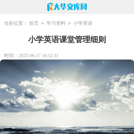
>
>
当前位置：
首页
学习资料
小学英语
小学英语课堂管理细则
时间：2025-06-17 16:12:31