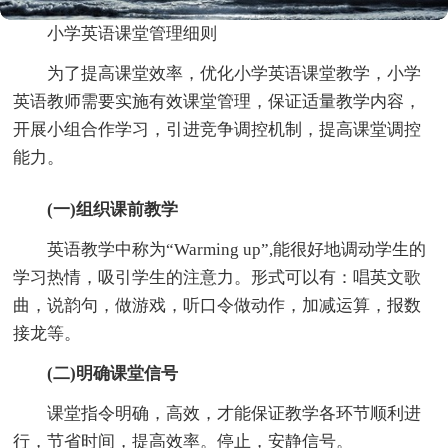
小学英语课堂管理细则
为了提高课堂效率，优化小学英语课堂教学，小学
英语教师需要实施有效课堂管理，保证适量教学内容，
开展小组合作学习，引进竞争调控机制，提高课堂调控
能力。
(一)组织课前教学
英语教学中称为“Warming up”,能很好地调动学生的
学习热情，吸引学生的注意力。形式可以有：唱英文歌
曲，说韵句，做游戏，听口令做动作，加减运算，报数
接龙等。
(二)明确课堂信号
课堂指令明确，高效，才能保证教学各环节顺利进
行，节省时间，提高效率。停止，安静信号。