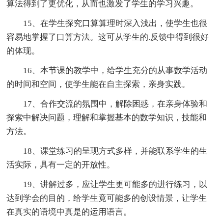
算法得到了更优化，从而也激发了学生的学习兴趣。
15、在学生探究口算算理时深入浅出，使学生也很
容易地掌握了口算方法。这可从学生的.反馈中得到很好
的体现。
16、本节课的教学中，给学生充分的从事数学活动
的时间和空间，使学生能在自主探索，亲身实践。
17、合作交流的氛围中，解除困惑，在亲身体验和
探索中解决问题，理解和掌握基本的数学知识，技能和
方法。
18、课堂练习的呈现方式多样，并能联系学生的生
活实际，具有一定的开放性。
19、讲解过多，应让学生更可能多的进行练习，以
达到学会的目的，给学生竟可能多的创设情景，让学生
在真实的语境中真是的运用语言。