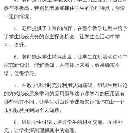
参与率极高，特别是老师能抓住学生的心理特点，创设
一定的情境。
5、老师提供了丰富的内容，在整个教学过程中给予
了学生比较充分的自主探究机会，让学生在活动中学
习、提升。
6、老师能从学生特点出发，让学生在玩活动过程中
探究新知识、理解新知，人整体上来看，效果确实不
错，值得学习。
7、在教学设计时充分利用认知基础，组织生用讨论
的方式比较原来学习的应用题和这节课学习的应用题有
哪些地方不同，让学生明白这节课新知识"新"在由一个
未知数发展到两个未知数。
8、组织学生讨论，通过学生的相互交流、互相补
充，让学生深刻理解其中的道理。