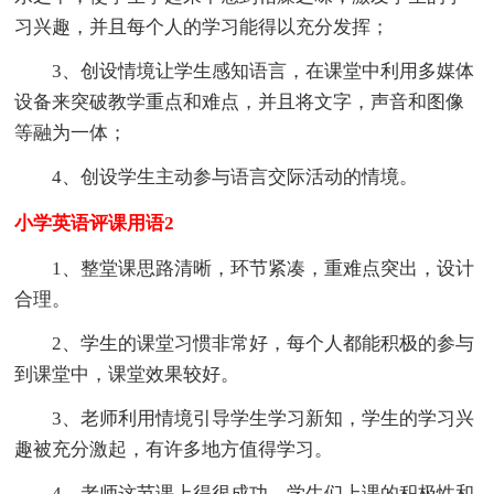
习兴趣，并且每个人的学习能得以充分发挥；
3、创设情境让学生感知语言，在课堂中利用多媒体
设备来突破教学重点和难点，并且将文字，声音和图像
等融为一体；
4、创设学生主动参与语言交际活动的情境。
小学英语评课用语2
1、整堂课思路清晰，环节紧凑，重难点突出，设计
合理。
2、学生的课堂习惯非常好，每个人都能积极的参与
到课堂中，课堂效果较好。
3、老师利用情境引导学生学习新知，学生的学习兴
趣被充分激起，有许多地方值得学习。
4、老师这节课上得很成功，学生们上课的积极性和