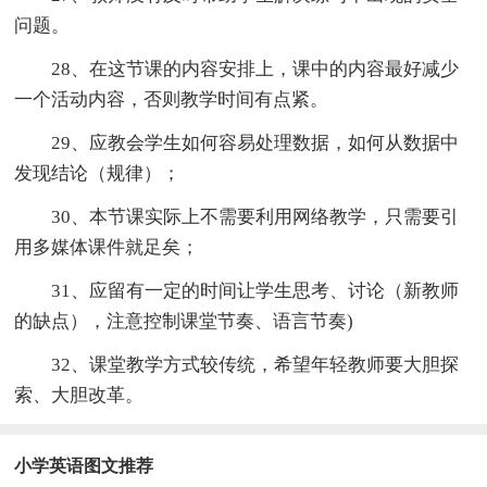
问题。
28、在这节课的内容安排上，课中的内容最好减少
一个活动内容，否则教学时间有点紧。
29、应教会学生如何容易处理数据，如何从数据中
发现结论（规律）；
30、本节课实际上不需要利用网络教学，只需要引
用多媒体课件就足矣；
31、应留有一定的时间让学生思考、讨论（新教师
的缺点），注意控制课堂节奏、语言节奏)
32、课堂教学方式较传统，希望年轻教师要大胆探
索、大胆改革。
小学英语图文推荐