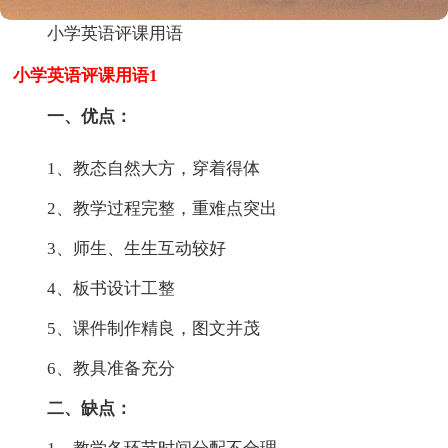
小学英语评课用语
小学英语评课用语1
一、优点：
1、教态自然大方，穿着得体
2、教学过程完整，重难点突出
3、师生、生生互动较好
4、板书设计工整
5、课件制作精良，图文并茂
6、教具准备充分
二、缺点：