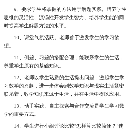
9、要求学生将掌握的方法用于解题实践。培养学生
思维的灵活性、流畅性开发学生智力、培养学生能的同
时提高学生解题方法的水平。
10、课堂气氛活跃。老师善于激发学生的学习欲
望。
11、例题、习题的搭配合理，能联系学生的生活，
尊重学生原有的基础知识。
12、老师以学生熟悉的生活提出问题，激起学生学
习数学的兴趣，进一步体会到数学知识与现实生活紧密
联系着，数学知识来源于生活，并在生活中得以应用。
13、动手实践、自主探索与合作交流是学生学习数
学的重要方式。
14、学生进行小组讨论比较"怎样算比较简便？"使