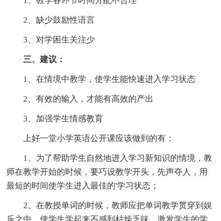
1、教学各环节时间分配不合理
2、缺少鼓励性语言
3、对学困生关注少
三、建议：
1、在情境中教学，使学生能快速进入学习状态
2、有效的输入，才能有高效的产出
3、加强学生情感教育
上好一堂小学英语公开课应该做到的有：
1、为了帮助学生自然地进入学习新知识的情境，教
师在教学开始的时候，要巧设教学开头，先声夺人，用
最短的时间使学生进入最佳的'学习状态；
2、在教授单词的时候，教师应把单词教学贯穿到娱
乐之中，使学生学起来不感到枯燥乏味，激发学生的学