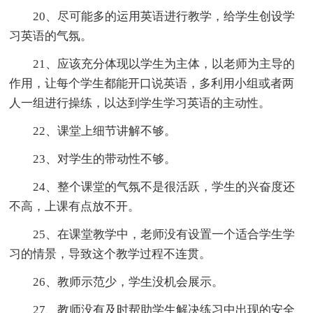
20、尽可能多的运用英语进行教学，给学生创设学
习英语的气氛。
21、应该充分体现以学生为主体，以老师为主导的
作用，让每个学生都能开口说英语，多利用小组或者两
人一组进行操练，以达到学生学习英语的主动性。
22、课堂上细节讲解不够。
23、对学生的带动性不够。
24、整个课堂的气氛不是很活跃，学生的兴奋度还
不高，上课有点放不开。
25、在课堂教学中，老师没有设置一个适合学生学
习的情景，导致这个教学过程不连贯。
26、教师示范少，学生没机会展示。
27、教师没有及时帮助学生解决练习中出现的安全