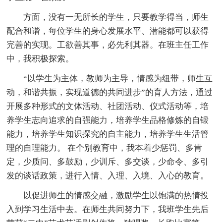
方面，没有一无所长的学生，只要教学得当，师生
配合和谐，每位学生的身心发展水平、潜能都可以获得
完善的实现。工欲善其事，必先利其器。在班主任工作
中，我积极探索。
“以学生为主体，教师为主导，情感为纽带，师生互
动，和谐共振，实现道德的共同进步”的育人方法，通过
开展多种形式的文体活动、社团活动、仪式活动等，培
养学生志向追求的自强能力，培养学生品格修炼的自锻
能力，培养学生知识探究的自主能力，培养学生生活管
理的自理能力。 在个别教育中，我本着少惩罚、多肯
定，少质问、多鼓励，少训斥、多交谈，少命令、多引
发的谈话政策，进行入情、入理、入境、入心的教育。
以促进师生的情感交融，激励学生以饱满的热情投
入到学习生活中去。在师生共同努力下，我班学生先后