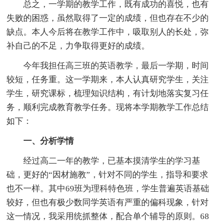
总之，一学期的教学工作，既有成功的喜悦，也有
失败的困惑，虽然取得了一定的成绩，但也存在不少的
缺点。本人今后将在教学工作中，吸取别人的长处，弥
补自己的不足，力争取得更好的成绩。
今年我担任高三班的英语教学，最后一学期，时间
较短，任务重。这一学期来，本人认真研究学生，关注
学生，研究课标，梳理知识结构，有计划地落实复习任
务，顺利完成教育教学任务。现将本学期教学工作总结
如下：
一、分析学情
经过高二一年的教学，已基本摸清学生的学习基
础，更好的“因材施教”，针对不同的学生，指导和要求
也不一样。其中69班为理科特色班，学生普遍英语基础
较好，但也有极少数同学英语有严重的偏科现象，针对
这一情况，我采用统抓整体，配合单个辅导的原则。68