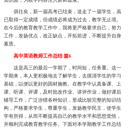
知识面，为教学内容注入新鲜血液。
俱往矣，新一届高考已结束，送走了一届学生，虽
已取得一定成绩，但成绩必将成为过去，教学无止境。
在今后的教育教学工作中，我将更严格要求自己，努力
工作，发扬优点，改正缺点，开拓前进，不断提升自身
素质。
高中英语教师工作总结 篇6
这是高三的最后一学期了，时间短，任务重。这一
学期来，本人更积极地去了解学生，去摸清学生的学习
基础，以便以更好的因材施教。在教学中认真备课、上
课、听课、评课，及时批改作业、讲评作业，做好课后
辅导工作，广泛涉猎各种知识，形成比较完整的知识结
构，严格要求学生，尊重学生，发扬教学民主，使学生
学有所得，从而不断提高自己的教学水平和思想觉悟，
并顺利完成教育教学任务。下面对本学期教学工作总结