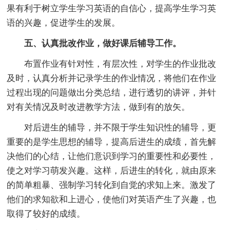
果有利于树立学生学习英语的自信心，提高学生学习英
语的兴趣，促进学生的发展。
五、认真批改作业，做好课后辅导工作。
布置作业有针对性，有层次性，对学生的作业批改
及时，认真分析并记录学生的作业情况，将他们在作业
过程出现的问题做出分类总结，进行透切的讲评，并针
对有关情况及时改进教学方法，做到有的放矢。
对后进生的辅导，并不限于学生知识性的辅导，更
重要的是学生思想的辅导，提高后进生的成绩，首先解
决他们的心结，让他们意识到学习的重要性和必要性，
使之对学习萌发兴趣。这样，后进生的转化，就由原来
的简单粗暴、强制学习转化到自觉的求知上来。激发了
他们的求知欲和上进心，使他们对英语产生了兴趣，也
取得了较好的成绩。