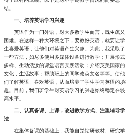
得了应有的成绩。以下是对本学期教学情况的简要总
结。
一、培养英语学习兴趣
英语作为一门外语，对大多数学生而言，既生疏又
困难。在这样一种大环境之下，要教好英语，就要让学
生喜爱英语，让他们对英语产生兴趣。为此，我采取了
一些方法，如尽多使用多媒体设备进行教学；开展形式
多样、生动活泼的课堂语言实践活动；介绍英美国家的
文化，生活故事；帮助班上的同学改英文名等等。使他
们了解英语、喜欢英语，从而培养了学生学习英语的.兴
趣。目前，我们班学生对英语学习的兴趣始终稳定在较
高水平。
二、认真备课、上课，改进教学方式、注重辅导学
法
在集体备课的基础上，我能自觉钻研教材、研究学