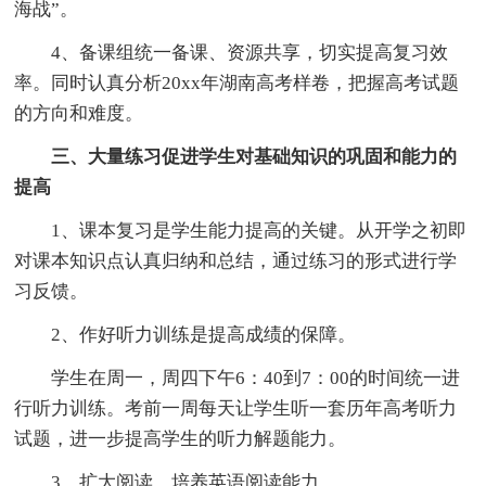
海战”。
4、备课组统一备课、资源共享，切实提高复习效
率。同时认真分析20xx年湖南高考样卷，把握高考试题
的方向和难度。
三、大量练习促进学生对基础知识的巩固和能力的
提高
1、课本复习是学生能力提高的关键。从开学之初即
对课本知识点认真归纳和总结，通过练习的形式进行学
习反馈。
2、作好听力训练是提高成绩的保障。
学生在周一，周四下午6：40到7：00的时间统一进
行听力训练。考前一周每天让学生听一套历年高考听力
试题，进一步提高学生的听力解题能力。
3、扩大阅读，培养英语阅读能力。