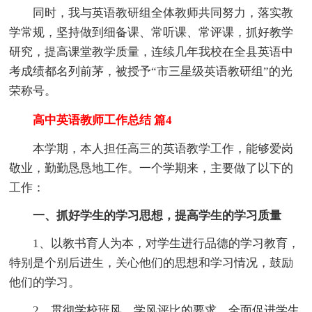
同时，我与英语教研组全体教师共同努力，落实教
学常规，坚持做到细备课、常听课、常评课，抓好教学
研究，提高课堂教学质量，连续几年我校在全县英语中
考成绩都名列前茅，被授予“市三星级英语教研组”的光
荣称号。
高中英语教师工作总结 篇4
本学期，本人担任高三的英语教学工作，能够爱岗
敬业，勤勤恳恳地工作。一个学期来，主要做了以下的
工作：
一、抓好学生的学习思想，提高学生的学习质量
1、以教书育人为本，对学生进行品德的学习教育，
特别是个别后进生，关心他们的思想和学习情况，鼓励
他们的学习。
2、贯彻学校班风、学风评比的要求，全面促进学生