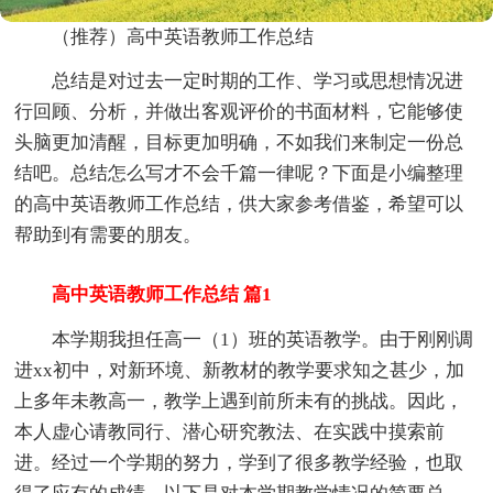
（推荐）高中英语教师工作总结
总结是对过去一定时期的工作、学习或思想情况进
行回顾、分析，并做出客观评价的书面材料，它能够使
头脑更加清醒，目标更加明确，不如我们来制定一份总
结吧。总结怎么写才不会千篇一律呢？下面是小编整理
的高中英语教师工作总结，供大家参考借鉴，希望可以
帮助到有需要的朋友。
高中英语教师工作总结 篇1
本学期我担任高一（1）班的英语教学。由于刚刚调
进xx初中，对新环境、新教材的教学要求知之甚少，加
上多年未教高一，教学上遇到前所未有的挑战。因此，
本人虚心请教同行、潜心研究教法、在实践中摸索前
进。经过一个学期的努力，学到了很多教学经验，也取