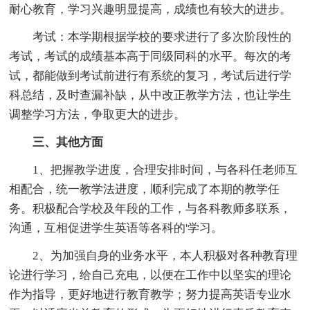
耐心教育，学习兴趣明显提高，成绩也有较大的进步。
考试：本学期根据学校的要求进行了多次阶段性的
考试，考试的成绩基本高于同级同科的水平。每次的考
试，都能做到考试前进行有系统的复习，考试后进行学
科总结，及时查漏补缺，从中改正教学方法，也让学生
调整学习方法，争取更大的进步。
三、其他方面
1、把握教学进度，合理安排时间，与各科任老师互
相配合，统一教学法进度，顺利完成了本期的教学任
务。积极配合学校及年段的工作，与各科教师多联系，
沟通，互相促进学生英语等各科的'学习。
2、为加强自身的业务水平，本人积极对各种教育理
论进行学习，给自己充电，以便在工作中以坚实的理论
作为指导，更好地进行教育教学；努力提高英语专业水