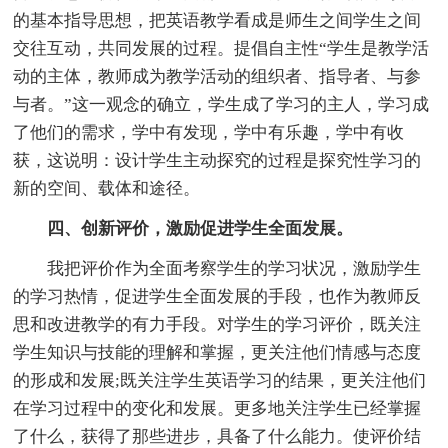
的基本指导思想，把英语教学看成是师生之间学生之间
交往互动，共同发展的过程。提倡自主性“学生是教学活
动的主体，教师成为教学活动的组织者、指导者、与参
与者。”这一观念的确立，学生成了学习的主人，学习成
了他们的需求，学中有发现，学中有乐趣，学中有收
获，这说明：设计学生主动探究的过程是探究性学习的
新的空间、载体和途径。
四、创新评价，激励促进学生全面发展。
我把评价作为全面考察学生的学习状况，激励学生
的学习热情，促进学生全面发展的手段，也作为教师反
思和改进教学的有力手段。对学生的学习评价，既关注
学生知识与技能的理解和掌握，更关注他们情感与态度
的形成和发展;既关注学生英语学习的结果，更关注他们
在学习过程中的变化和发展。更多地关注学生已经掌握
了什么，获得了那些进步，具备了什么能力。使评价结