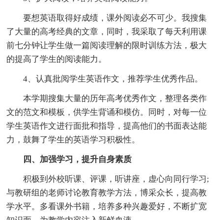
要想英语取得好成绩，课外阅读必不可少。我搜集
了大量的高考经典的文章，同时，我采取了每天利用课
前七分钟让学生做一篇阅读理解的限时训练方法，极大
的提高了学生的阅读能力。
4、认真批阅学生英语作文，推荐学生优秀作品。
本学期搜集大量的历年高考优秀作文，整理各类作
文的范文和模板，供学生背诵和模仿。同时，对每一位
学生英语作文进行面批和指导，提高他们的书面表达能
力，鼓舞了学生的英语学习积极性。
四、加强学习，提升自身素质
积极到外校听课、评课，听讲座，虚心向同行学习;
与教研组的老师讨论教育教学方法，博采众长，提高教
学水平。多看课外书籍，培养多种兴趣爱好，不断扩宽