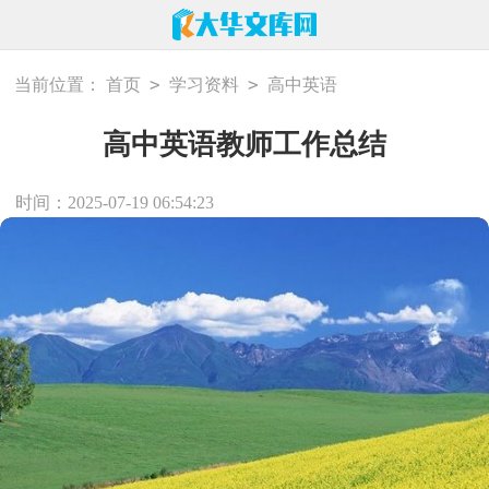
>
>
当前位置：
首页
学习资料
高中英语
高中英语教师工作总结
时间：2025-07-19 06:54:23