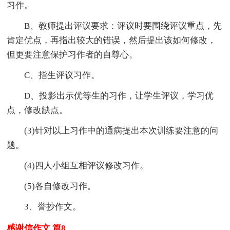
习作。
B、教师提出评议要求：评议时要围绕评议重点，先
肯定优点，再指出较大的错误，然后提出该如何修改，
但更要注意保护习作者的自尊心。
C、指生评议习作。
D、投影出示优等生的习作，让学生评议，学习优
点，修改缺点。
(3)针对以上习作中的通病提出本次训练要注意的问
题。
(4)四人小组互相评议修改习作。
(5)各自修改习作。
3、誉抄作文。
感谢信作文 篇8