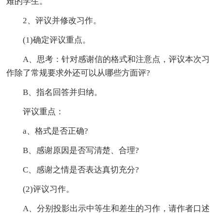
难的学生。
2、评议并修改习作。
(1)确定评议重点。
A、思考：针对感谢信的格式和注意点，评议本次习
作除了常规要求外还可以从哪些方面评?
B、指名回答并归纳。
评议重点：
a、格式是否正确?
B、感谢原因是否写清楚、合理?
C、感谢之情是否表达真切充分?
(2)评议习作。
A、分别投影出示中等生和差生的习作，请作者口述