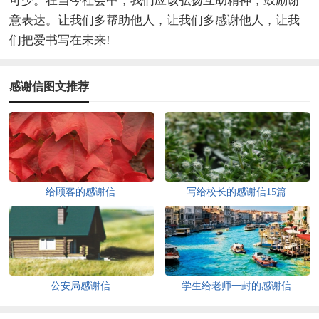
可少。在当今社会中，我们应该弘扬互助精神，鼓励谢
意表达。让我们多帮助他人，让我们多感谢他人，让我
们把爱书写在未来!
感谢信图文推荐
给顾客的感谢信
写给校长的感谢信15篇
公安局感谢信
学生给老师一封的感谢信