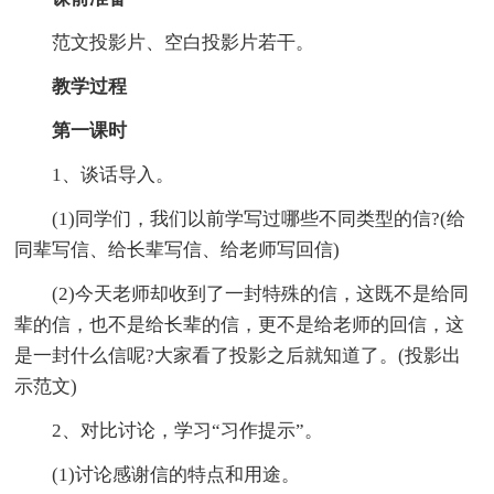
范文投影片、空白投影片若干。
教学过程
第一课时
1、谈话导入。
(1)同学们，我们以前学写过哪些不同类型的信?(给
同辈写信、给长辈写信、给老师写回信)
(2)今天老师却收到了一封特殊的信，这既不是给同
辈的信，也不是给长辈的信，更不是给老师的回信，这
是一封什么信呢?大家看了投影之后就知道了。(投影出
示范文)
2、对比讨论，学习“习作提示”。
(1)讨论感谢信的特点和用途。