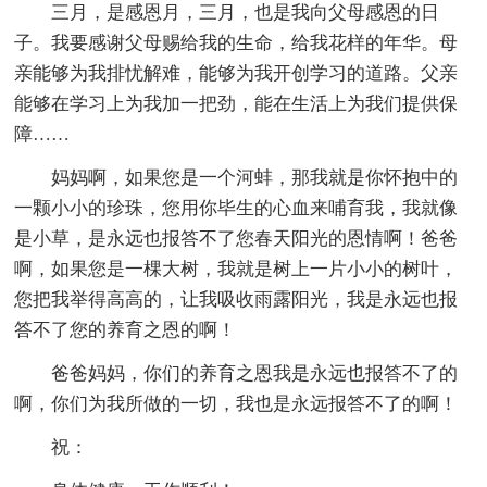
三月，是感恩月，三月，也是我向父母感恩的日
子。我要感谢父母赐给我的生命，给我花样的年华。母
亲能够为我排忧解难，能够为我开创学习的道路。父亲
能够在学习上为我加一把劲，能在生活上为我们提供保
障……
妈妈啊，如果您是一个河蚌，那我就是你怀抱中的
一颗小小的珍珠，您用你毕生的心血来哺育我，我就像
是小草，是永远也报答不了您春天阳光的恩情啊！爸爸
啊，如果您是一棵大树，我就是树上一片小小的树叶，
您把我举得高高的，让我吸收雨露阳光，我是永远也报
答不了您的养育之恩的啊！
爸爸妈妈，你们的养育之恩我是永远也报答不了的
啊，你们为我所做的一切，我也是永远报答不了的啊！
祝：