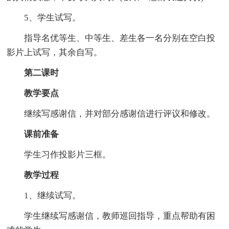
5、学生试写。
指导名优等生、中等生、差生各一名分别在空白投
影片上试写，其余自写。
第二课时
教学要点
继续写感谢信，并对部分感谢信进行评议和修改。
课前准备
学生习作投影片三框。
教学过程
1、继续试写。
学生继续写感谢信，教师巡回指导，重点帮助有困