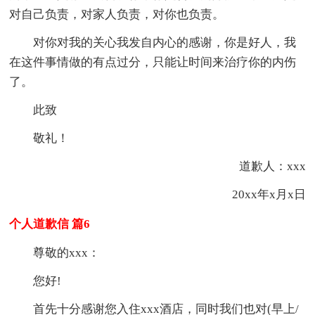
对自己负责，对家人负责，对你也负责。
对你对我的关心我发自内心的感谢，你是好人，我
在这件事情做的有点过分，只能让时间来治疗你的内伤
了。
此致
敬礼！
道歉人：xxx
20xx年x月x日
个人道歉信 篇6
尊敬的xxx：
您好!
首先十分感谢您入住xxx酒店，同时我们也对(早上/