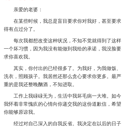
亲爱的老婆：
在某些时候，我总是盲目要求你对我好，甚至要求
得有点过分了。
每次我都想改变这种状况，不知不觉就得到了这样
一个坏习惯，因为我没有能做到我给的承诺，我没脸要
求你喜欢我。
其实，你付出的已经很多了。为我好，为我做饭、
洗衣，照顾孩子。我居然还那么贪心要求你更多。最严
重的是我还整晚酗酒，不知进取。
工作上我碌碌无为，生活中我坏毛病一大堆。如今
我怀着非常愧疚的心情向你递交我的这份道歉信，希望
你能够原谅我。
经过对自己深入的自我反省。我决定在以后的日子