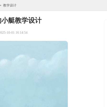
>
教学设计
的小艇教学设计
5-10-01 16:14:54