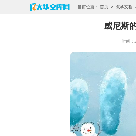
>
当前位置：
首页
教学文档
威尼斯
时间：202