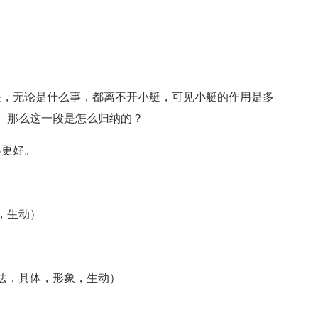
关，无论是什么事，都离不开小艇，可见小艇的作用是多
。那么这一段是怎么归纳的？
得更好。
，生动）
法，具体，形象，生动）