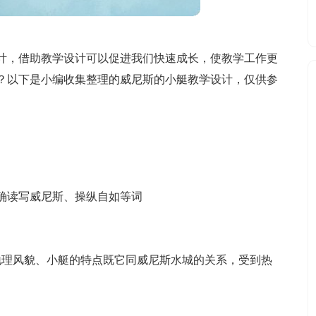
计，借助教学设计可以促进我们快速成长，使教学工作更
？以下是小编收集整理的威尼斯的小艇教学设计，仅供参
正确读写威尼斯、操纵自如等词
地理风貌、小艇的特点既它同威尼斯水城的关系，受到热