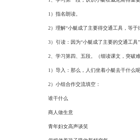
1）指名朗读。
2）理解“小艇成了主要得交通工具，等于
3）引读：因为“小艇成了主要的交通工具”
2、学习第四、五段。（细读课文，突破
1）导入：那么，人们坐着小艇去干什么
2）小组合作交流填空：
谁干什么
商人做生意
青年妇女高声谈笑