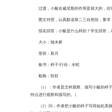
过渡，小艇在威尼斯的作用是很大的，但
图文对照，认真默读第二三自然段，要求
指名回答：小艇是什么样的？学生回答，
大小：独木桥
形状：新月
板书：样子/行动：水蛇
船舱：软软
（1）：作者是怎样观察、描写小艇的样
特点进行观察和描写的。）
（2）问：作者把小艇的样子写得如此美