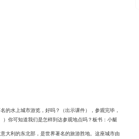
著名的水上城市游览，好吗？（出示课件），参观完毕，
。）你可知道我们是怎样到达参观地点吗？板书：小艇
在意大利的东北部，是世界著名的旅游胜地。这座城市由