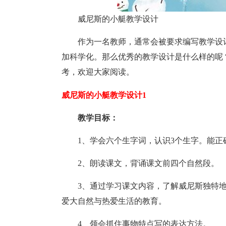
威尼斯的小艇教学设计
作为一名教师，通常会被要求编写教学设
加科学化。那么优秀的教学设计是什么样的呢
考，欢迎大家阅读。
威尼斯的小艇教学设计1
教学目标：
1、学会六个生字词，认识3个生字。能
2、朗读课文，背诵课文前四个自然段。
3、通过学习课文内容，了解威尼斯独特
爱大自然与热爱生活的教育。
4、领会抓住事物特点写的表达方法。