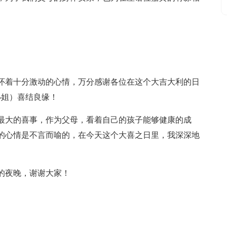
怀着十分激动的心情，万分感谢各位在这个大吉大利的日
小姐）喜结良缘！
最大的喜事，作为父母，看着自己的孩子能够健康的成
的心情是不言而喻的，在今天这个大喜之日里，我深深地
的夜晚，谢谢大家！