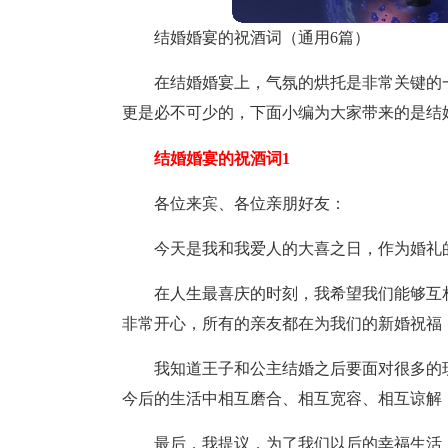
结婚婚宴的祝酒词（通用6篇）
在结婚婚宴上，气氛的烘托是非常关键的
更是必不可少的，下面小编为大家带来的是
结婚婚宴的祝酒词1
各位来宾、各位亲朋好友：
今天是我和我爱人的大喜之日，作为婚礼
在人生最喜庆的时刻，我希望我们能够互
非常开心，所有的亲友都在为我们的新婚祝福
我知道王子和公主结婚之后要面对很多的
今后的生活中相互磨合、相互宽容、相互谅解
最后，我提议，为了我们以后的幸福生活