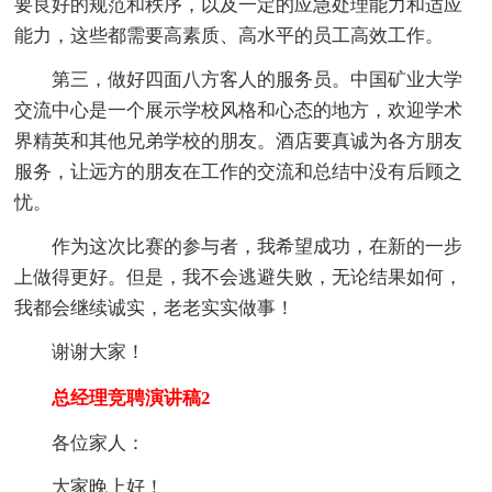
要良好的规范和秩序，以及一定的应急处理能力和适应
能力，这些都需要高素质、高水平的员工高效工作。
第三，做好四面八方客人的服务员。
中国矿业大学
交流中心是一个展示学校风格和心态的地方，欢迎学术
界精英和其他兄弟学校的朋友。酒店要真诚为各方朋友
服务，让远方的朋友在工作的交流和
总结中没有后顾之
忧。
作为这次比赛的参与者，我希望成功，在新的一步
上做得更好。但是，我不会逃避失败，无论结果如何，
我都会继续诚实，老老实实做事！
谢谢大家！
总经理竞聘演讲稿2
各位家人：
大家晚上好！