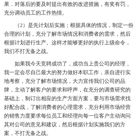
果．对落后的要及时提出有效的改进措施，有奖有罚，
充分调动员工的工作热情。
（2）是先计划后实施；根据具体的情况，制定一份
合理的计划，充分了解市场情况和消费者的需求，然后
根据计划进行生产。这样才能够更好的执行上级命令，
我们不打无备之战。
如果我今天竞聘成功了，成功当上贵公司的经理，
我一定会尽自己最大的努力做好本职工作，亲自进行实
地考察，充分了解市场情况，大力宣传我们公司的品
牌，主动了解客户的要求和呼声，在充分的调查研究的
基础上，制订出相应的生产方面方案，要与市场需求找
好配合战，了解消费者的心理需求，充分利用市场经营
的销售力度要求每位员工和经理向每一位客户主动询问
其对公司的意见和建议，然后根据计划实施我们的方
案，不打无备之战。