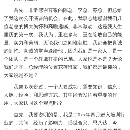
首先，非常感谢尊敬的陈总、李总、苏总、但总给
了我这次公开演讲的机会。在此，我衷心地感谢我们几
位老总的博大胸怀和高瞻远瞩。非常激动，这是我人生
履历的第一次。我认为，重在参与，重在绽放自己的能
量、实力和美丽。无论我们之间谁获胜，我都会把真诚
的拥抱、真诚的掌声送给他，因为我们是一家人，是一
个团队，是一个战壕打拼的兄弟。大家说是不是？无论
我们之间，总经理的位置花落谁家，我们都是最棒的，
大家说是不是？
我曾多次说过，一个人要成功，需要知识，信息，
人脉，经验，和思维方式。其中经验发挥着重要的作
用，大家认同这个观点吗？
首先，我要说明的是，我是二0xx年四月进入培训行
业的，其间，经历了影响力、盛世合兴、思八达，今