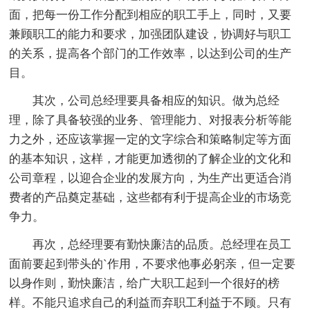
面，把每一份工作分配到相应的职工手上，同时，又要
兼顾职工的能力和要求，加强团队建设，协调好与职工
的关系，提高各个部门的工作效率，以达到公司的生产
目。
其次，公司总经理要具备相应的知识。做为总经
理，除了具备较强的业务、管理能力、对报表分析等能
力之外，还应该掌握一定的文字综合和策略制定等方面
的基本知识，这样，才能更加透彻的了解企业的文化和
公司章程，以迎合企业的发展方向，为生产出更适合消
费者的产品奠定基础，这些都有利于提高企业的市场竞
争力。
再次，总经理要有勤快廉洁的品质。总经理在员工
面前要起到带头的`作用，不要求他事必躬亲，但一定要
以身作则，勤快廉洁，给广大职工起到一个很好的榜
样。不能只追求自己的利益而弃职工利益于不顾。只有