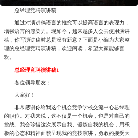
总经理竞聘演讲稿
通过对演讲稿语言的推究可以提高语言的表现力，
增强语言的感染力。现如今，越来越多人会去使用演讲
稿，你写演讲稿时总是没有新意？下面是小编为大家整
理的总经理竞聘演讲稿，欢迎阅读，希望大家能够喜
欢。
总经理竞聘演讲稿1
各位
领导朋友：
大家好！
非常感谢你给我这个机会竞争学校交流中心总经理
的职位。对我来说，这不仅是一个机会，也是对自己的
挑战。我会珍惜这次展示自我、锻炼自我的机会，用积
极的心态和
精神面貌呈现我的竞技演讲，勇敢的接受大