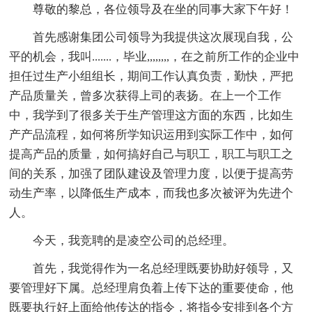
尊敬的黎总，各位领导及在坐的同事大家下午好！
首先感谢集团公司领导为我提供这次展现自我，公
平的机会，我叫.......，毕业,,,,,,,,，在之前所工作的企业中
担任过生产小组组长，期间工作认真负责，勤快，严把
产品质量关，曾多次获得上司的表扬。在上一个工作
中，我学到了很多关于生产管理这方面的东西，比如生
产产品流程，如何将所学知识运用到实际工作中，如何
提高产品的质量，如何搞好自己与职工，职工与职工之
间的关系，加强了团队建设及管理力度，以便于提高劳
动生产率，以降低生产成本，而我也多次被评为先进个
人。
今天，我竞聘的是凌空公司的总经理。
首先，我觉得作为一名总经理既要协助好领导，又
要管理好下属。总经理肩负着上传下达的重要使命，他
既要执行好上面给他传达的指令，将指令安排到各个方