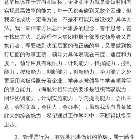
意的应该在于方向和目标，企业竞争力就是最短时间内
实现最高效率的能力，每一天都会碰到无数个困难，但
我坚信成功一定有方法，不是不可能只是没找到具体方
法。我一直信奉方法总比困难多的理念，善于思考，善
于找出方法。总经理作为集团中层干部即使领导者又是
执行者，即要做到决策层面的做正确的事，又要做到执
行层面的做事正确，领导力具体表现在高度，速度和力
度上。领导应具有领悟力，计划能力，指挥能力，控制
能力，授权能力，判断能力，创新能力，学习能力之外
更应用老板得眼光看企业，学会从被领导中学会领导等
的综合能力。（海航对领导力的要求是组织驾驭能力，
团结协调能力，计划实施能力，学习提高能力；会出主
意，会写文章，会用人，会办事），虽然我没有具备如
此大的综合能力，希望通过工作学习中，不断得以提高
进步。
3、管理是行为，有效地把事做好的范畴，属于感性