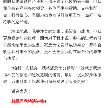
同时我也清楚自己还有不适应这个职位的另一面。但我
相信有在座的各位领导、各位同事的帮助、支持和配
合，我有信心、有能力出色地做好这项工作，当好一名
称职的总经理。
坦诚地说，我关注竞聘结果，渴望参与成功。但我
更重视参与的过程，因为对于我来说，参与的过程有时
可能比结果更为重要。我想无论竞聘成功与否，都不会
改变我对事业的执著，更不会改变我对在座各位的尊重
与热爱。
“给我一次机会，我将还您十分精彩！”这就是我永
恒不变的信念和这次竞聘的诺言。最后，祝大家身体康
健、万事顺随！祝愿我们海岛建设明天会更好！
谢谢大家！
总经理竞聘演讲稿4