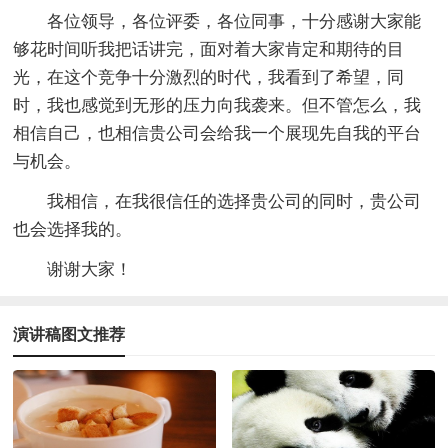
各位领导，各位评委，各位同事，十分感谢大家能
够花时间听我把话讲完，面对着大家肯定和期待的目
光，在这个竞争十分激烈的时代，我看到了希望，同
时，我也感觉到无形的压力向我袭来。但不管怎么，我
相信自己，也相信贵公司会给我一个展现先自我的平台
与机会。
我相信，在我很信任的选择贵公司的同时，贵公司
也会选择我的。
谢谢大家！
演讲稿图文推荐