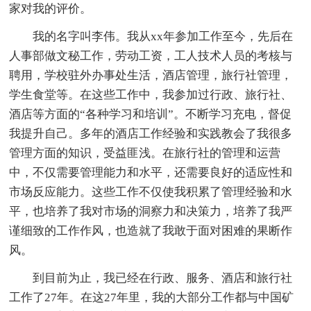
家对我的
评价。
我的名字叫李伟。我从xx年参加工作至今，先后在
人事部做文秘工作，劳动工资，工人技术人员的考核与
聘用，学校驻外办事处生活，酒店管理，旅行社管理，
学生食堂等。在这些工作中，我参加过行政、旅行社、
酒店等方面的“各种学习和培训”。不断学习充电，督促
我提升自己。多年的酒店工作经验和实践教会了我很多
管理方面的知识，受益匪浅。在旅行社的管理和运营
中，不仅需要管理能力和水平，还需要良好的适应性和
市场反应能力。这些工作不仅使我积累了管理经验和水
平，也培养了我对市场的洞察力和决策力，培养了我严
谨细致的工作作风，也造就了我敢于面对困难的果断作
风。
到目前为止，我已经在行政、服务、酒店和旅行社
工作了27年。在这27年里，我的大部分工作都与
中国矿