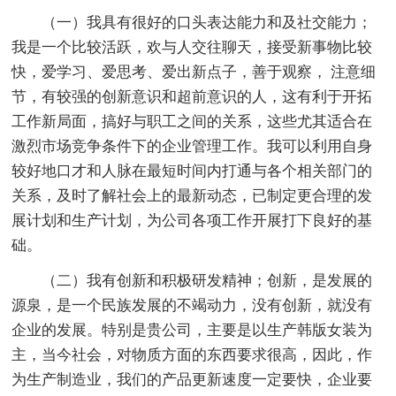
（一）我具有很好的口头表达能力和及社交能力；
我是一个比较活跃，欢与人交往聊天，接受新事物比较
快，爱学习、爱思考、爱出新点子，善于观察， 注意细
节，有较强的创新意识和超前意识的人，这有利于开拓
工作新局面，搞好与职工之间的关系，这些尤其适合在
激烈市场竞争条件下的企业管理工作。我可以利用自身
较好地口才和人脉在最短时间内打通与各个相关部门的
关系，及时了解社会上的最新动态，已制定更合理的发
展计划和生产计划，为公司各项工作开展打下良好的基
础。
（二）我有创新和积极研发精神；创新，是发展的
源泉，是一个民族发展的不竭动力，没有创新，就没有
企业的发展。特别是贵公司，主要是以生产韩版女装为
主，当今社会，对物质方面的东西要求很高，因此，作
为生产制造业，我们的产品更新速度一定要快，企业要