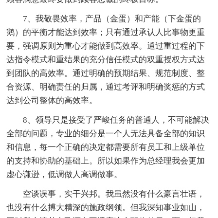
7、我敬畏效率，产品（金蛋）和产能（下金蛋的
鹅）的平衡才能达到效率；只有通过承认人比事物更重
要，强调原则为重心才能做到高效率。通过重过程的下
达指令模式和重结果的充分信任模式的双重授权方式达
到团队的高效率。通过明确的预期结果、规范制度、整
合资源、明确责任的归属，通过考评和明确奖惩的方式
达到公司整体的高效率。
8、领导只是接受了严峻任务的普通人，不可能解决
全部的问题，专业的细分是一个人无法具备全部的知识
和信息，每一个正确的决定都需要所有员工和上级单位
的支持和协助的基础上。所以如果作为总经理我会更加
虚心谦逊，低调做人高调做事。
空谈误事，实干兴邦。我虽然没有什么豪言壮语，
也没有什么搏大精深的施政纲领。但我深知事业如山，