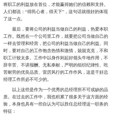
将职工的利益放在首位，才能赢得她们的信赖和支持。
人们都说：“得民心者，得天下”，这句话就很好的体现
了这一点。
最后，要将公司的利益当做自己的利益，热爱本职
工作。既然在一个公司里工作，就要把公司当做自己的
一样去管理和经营，把公司的利益当做自己的利益。同
时，要对自己的工作饱含热情和激情，兢兢克克，不和
职工计较太多。工作中以身作则起好领头牛地作用，不
辞辛苦、不讲报酬、无私奉献，严明的组织纪律性、吃
苦耐劳的优良品质、雷厉风行的工作作风，这是干好总
经理工作所必不可少的。
以上这些是作为一个优秀的总经理所不可或缺的品
质。在过去的工作中，我也积累了很多关于这方面的经
验，本身也具有一些自认为可以胜任总经理这一职务的
特征：