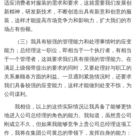
适应消费者对服装的需求和要求，这就需要我们发展创
新精神，研发新技术，不断创造出具有新意和创意的服
装，这样才能提高市场竞争力和影响力，扩大我们的市
场占有份额。
（三）我具有较强的管理能力和处理事情时的应变
能力；总经理这一职位，即相当于一个执行者，有相当
于一个管理者，这就要求我们具有很强的管理能力。在
满足上级领带提出的要求的同时，又要处理好与职工的
关系兼顾各方面的利益。一旦遇到紧急情况时，还要求
我们具备较强的应变能力，这样才能做到处变不惊，为
公司谋利。
我相信，以上的这些实际情况让我具备了能够更快
地进入公司总经理的角色的能力。我知道，虽然贵公司
刚成立不久，但如果我能够竞争上贵公司总经理这项工
作，我将在集团公司黄总的带领下，发挥自身的能力：