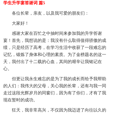
学生升学宴答谢词 篇5
各位长辈，亲友，以及我可爱的朋友们：
大家好！
感谢大家在百忙之中抽时间来参加我的升学答谢
宴！首先，我想说的是：我没有什么取得值得骄傲的成
绩，只是经历了高考，在学习生活中收获了一段难忘的
记忆，锻炼了身体和心理的素质。为了金榜题名的这一
天，我付出了十二载的心血，其间的艰辛让我铭记在
心。
但更让我永生难忘的是为了我的成长而给予我帮助
的人们：我伟大的父母，关心我的长辈，还有与我一同
走过这段光辉岁月的同窗们，因为有了你们，才有了我
现在暂时的成功。
狂天，我非常高兴，不仅因为我迈进了向往以久的