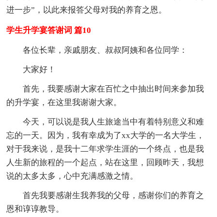
进一步”，以此来报答父母对我的养育之恩。
学生升学宴答谢词 篇10
各位长辈，亲戚朋友、叔叔阿姨和各位同学：
大家好！
首先，我要感谢大家在百忙之中抽出时间来参加我
的升学宴，在这里我谢谢大家。
今天，可以说是我人生旅途当中有着特别意义和难
忘的一天。因为，我有幸成为了xx大学的一名大学生，
对于我来说，是我十二年求学生涯的一个终点，也是我
人生新的旅程的一个起点，站在这里，回顾昨天，我想
说的太多太多，心中充满感激之情。
首先我要感谢生我养我的父母，感谢你们的养育之
恩和谆谆教导。