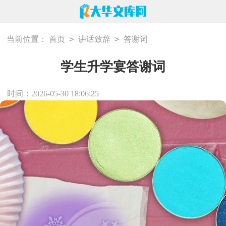
>
>
当前位置：
首页
讲话致辞
答谢词
学生升学宴答谢词
时间：2026-05-30 18:06:25