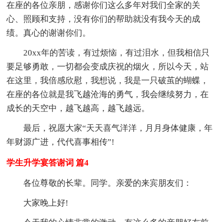
在座的各位亲朋，感谢你们这么多年对我们全家的关
心、照顾和支持，没有你们的帮助就没有我今天的成
绩。真心的谢谢你们。
20xx年的苦读，有过烦恼，有过泪水，但我相信只
要足够勇敢，一切都会变成庆祝的烟火，所以今天，站
在这里，我倍感欣慰，我想说，我是一只破茧的蝴蝶，
在座的各位就是我飞越沧海的勇气，我会继续努力，在
成长的天空中，越飞越高，越飞越远。
最后，祝愿大家“天天喜气洋洋，月月身体健康，年
年财源广进，代代喜事相传”!
学生升学宴答谢词 篇4
各位尊敬的长辈。同学。亲爱的来宾朋友们：
大家晚上好!