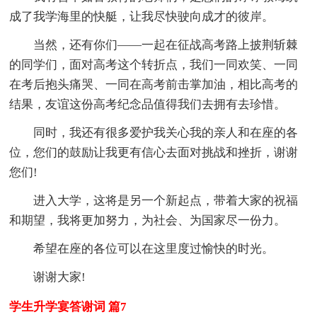
成了我学海里的快艇，让我尽快驶向成才的彼岸。
当然，还有你们——一起在征战高考路上披荆斩棘
的同学们，面对高考这个转折点，我们一同欢笑、一同
在考后抱头痛哭、一同在高考前击掌加油，相比高考的
结果，友谊这份高考纪念品值得我们去拥有去珍惜。
同时，我还有很多爱护我关心我的亲人和在座的各
位，您们的鼓励让我更有信心去面对挑战和挫折，谢谢
您们!
进入大学，这将是另一个新起点，带着大家的祝福
和期望，我将更加努力，为社会、为国家尽一份力。
希望在座的各位可以在这里度过愉快的时光。
谢谢大家!
学生升学宴答谢词 篇7