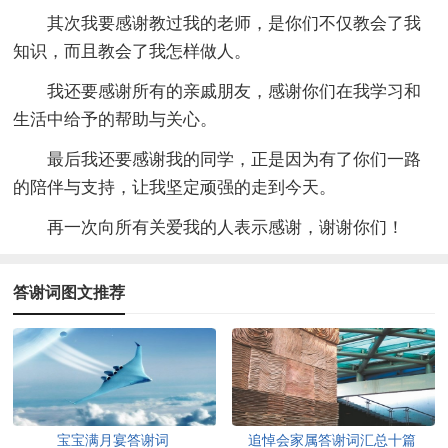
其次我要感谢教过我的老师，是你们不仅教会了我
知识，而且教会了我怎样做人。
我还要感谢所有的亲戚朋友，感谢你们在我学习和
生活中给予的帮助与关心。
最后我还要感谢我的同学，正是因为有了你们一路
的陪伴与支持，让我坚定顽强的走到今天。
再一次向所有关爱我的人表示感谢，谢谢你们！
答谢词图文推荐
宝宝满月宴答谢词
追悼会家属答谢词汇总十篇