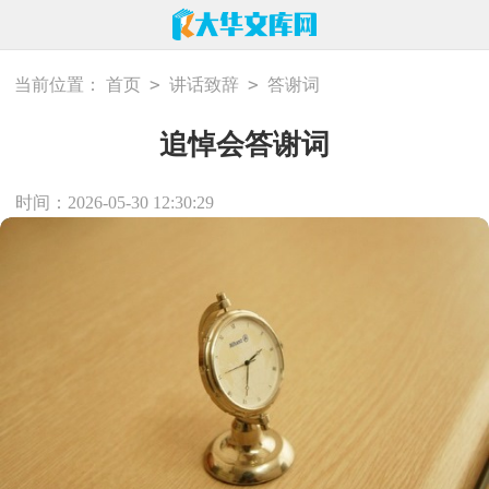
>
>
当前位置：
首页
讲话致辞
答谢词
追悼会答谢词
时间：2026-05-30 12:30:29