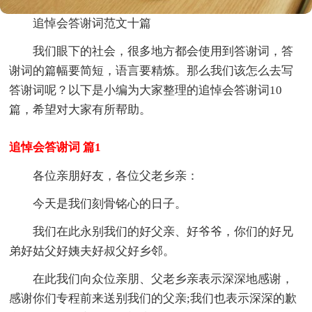
追悼会答谢词范文十篇
我们眼下的社会，很多地方都会使用到答谢词，答
谢词的篇幅要简短，语言要精炼。那么我们该怎么去写
答谢词呢？以下是小编为大家整理的追悼会答谢词10
篇，希望对大家有所帮助。
追悼会答谢词 篇1
各位亲朋好友，各位父老乡亲：
今天是我们刻骨铭心的日子。
我们在此永别我们的好父亲、好爷爷，你们的好兄
弟好姑父好姨夫好叔父好乡邻。
在此我们向众位亲朋、父老乡亲表示深深地感谢，
感谢你们专程前来送别我们的父亲;我们也表示深深的歉