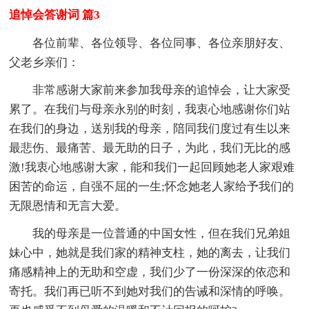
追悼会答谢词 篇3
各位前辈、各位领导、各位同事、各位亲朋好友、
父老乡亲们：
非常感谢大家前来参加我母亲的追悼会，让大家受
累了。在我们与母亲永别的时刻，我衷心地感谢你们站
在我们的身边，送别我的母亲，陪同我们度过有生以来
最悲伤、最痛苦、最无助的日子，为此，我们无比的感
激!我衷心地感谢大家，能和我们一起回顾她老人家艰难
困苦的命运，自强不屈的一生;怀念她老人家给予我们的
无限恩情和无言大爱。
我的母亲是一位普通的中国女性，但在我们兄弟姐
妹心中，她就是我们家的精神支柱，她的离去，让我们
痛感精神上的无助和空虚，我们少了一份深深的依恋和
寄托。我们再已听不到她对我们的告诫和深情的呼唤。