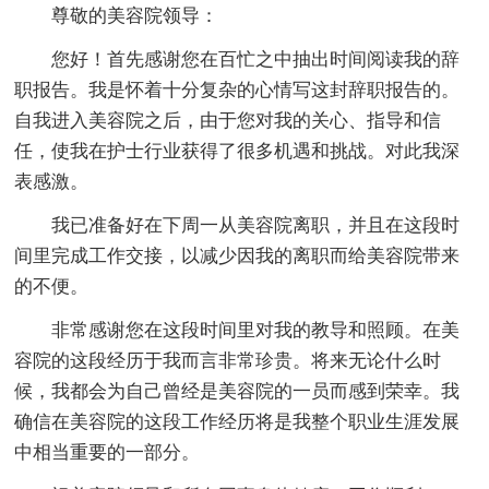
尊敬的美容院领导：
您好！首先感谢您在百忙之中抽出时间阅读我的辞
职报告。我是怀着十分复杂的心情写这封辞职报告的。
自我进入美容院之后，由于您对我的关心、指导和信
任，使我在护士行业获得了很多机遇和挑战。对此我深
表感激。
我已准备好在下周一从美容院离职，并且在这段时
间里完成工作交接，以减少因我的离职而给美容院带来
的不便。
非常感谢您在这段时间里对我的教导和照顾。在美
容院的这段经历于我而言非常珍贵。将来无论什么时
候，我都会为自己曾经是美容院的一员而感到荣幸。我
确信在美容院的这段工作经历将是我整个职业生涯发展
中相当重要的一部分。