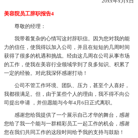
20xx年x月x日
美容院员工辞职报告4
尊敬的经理：
我带着复杂的心情写这封辞职信。因为您对我的能
力的信任，使我得以加入公司，并且在短短的几周时间
获得了很多的机遇和挑战。经由这几周在公司从事市场
的工作，使我在美容行业领域学到了良多知识、积累了
一定的经验。对此我深怀感谢打动！
公司不管工作环境、团队、压力，甚至个人喜好，
我都很满足。但，由于某些个人的理由，我不得不向公
司提出申请 ，并但愿能与今年4月6日正式离职。
感谢您给我提供了一个展示自己才华的舞台，感谢
您给了我一个能与一群精彩员工一起工作的机会，感谢
您在我们共同工作的这段时间给予我的支持与鼓励！