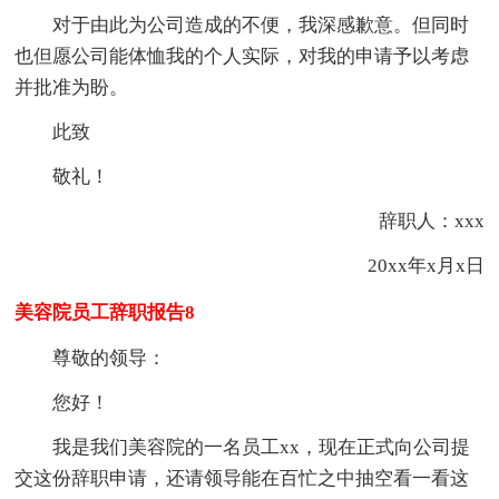
对于由此为公司造成的不便，我深感歉意。但同时
也但愿公司能体恤我的个人实际，对我的申请予以考虑
并批准为盼。
此致
敬礼！
辞职人：xxx
20xx年x月x日
美容院员工辞职报告8
尊敬的领导：
您好！
我是我们美容院的一名员工xx，现在正式向公司提
交这份辞职申请，还请领导能在百忙之中抽空看一看这