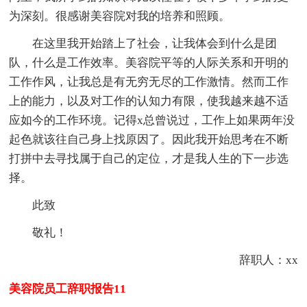
为深刻。很感谢美容院对我的培养和照顾。
在这里我开始踏上了社会，让我体会到什么是团
队，什么是工作效率。美容院平等的人际关系和开明的
工作作风，让我总是有无穷无尽的工作激情。然而工作
上的能力，以及对工作的认知力有限，使我越来越不适
应如今的工作环境。记得x总曾说过，工作上如果两年没
起色就该往自己身上找原因了。因此我开始思考在不断
打拼中去寻找属于自己的定位，才是我人生的下一步选
择。
此致
敬礼！
辞职人：xx
美容院员工辞职报告11