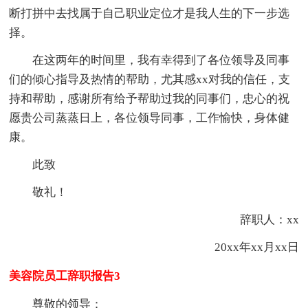
断打拼中去找属于自己职业定位才是我人生的下一步选
择。
在这两年的时间里，我有幸得到了各位领导及同事
们的倾心指导及热情的帮助，尤其感xx对我的信任，支
持和帮助，感谢所有给予帮助过我的同事们，忠心的祝
愿贵公司蒸蒸日上，各位领导同事，工作愉快，身体健
康。
此致
敬礼！
辞职人：xx
20xx年xx月xx日
美容院员工辞职报告3
尊敬的领导：