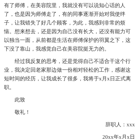
有了师傅，在美容院里，我就没有可以说知心话的人
了，也是因为师傅走了，有的同事逐渐开始对我使绊
子，让我错失了好几个顾客，为此，我感到非常的烦
恼。想来想去，还是因为自己没有长大，还没有能力可
以独当一面，从前都是生活在师傅保护的羽翼之下，这
下没了靠山，我感觉自己在美容院挺无力的。
经过我反复的思考，还是觉得自己不适合干这个行
业，我决定回老家那边做一份相对轻松的工作，感谢这
短时间的经历，让我成长了很多，我将于x月x日正式离
职。
此致
敬礼！
辞职人：xxx
20xx年x月x日