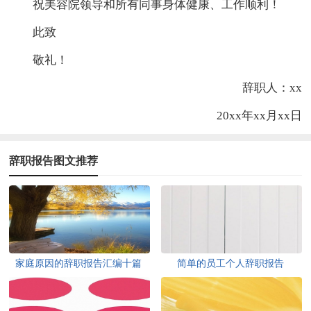
祝美容院领导和所有同事身体健康、工作顺利！
此致
敬礼！
辞职人：xx
20xx年xx月xx日
辞职报告图文推荐
家庭原因的辞职报告汇编十篇
简单的员工个人辞职报告