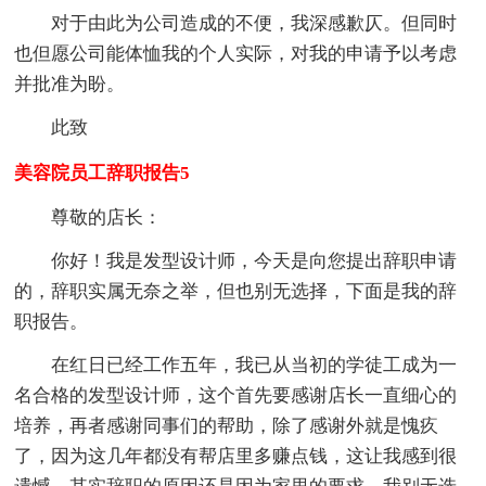
对于由此为公司造成的不便，我深感歉仄。但同时
也但愿公司能体恤我的个人实际，对我的申请予以考虑
并批准为盼。
此致
美容院员工辞职报告5
尊敬的店长：
你好！我是发型设计师，今天是向您提出辞职申请
的，辞职实属无奈之举，但也别无选择，下面是我的辞
职报告。
在红日已经工作五年，我已从当初的学徒工成为一
名合格的发型设计师，这个首先要感谢店长一直细心的
培养，再者感谢同事们的帮助，除了感谢外就是愧疚
了，因为这几年都没有帮店里多赚点钱，这让我感到很