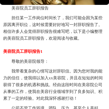
美容院员工辞职报告
担任某一工作岗位时间长了，我们可能会因为某些
原因离开职位，这时候需要好好地写一封辞职报告了。
相信许多人会觉得辞职报告很难写吧，以下是小编整理
的美容院员工辞职报告，欢迎阅读与收藏。
美容院员工辞职报告1
尊敬的美容院领导：
我带着复杂的心情写这封辞职信。因为您对我的能
力的信任，使我得以加入xx美容院，并且在短短的时间
获得了很多的机遇和挑战。经由这段时间在美容院公司
从事的工作，使我在美容行业领域学到了良多知识、积
累了一定的经验。对此我深怀感谢打动！
公司不管工作环境、团队、压力，甚至个人喜好，