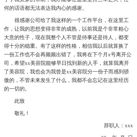
何的话语都无法表达我内心的感谢。
很感谢公司给了我这样的一个工作平台，在这里工
作，让我的思想变得非常的成熟，以前我是个非常粗心
大意的性子，现在我整个人不管是待事还是待人，都变
得十分的稳重。有了这样的性格，相信我以后就算换了
一份工作也不会再频频出错了，我将在下个月x号离开公
司，希望xx美容院能够早日找到新的人手，就算我离开
了美容院，我也会为我曾是xx美容院分一份子而感到骄
傲的，不管未来发生了什么，我都不会忘记在这里经历
的一切的。
此致
敬礼！
辞职人：xxx