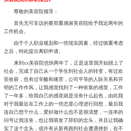
尊敬的美容院领导：
首先无可非议的要郑重感谢美容院给予我近两年的
工作机会。
由于个人职业规划和一些现实因素，经过慎重考虑
之后，特此提出离职申请。
来到xx美容院也快两年了，正是这里我开始踏上了
社会，完成了自己从一个学生到社会人的转变，有过欢
笑收获，也有过辛酸和痛苦，公司平等的人际关系和开
明的工作作风，让我感觉找到了一种依靠的感觉，工作
了一年多，给我自己的感觉就是没有什么起色，由此我
对于我最近在工作上的一些态度心理进行回想，最后我
连自己想干什么，爱好做什么也不是很清楚，一连串的
问号让我沮丧，也让我萌发了辞职的念头，并且让我确
实了这个念头，或许有从新再跑到社会遭遇挫折，在不