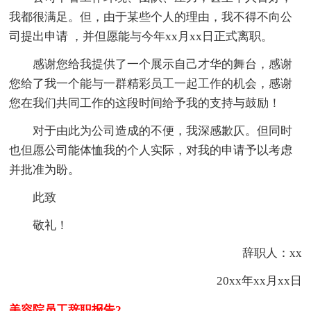
我都很满足。但，由于某些个人的理由，我不得不向公
司提出申请 ，并但愿能与今年xx月xx日正式离职。
感谢您给我提供了一个展示自己才华的舞台，感谢
您给了我一个能与一群精彩员工一起工作的机会，感谢
您在我们共同工作的这段时间给予我的支持与鼓励！
对于由此为公司造成的不便，我深感歉仄。但同时
也但愿公司能体恤我的个人实际，对我的申请予以考虑
并批准为盼。
此致
敬礼！
辞职人：xx
20xx年xx月xx日
美容院员工辞职报告2