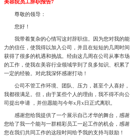
美容院员工辞职报告7
尊敬的领导：
您好！
我带着复杂的心情写这封辞职信。因为您对我的能
力的信任，使我得以加入公司，并且在短短的几周时间
获得了很多的机遇和挑战。经由这几周在公司从事市场
的工作，使我在美容行业领域学到了良多知识、积累了
一定的经验。对此我深怀感谢打动！
公司不管工作环境、团队、压力，甚至个人喜好，
我都很满足。但，由于某些个人的理由，我不得不向公
司提出申请 ，并但愿能与今年x月x日正式离职。
感谢您给我提供了一个展示自己才华的舞台，感谢
您给了我一个能与一群精彩员工一起工作的机会，感谢
您在我们共同工作的这段时间给予我的支持与鼓励！