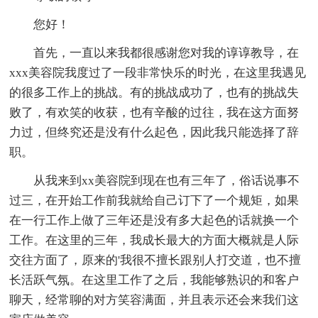
您好！
首先，一直以来我都很感谢您对我的谆谆教导，在
xxx美容院我度过了一段非常快乐的时光，在这里我遇见
的很多工作上的挑战。有的挑战成功了，也有的挑战失
败了，有欢笑的收获，也有辛酸的过往，我在这方面努
力过，但终究还是没有什么起色，因此我只能选择了辞
职。
从我来到xx美容院到现在也有三年了，俗话说事不
过三，在开始工作前我就给自己订下了一个规矩，如果
在一行工作上做了三年还是没有多大起色的话就换一个
工作。在这里的三年，我成长最大的方面大概就是人际
交往方面了，原来的'我很不擅长跟别人打交道，也不擅
长活跃气氛。在这里工作了之后，我能够熟识的和客户
聊天，经常聊的对方笑容满面，并且表示还会来我们这