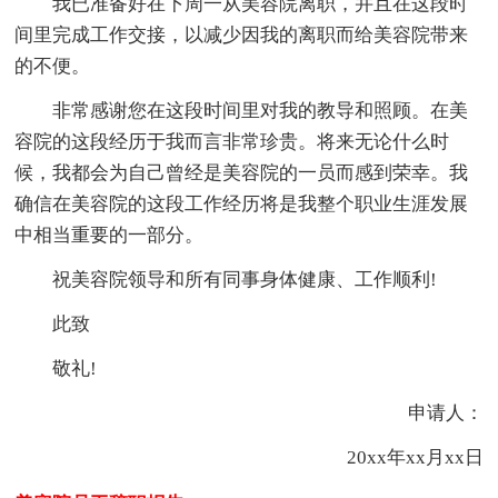
我已准备好在下周一从美容院离职，并且在这段时
间里完成工作交接，以减少因我的离职而给美容院带来
的不便。
非常感谢您在这段时间里对我的教导和照顾。在美
容院的这段经历于我而言非常珍贵。将来无论什么时
候，我都会为自己曾经是美容院的一员而感到荣幸。我
确信在美容院的这段工作经历将是我整个职业生涯发展
中相当重要的一部分。
祝美容院领导和所有同事身体健康、工作顺利!
此致
敬礼!
申请人：
20xx年xx月xx日