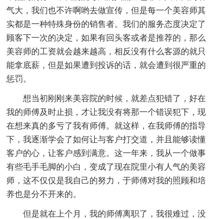
气大，我们也不许啊哟去做宣传，但是每一个美容师其
实都是一种特殊身份的销售者。我们的服务态度决定了
顾客下一次的决定，如果有回头客或者是推荐的，那么
美容师的工资就会越来越高，相反没有什么客源的就只
能拿底薪，但是如果遭到投诉的话，就会遭到很严重的
惩罚。
想当初刚刚来美容院的时候，就差点犯错了，好在
我的师傅及时止损，才让我没有将那一个错误犯下，现
在想来真的多亏了我有师傅。就这样，在我师傅的指导
下，我逐渐学会了如何让与客户打交道，并且能够读懂
客户的心，让客户感到满意。这一年来，我从一个做事
有些毛手毛脚的小白，变成了现在院里小有人气的美容
师，这不仅仅是我自己的努力，于师傅对我的照顾和培
养也是分不开来的。
但是就在上个月，我的师傅离职了，我很难过，没