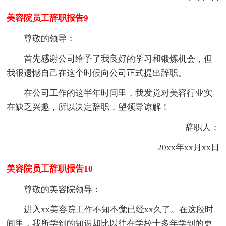
美容院员工辞职报告9
尊敬的领导：
首先感谢公司给予了我良好的学习和锻炼机会，但
我很遗憾自己在这个时候向公司正式提出辞职。
在公司工作的这半年时间里，我发觉对美容行业实
在缺乏兴趣，所以决定辞职，望领导谅解！
辞职人：
20xx年xx月xx日
美容院员工辞职报告10
尊敬的美容院领导：
进入xx美容院工作不知不觉已经xx久了。在这段时
间里，我所学到的知识却比以往在学校十多年学到的更